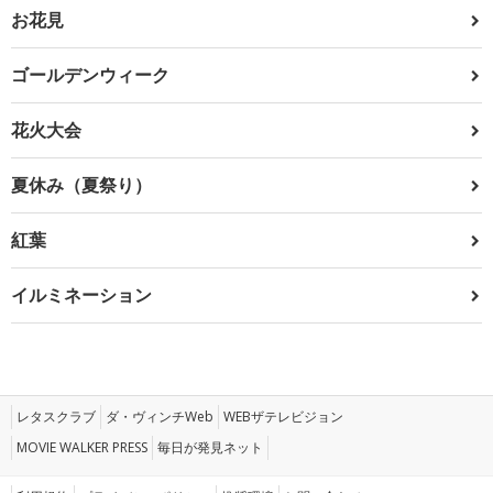
お花見
ゴールデンウィーク
花火大会
夏休み（夏祭り）
紅葉
イルミネーション
レタスクラブ
ダ・ヴィンチWeb
WEBザテレビジョン
MOVIE WALKER PRESS
毎日が発見ネット