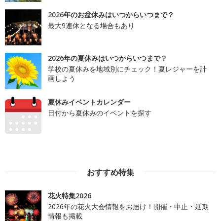
2026年のお盆休みはいつからいつまで？
最大9連休となる場合もあり
2026年の夏休みはいつからいつまで？
学校の夏休みを地域別にチェック！夏レジャーを計
画しよう
夏休みイベントカレンダー
日付から夏休みのイベントを探す
おすすめ特集
花火特集2026
2026年の花火大会情報をお届け！開催・中止・延期
情報も掲載