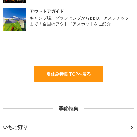
アウトドアガイド
キャンプ場、グランピングからBBQ、アスレチック
まで！全国のアウトドアスポットをご紹介
夏休み特集 TOPへ戻る
季節特集
いちご狩り