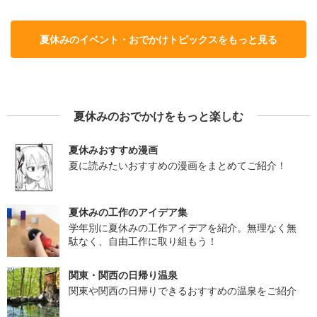
夏休みのイベント・おでかけトピックスをもっと見る
夏休みのおでかけをもっと楽しむ
夏休みおすすめ漫画
夏に読みたいおすすめの漫画をまとめてご紹介！
夏休みの工作のアイデア集
学年別に夏休みの工作アイデアを紹介。無理なく無
駄なく、自由工作に取り組もう！
関東・関西の日帰り温泉
関東や関西の日帰りできるおすすめの温泉をご紹介