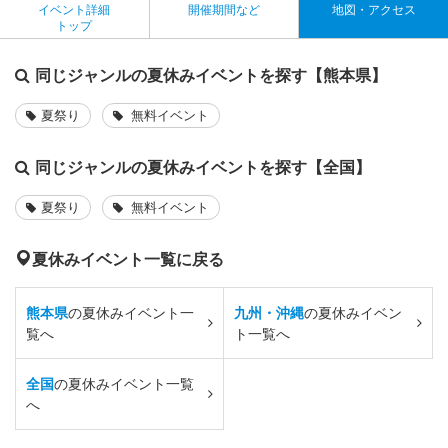
イベント詳細
開催期間など
地図・アクセス
トップ
同じジャンルの夏休みイベントを探す【熊本県】
夏祭り
無料イベント
同じジャンルの夏休みイベントを探す【全国】
夏祭り
無料イベント
夏休みイベント一覧に戻る
熊本県
の夏休みイベント一
九州・沖縄
の夏休みイベン
覧へ
ト一覧へ
全国
の夏休みイベント一覧
へ