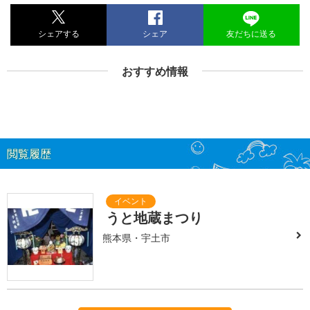
シェアする
シェア
友だちに送る
おすすめ情報
閲覧履歴
うと地蔵まつり
熊本県・宇土市