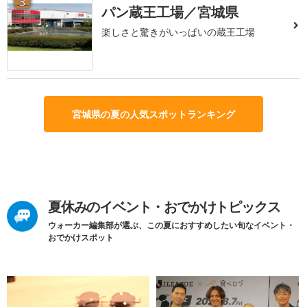
3
パン蔵王工場／宮城県
楽しさと驚きがいっぱいの蔵王工場
宮城県の夏の人気スポットランキング
夏休みのイベント・おでかけトピックス
ウォーカー編集部が選ぶ、この夏におすすめしたい旬なイベント・
おでかけスポット