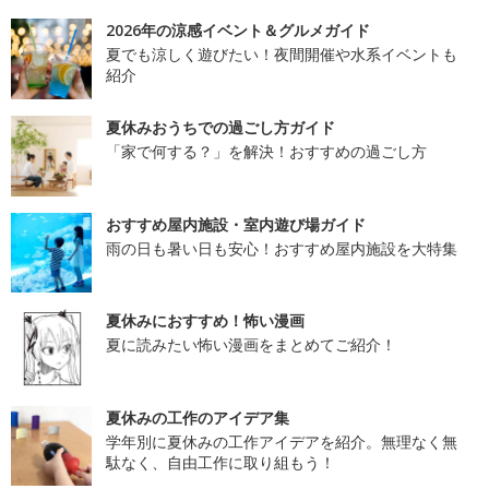
2026年の涼感イベント＆グルメガイド
夏でも涼しく遊びたい！夜間開催や水系イベントも
紹介
夏休みおうちでの過ごし方ガイド
「家で何する？」を解決！おすすめの過ごし方
おすすめ屋内施設・室内遊び場ガイド
雨の日も暑い日も安心！おすすめ屋内施設を大特集
夏休みにおすすめ！怖い漫画
夏に読みたい怖い漫画をまとめてご紹介！
夏休みの工作のアイデア集
学年別に夏休みの工作アイデアを紹介。無理なく無
駄なく、自由工作に取り組もう！