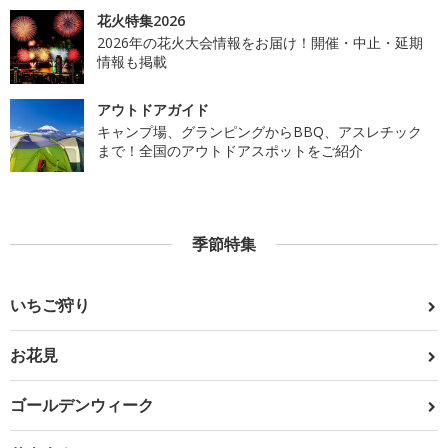
花火特集2026
2026年の花火大会情報をお届け！開催・中止・延期
情報も掲載
アウトドアガイド
キャンプ場、グランピングからBBQ、アスレチック
まで！全国のアウトドアスポットをご紹介
季節特集
いちご狩り
お花見
ゴールデンウィーク