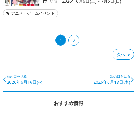
期間：
2026年6月6日(土)～7月5日(日)
アニメ・ゲームイベント
1
2
次へ
前の日を見る
次の日を見る
2026年6月16日(火)
2026年6月18日(木)
おすすめ情報