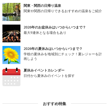
関東・関西の日帰り温泉
関東や関西の日帰りできるおすすめの温泉をご紹介
2026年のお盆休みはいつからいつまで？
最大9連休となる場合もあり
2026年の夏休みはいつからいつまで？
学校の夏休みを地域別にチェック！夏レジャーを計
画しよう
夏休みイベントカレンダー
日付から夏休みのイベントを探す
おすすめ特集