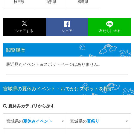
秋田県
山形県
福島県
シェアする
シェア
友だちに送る
閲覧履歴
最近見たイベント＆スポットページはありません。
宮城県の夏休みイベント・おでかけスポットを探す
夏休みカテゴリから探す
宮城県の
夏休みイベント
宮城県の
夏祭り