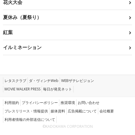
花火大会
夏休み（夏祭り）
紅葉
イルミネーション
レタスクラブ
ダ・ヴィンチWeb
WEBザテレビジョン
MOVIE WALKER PRESS
毎日が発見ネット
利用規約
プライバシーポリシー
推奨環境
お問い合わせ
プレスリリース・情報提供
媒体資料
広告掲載について
会社概要
利用者情報の外部送信について
©KADOKAWA CORPORATION