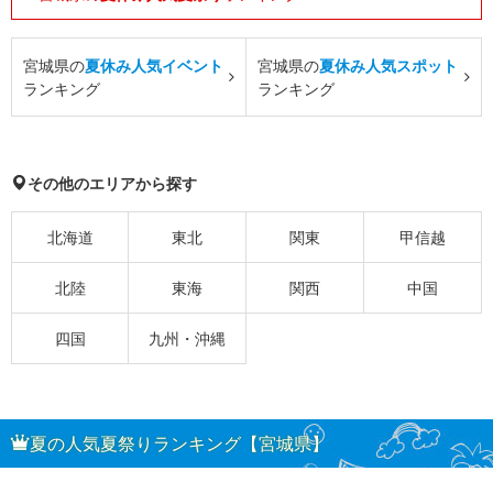
宮城県の
夏休み人気イベント
宮城県の
夏休み人気スポット
ランキング
ランキング
その他のエリアから探す
北海道
東北
関東
甲信越
北陸
東海
関西
中国
四国
九州・沖縄
夏の人気夏祭りランキング【宮城県】