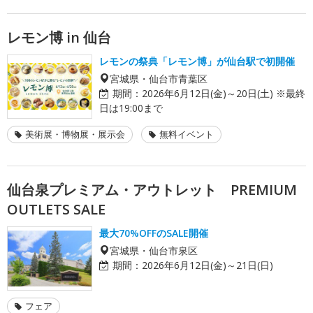
レモン博 in 仙台
レモンの祭典「レモン博」が仙台駅で初開催
宮城県・仙台市青葉区
期間：
2026年6月12日(金)～20日(土) ※最終
日は19:00まで
美術展・博物展・展示会
無料イベント
仙台泉プレミアム・アウトレット PREMIUM
OUTLETS SALE
最大70%OFFのSALE開催
宮城県・仙台市泉区
期間：
2026年6月12日(金)～21日(日)
フェア