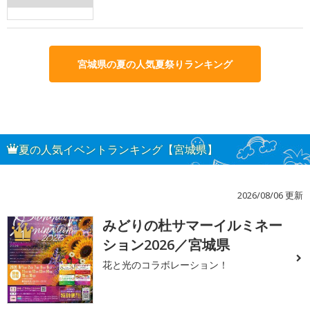
宮城県の夏の人気夏祭りランキング
夏の人気イベントランキング【宮城県】
2026/08/06 更新
みどりの杜サマーイルミネー
1
ション2026／宮城県
花と光のコラボレーション！