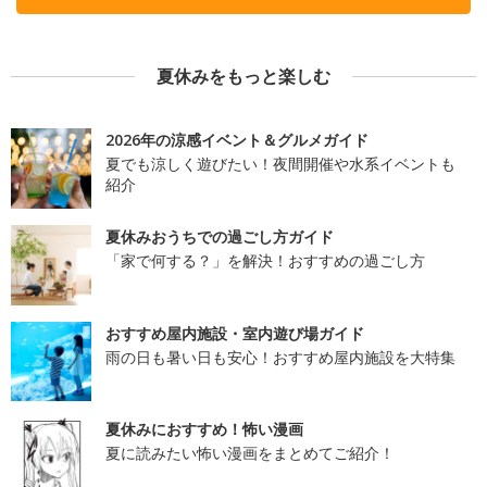
夏休みをもっと楽しむ
2026年の涼感イベント＆グルメガイド
夏でも涼しく遊びたい！夜間開催や水系イベントも
紹介
夏休みおうちでの過ごし方ガイド
「家で何する？」を解決！おすすめの過ごし方
おすすめ屋内施設・室内遊び場ガイド
雨の日も暑い日も安心！おすすめ屋内施設を大特集
夏休みにおすすめ！怖い漫画
夏に読みたい怖い漫画をまとめてご紹介！