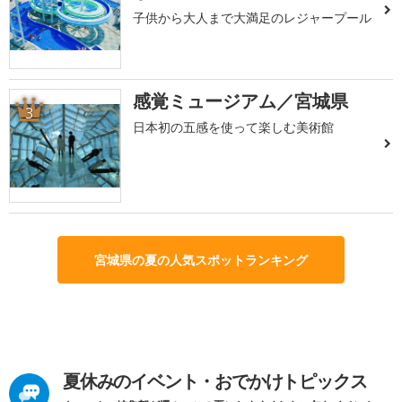
子供から大人まで大満足のレジャープール
感覚ミュージアム／宮城県
3
日本初の五感を使って楽しむ美術館
宮城県の夏の人気スポットランキング
夏休みのイベント・おでかけトピックス