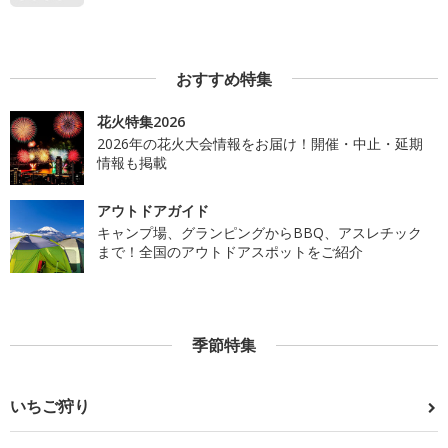
おすすめ特集
花火特集2026
2026年の花火大会情報をお届け！開催・中止・延期
情報も掲載
アウトドアガイド
キャンプ場、グランピングからBBQ、アスレチック
まで！全国のアウトドアスポットをご紹介
季節特集
いちご狩り