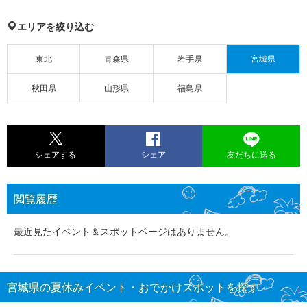
エリアを絞り込む
東北
青森県
岩手県
宮城県
秋田県
山形県
福島県
シェアする
シェア
友だちに送る
閲覧履歴
最近見たイベント＆スポットページはありません。
宮城県の夏休みイベント・おでかけスポットを探す