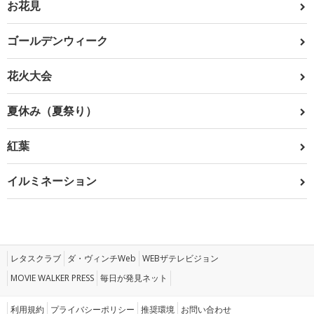
お花見
ゴールデンウィーク
花火大会
夏休み（夏祭り）
紅葉
イルミネーション
レタスクラブ
ダ・ヴィンチWeb
WEBザテレビジョン
MOVIE WALKER PRESS
毎日が発見ネット
利用規約
プライバシーポリシー
推奨環境
お問い合わせ