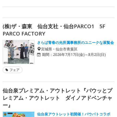
(株)ザ・森東 仙台支社・仙台PARCO1 5F
PARCO FACTORY
さらば青春の光所属事務所のユニークな展覧会
宮城県・仙台市青葉区
期間：
2026年7月17日(金)～8月2日(日)
フェア
仙台泉プレミアム・アウトレット『パウッとプ
レミアム・アウトレット ダイノアドベンチャ
ー』
仙台泉アウトレット初開催！パウパトコラボ