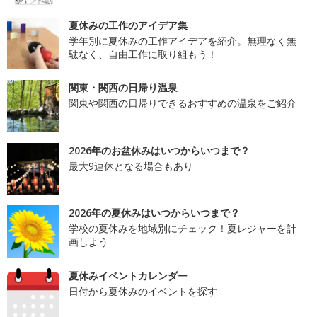
夏休みの工作のアイデア集
学年別に夏休みの工作アイデアを紹介。無理なく無
駄なく、自由工作に取り組もう！
関東・関西の日帰り温泉
関東や関西の日帰りできるおすすめの温泉をご紹介
2026年のお盆休みはいつからいつまで？
最大9連休となる場合もあり
2026年の夏休みはいつからいつまで？
学校の夏休みを地域別にチェック！夏レジャーを計
画しよう
夏休みイベントカレンダー
日付から夏休みのイベントを探す