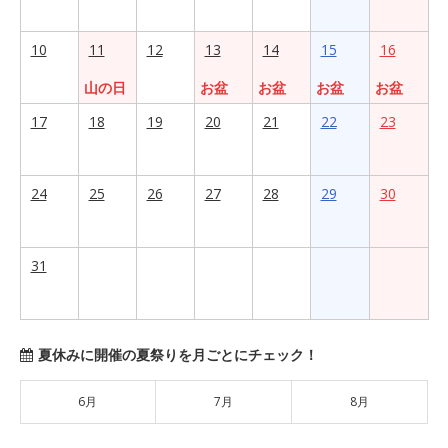
10
11
12
13
14
15
16
山の日
お盆
お盆
お盆
お盆
17
18
19
20
21
22
23
24
25
26
27
28
29
30
31
夏休みに開催の夏祭りを月ごとにチェック！
6月
7月
8月