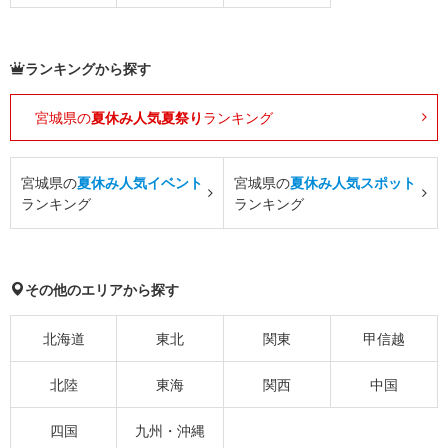
ランキングから探す
宮城県の
夏休み人気夏祭り
ランキング
宮城県の
夏休み人気イベント
宮城県の
夏休み人気スポット
ランキング
ランキング
その他のエリアから探す
北海道
東北
関東
甲信越
北陸
東海
関西
中国
四国
九州・沖縄