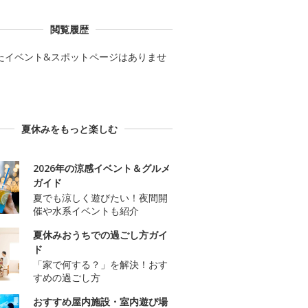
閲覧履歴
たイベント&スポットページはありませ
夏休みをもっと楽しむ
2026年の涼感イベント＆グルメ
ガイド
夏でも涼しく遊びたい！夜間開
催や水系イベントも紹介
夏休みおうちでの過ごし方ガイ
ド
「家で何する？」を解決！おす
すめの過ごし方
おすすめ屋内施設・室内遊び場