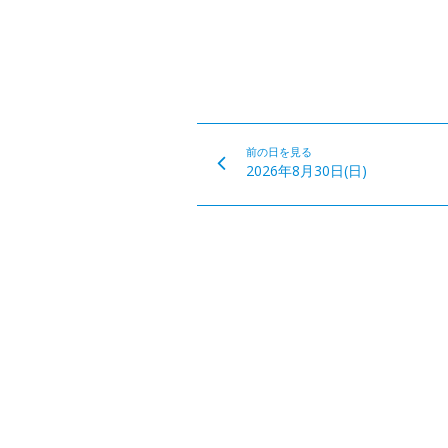
前の日を見る
2026年8月30日(日)