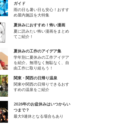
ガイド
雨の日も暑い日も安心！おすす
め屋内施設を大特集
夏休みにおすすめ！怖い漫画
夏に読みたい怖い漫画をまとめ
てご紹介！
夏休みの工作のアイデア集
学年別に夏休みの工作アイデア
を紹介。無理なく無駄なく、自
由工作に取り組もう！
関東・関西の日帰り温泉
関東や関西の日帰りできるおす
すめの温泉をご紹介
2026年のお盆休みはいつからい
つまで？
最大9連休となる場合もあり