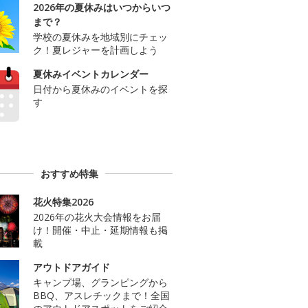
2026年の夏休みはいつからいつ
まで？
学校の夏休みを地域別にチェッ
ク！夏レジャーを計画しよう
夏休みイベントカレンダー
日付から夏休みのイベントを探
す
おすすめ特集
花火特集2026
2026年の花火大会情報をお届
け！開催・中止・延期情報も掲
載
アウトドアガイド
キャンプ場、グランピングから
BBQ、アスレチックまで！全国