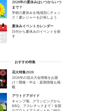
2026年の夏休みはいつからいつ
まで？
学校の夏休みを地域別にチェッ
ク！夏レジャーを計画しよう
夏休みイベントカレンダー
日付から夏休みのイベントを探
す
おすすめ特集
花火特集2026
2026年の花火大会情報をお届
け！開催・中止・延期情報も掲
載
アウトドアガイド
キャンプ場、グランピングから
BBQ、アスレチックまで！全国
のアウトドアスポットをご紹介