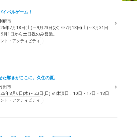
バイバルゲーム！
別府市
026年7月18日(土)～9月23日(水) ※7月18日(土)～8月31日
。9月1日から土日祝のみ営業。
ベント・アクティビティ
せた響きがここに。久住の夏。
竹田市
026年8月6日(木)～23日(日) ※休演日：10日・17日・18日
ベント・アクティビティ