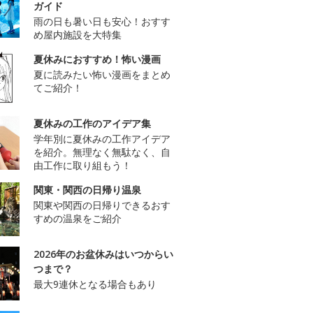
ガイド
雨の日も暑い日も安心！おすす
め屋内施設を大特集
夏休みにおすすめ！怖い漫画
夏に読みたい怖い漫画をまとめ
てご紹介！
夏休みの工作のアイデア集
学年別に夏休みの工作アイデア
を紹介。無理なく無駄なく、自
由工作に取り組もう！
関東・関西の日帰り温泉
関東や関西の日帰りできるおす
すめの温泉をご紹介
2026年のお盆休みはいつからい
つまで？
最大9連休となる場合もあり