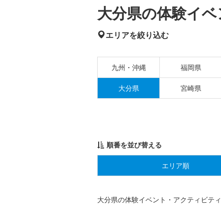
大分県の体験イベ
エリアを絞り込む
九州・沖縄
福岡県
大分県
宮崎県
順番を並び替える
エリア順
大分県の体験イベント・アクティビテ