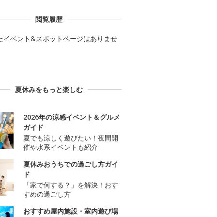
閲覧履歴
たイベント&スポットページはありませ
夏休みをもっと楽しむ
2026年の涼感イベント＆グルメ
ガイド
夏でも涼しく遊びたい！夜間開
催や水系イベントも紹介
夏休みおうちでの過ごし方ガイ
ド
「家で何する？」を解決！おす
すめの過ごし方
おすすめ屋内施設・室内遊び場