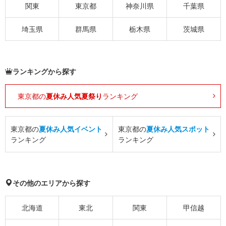
関東
東京都
神奈川県
千葉県
埼玉県
群馬県
栃木県
茨城県
ランキングから探す
東京都の
夏休み人気夏祭り
ランキング
東京都の
夏休み人気イベント
東京都の
夏休み人気スポット
ランキング
ランキング
その他のエリアから探す
北海道
東北
関東
甲信越