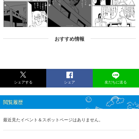
おすすめ情報
シェアする
シェア
友だちに送る
閲覧履歴
最近見たイベント＆スポットページはありません。