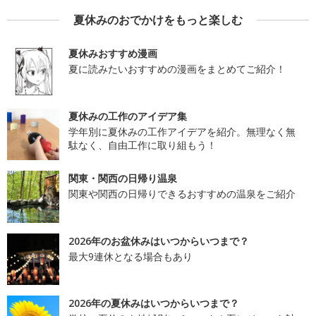
夏休みのおでかけをもっと楽しむ
夏休みおすすめ漫画
夏に読みたいおすすめの漫画をまとめてご紹介！
夏休みの工作のアイデア集
学年別に夏休みの工作アイデアを紹介。無理なく無
駄なく、自由工作に取り組もう！
関東・関西の日帰り温泉
関東や関西の日帰りできるおすすめの温泉をご紹介
2026年のお盆休みはいつからいつまで？
最大9連休となる場合もあり
2026年の夏休みはいつからいつまで？