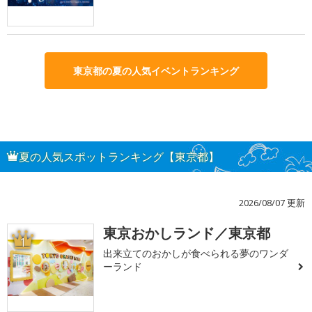
東京都の夏の人気イベントランキング
夏の人気スポットランキング【東京都】
2026/08/07 更新
東京おかしランド／東京都
1
出来立てのおかしが食べられる夢のワンダ
ーランド