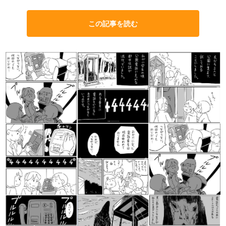
この記事を読む