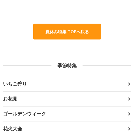
夏休み特集 TOPへ戻る
季節特集
いちご狩り
お花見
ゴールデンウィーク
花火大会