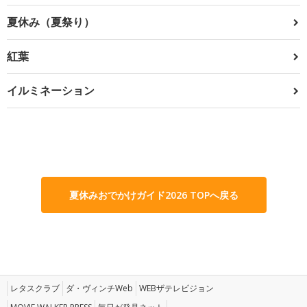
夏休み（夏祭り）
紅葉
イルミネーション
夏休みおでかけガイド2026 TOPへ戻る
レタスクラブ
ダ・ヴィンチWeb
WEBザテレビジョン