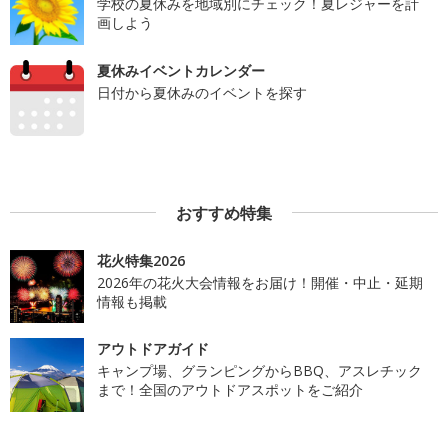
学校の夏休みを地域別にチェック！夏レジャーを計
画しよう
夏休みイベントカレンダー
日付から夏休みのイベントを探す
おすすめ特集
花火特集2026
2026年の花火大会情報をお届け！開催・中止・延期
情報も掲載
アウトドアガイド
キャンプ場、グランピングからBBQ、アスレチック
まで！全国のアウトドアスポットをご紹介