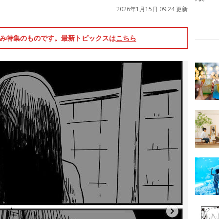
2026年1月15日 09:24 更新
休み特集のものです。最新トピックスは
こちら