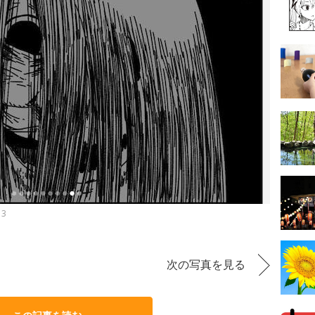
3
次の写真を見る