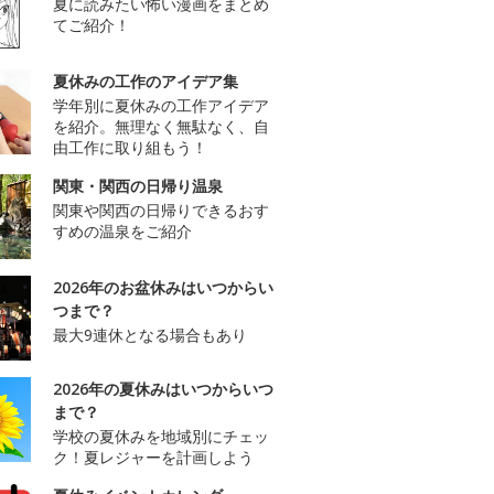
夏に読みたい怖い漫画をまとめ
てご紹介！
夏休みの工作のアイデア集
学年別に夏休みの工作アイデア
を紹介。無理なく無駄なく、自
由工作に取り組もう！
関東・関西の日帰り温泉
関東や関西の日帰りできるおす
すめの温泉をご紹介
2026年のお盆休みはいつからい
つまで？
最大9連休となる場合もあり
2026年の夏休みはいつからいつ
まで？
学校の夏休みを地域別にチェッ
ク！夏レジャーを計画しよう