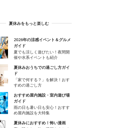
夏休みをもっと楽しむ
2026年の涼感イベント＆グルメ
ガイド
夏でも涼しく遊びたい！夜間開
催や水系イベントも紹介
夏休みおうちでの過ごし方ガイ
ド
「家で何する？」を解決！おす
すめの過ごし方
おすすめ屋内施設・室内遊び場
ガイド
雨の日も暑い日も安心！おすす
め屋内施設を大特集
夏休みにおすすめ！怖い漫画