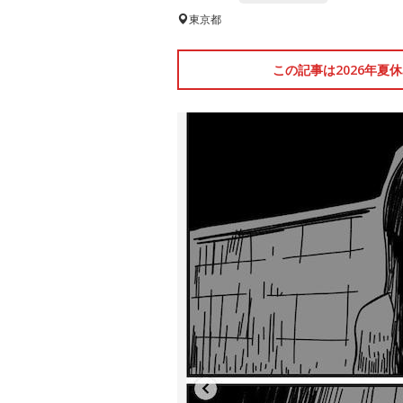
東京都
この記事は2026年夏