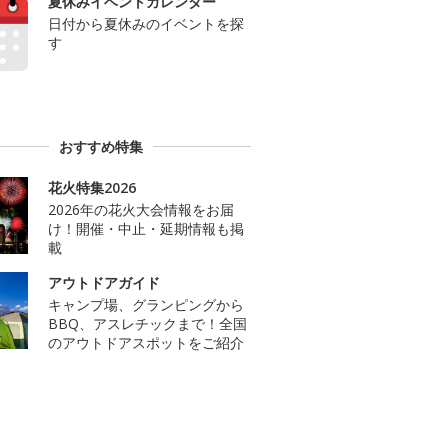
夏休みイベントカレンダー
日付から夏休みのイベントを探
す
おすすめ特集
花火特集2026
2026年の花火大会情報をお届
け！開催・中止・延期情報も掲
載
アウトドアガイド
キャンプ場、グランピングから
BBQ、アスレチックまで！全国
のアウトドアスポットをご紹介