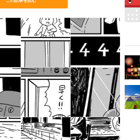
この記事を読む