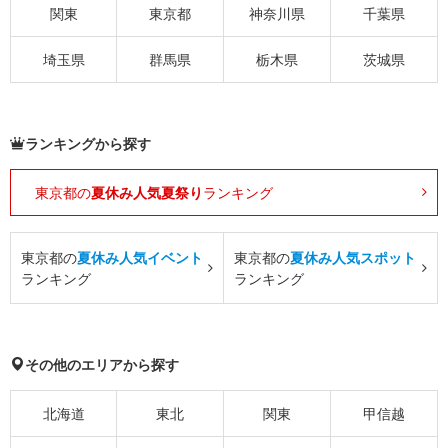
関東
東京都
神奈川県
千葉県
埼玉県
群馬県
栃木県
茨城県
ランキングから探す
東京都の
夏休み人気夏祭り
ランキング
東京都の
夏休み人気イベント
東京都の
夏休み人気スポット
ランキング
ランキング
その他のエリアから探す
北海道
東北
関東
甲信越