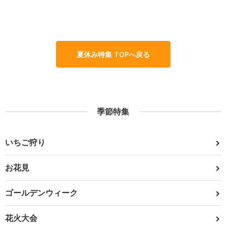
夏休み特集 TOPへ戻る
季節特集
いちご狩り
お花見
ゴールデンウィーク
花火大会