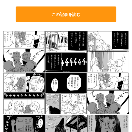
この記事を読む