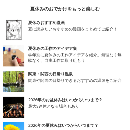
夏休みのおでかけをもっと楽しむ
夏休みおすすめ漫画
夏に読みたいおすすめの漫画をまとめてご紹介！
夏休みの工作のアイデア集
学年別に夏休みの工作アイデアを紹介。無理なく無
駄なく、自由工作に取り組もう！
関東・関西の日帰り温泉
関東や関西の日帰りできるおすすめの温泉をご紹介
2026年のお盆休みはいつからいつまで？
最大9連休となる場合もあり
2026年の夏休みはいつからいつまで？