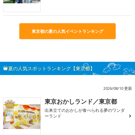
東京都の夏の人気イベントランキング
夏の人気スポットランキング【東京都】
2026/08/10 更新
東京おかしランド／東京都
1
出来立てのおかしが食べられる夢のワンダ
ーランド