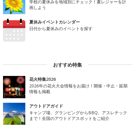
学校の夏休みを地域別にチェック！夏レジャーを計
画しよう
夏休みイベントカレンダー
日付から夏休みのイベントを探す
おすすめ特集
花火特集2026
2026年の花火大会情報をお届け！開催・中止・延期
情報も掲載
アウトドアガイド
キャンプ場、グランピングからBBQ、アスレチック
まで！全国のアウトドアスポットをご紹介