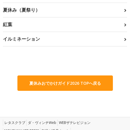
夏休み（夏祭り）
紅葉
イルミネーション
夏休みおでかけガイド2026 TOPへ戻る
レタスクラブ
ダ・ヴィンチWeb
WEBザテレビジョン