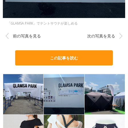
「GLAMSA PARK」でテントサウナが楽しめる
前の写真を見る
次の写真を見る
この記事を読む