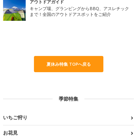
アウトドアガイド
キャンプ場、グランピングからBBQ、アスレチック
まで！全国のアウトドアスポットをご紹介
夏休み特集 TOPへ戻る
季節特集
いちご狩り
お花見