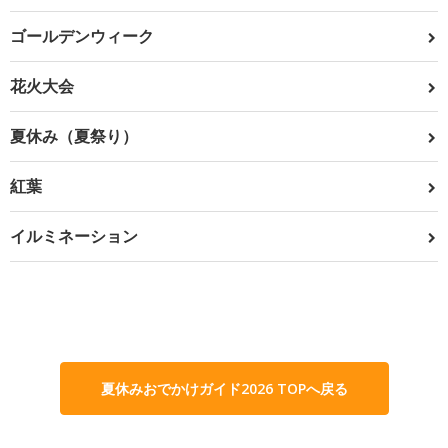
ゴールデンウィーク
花火大会
夏休み（夏祭り）
紅葉
イルミネーション
夏休みおでかけガイド2026 TOPへ戻る