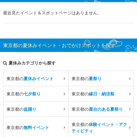
最近見たイベント＆スポットページはありません。
東京都の夏休みイベント・おでかけスポットを探す
夏休みカテゴリから探す
東京都の
夏休みイベント
東京都の
夏祭り
東京都の
七夕祭り
東京都の
縁日・納涼祭
東京都の
盆踊り
東京都の
屋台のある夏祭り
東京都の
体験イベント・アク
東京都の
無料イベント
ティビティ