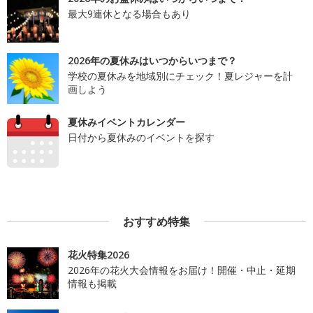
最大9連休となる場合もあり
2026年の夏休みはいつからいつまで？
学校の夏休みを地域別にチェック！夏レジャーを計
画しよう
夏休みイベントカレンダー
日付から夏休みのイベントを探す
おすすめ特集
花火特集2026
2026年の花火大会情報をお届け！開催・中止・延期
情報も掲載