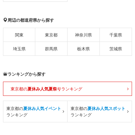
周辺の都道府県から探す
関東
東京都
神奈川県
千葉県
埼玉県
群馬県
栃木県
茨城県
ランキングから探す
東京都の
夏休み人気夏祭り
ランキング
東京都の
夏休み人気イベント
東京都の
夏休み人気スポット
ランキング
ランキング