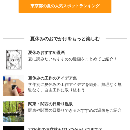
東京都の夏の人気スポットランキング
夏休みのおでかけをもっと楽しむ
夏休みおすすめ漫画
夏に読みたいおすすめの漫画をまとめてご紹介！
夏休みの工作のアイデア集
学年別に夏休みの工作アイデアを紹介。無理なく無
駄なく、自由工作に取り組もう！
関東・関西の日帰り温泉
関東や関西の日帰りできるおすすめの温泉をご紹介
2026年のお盆休みはいつからいつまで？