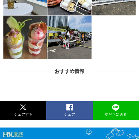
おすすめ情報
シェアする
シェア
友だちに送る
閲覧履歴