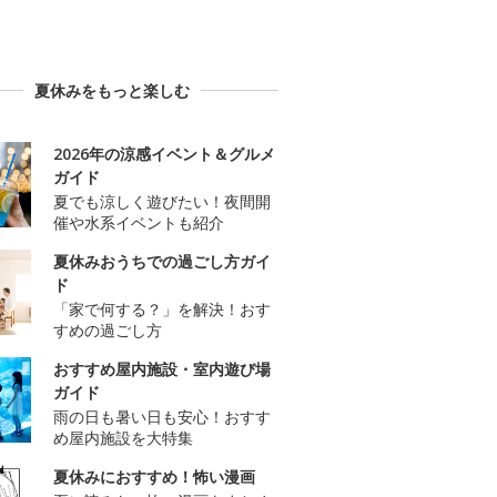
夏休みをもっと楽しむ
2026年の涼感イベント＆グルメ
ガイド
夏でも涼しく遊びたい！夜間開
催や水系イベントも紹介
夏休みおうちでの過ごし方ガイ
ド
「家で何する？」を解決！おす
すめの過ごし方
おすすめ屋内施設・室内遊び場
ガイド
雨の日も暑い日も安心！おすす
め屋内施設を大特集
夏休みにおすすめ！怖い漫画