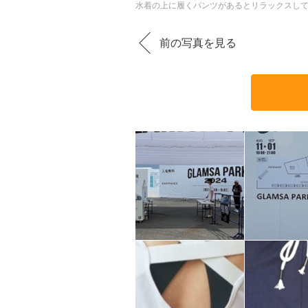
水着の上に履くパンツがあるとリラックスし
前の写真を見る