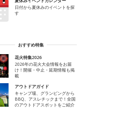
夏休みイベントカレンダー
日付から夏休みのイベントを探
す
おすすめ特集
花火特集2026
2026年の花火大会情報をお届
け！開催・中止・延期情報も掲
載
アウトドアガイド
キャンプ場、グランピングから
BBQ、アスレチックまで！全国
のアウトドアスポットをご紹介