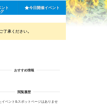
ベント
今日開催イベント
ング
めご了承ください。
おすすめ情報
閲覧履歴
たイベント&スポットページはありませ