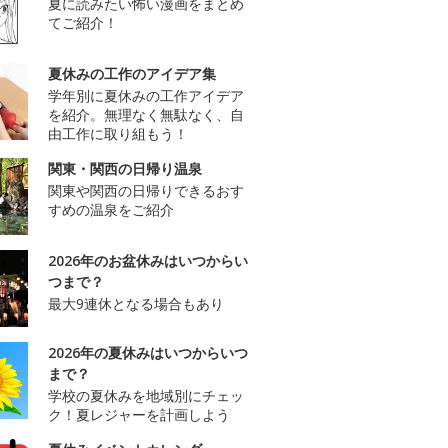
夏に読みたい怖い漫画をまとめ
てご紹介！
夏休みの工作のアイデア集
学年別に夏休みの工作アイデア
を紹介。無理なく無駄なく、自
由工作に取り組もう！
関東・関西の日帰り温泉
関東や関西の日帰りできるおす
すめの温泉をご紹介
2026年のお盆休みはいつからい
つまで？
最大9連休となる場合もあり
2026年の夏休みはいつからいつ
まで？
学校の夏休みを地域別にチェッ
ク！夏レジャーを計画しよう