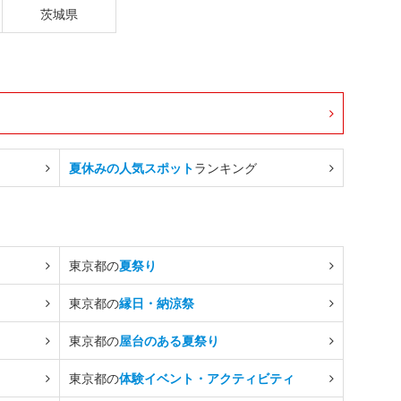
茨城県
夏休みの人気スポット
ランキング
東京都の
夏祭り
東京都の
縁日・納涼祭
東京都の
屋台のある夏祭り
東京都の
体験イベント・アクティビティ