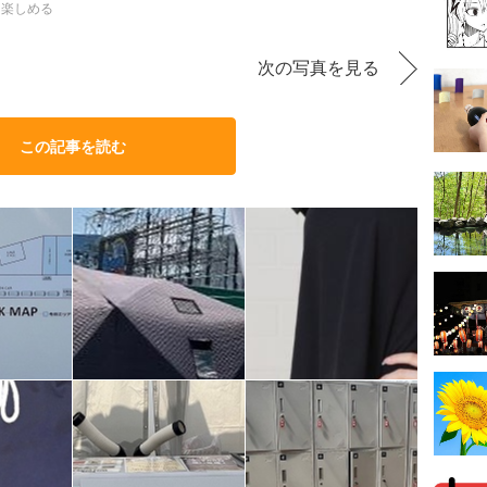
て楽しめる
次の写真を見る
この記事を読む