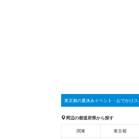
東京都の夏休みイベント・おでかけス
周辺の都道府県から探す
関東
東京都