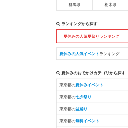
群馬県
栃木県
ランキングから探す
夏休みの人気夏祭りランキング
夏休みの人気イベント
ランキング
夏休みのおでかけカテゴリから探す
東京都の
夏休みイベント
東京都の
七夕祭り
東京都の
盆踊り
東京都の
無料イベント