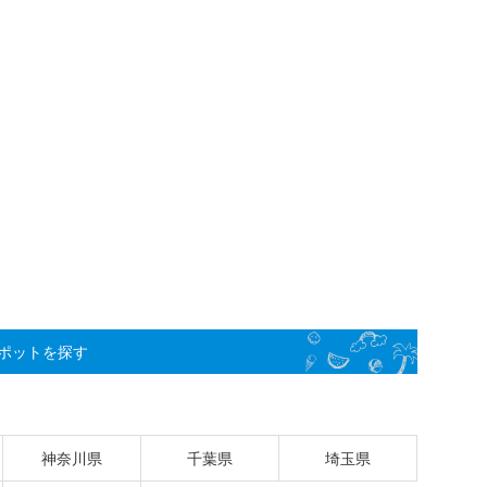
ポットを探す
神奈川県
千葉県
埼玉県