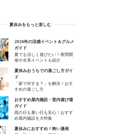
夏休みをもっと楽しむ
2026年の涼感イベント＆グルメ
ガイド
夏でも涼しく遊びたい！夜間開
催や水系イベントも紹介
夏休みおうちでの過ごし方ガイ
ド
「家で何する？」を解決！おす
すめの過ごし方
おすすめ屋内施設・室内遊び場
ガイド
雨の日も暑い日も安心！おすす
め屋内施設を大特集
夏休みにおすすめ！怖い漫画