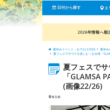
日付から探す
エ
2026年情報へ
夏休みイベント・おでかけ2026
夏休み
夏フェスでサウナを楽しむ！お台場「GLAM
夏フェスでサ
「GLAMSA
(画像22/26)
東京都