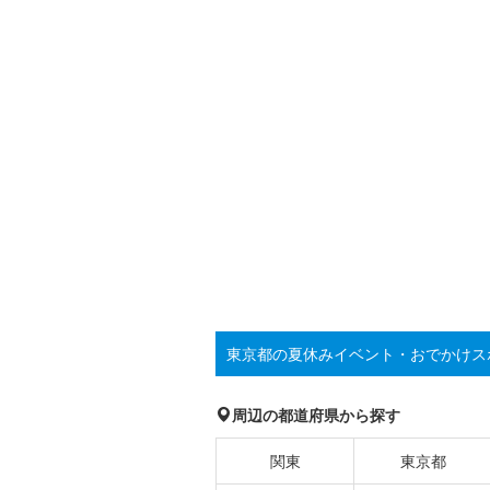
東京都の夏休みイベント・おでかけス
周辺の都道府県から探す
関東
東京都