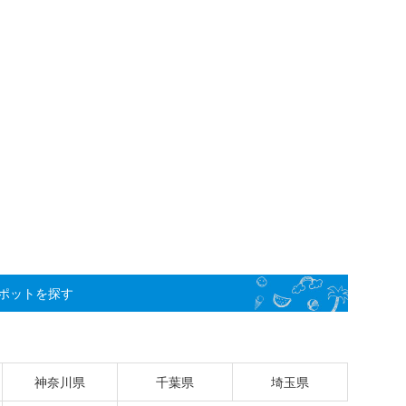
ポットを探す
神奈川県
千葉県
埼玉県