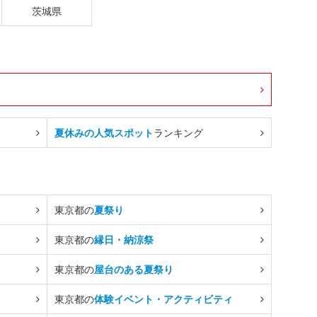
茨城県
夏休みの人気スポット
ランキング
東京都の
夏祭り
東京都の
縁日・納涼祭
東京都の
屋台のある夏祭り
東京都の
体験イベント・アクティビティ