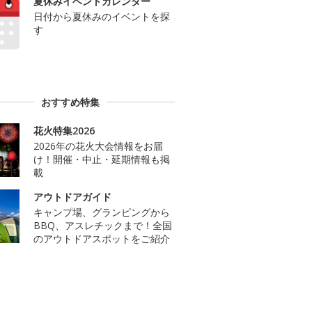
夏休みイベントカレンダー
日付から夏休みのイベントを探
す
おすすめ特集
花火特集2026
2026年の花火大会情報をお届
け！開催・中止・延期情報も掲
載
アウトドアガイド
キャンプ場、グランピングから
BBQ、アスレチックまで！全国
のアウトドアスポットをご紹介