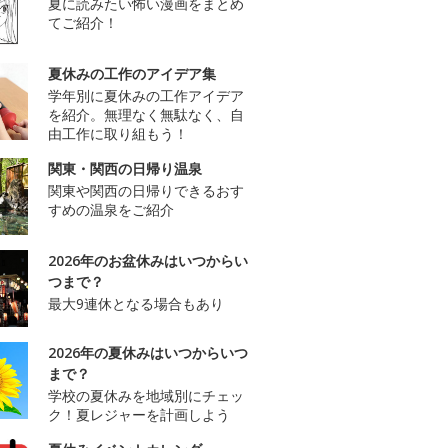
夏に読みたい怖い漫画をまとめ
てご紹介！
夏休みの工作のアイデア集
学年別に夏休みの工作アイデア
を紹介。無理なく無駄なく、自
由工作に取り組もう！
関東・関西の日帰り温泉
関東や関西の日帰りできるおす
すめの温泉をご紹介
2026年のお盆休みはいつからい
つまで？
最大9連休となる場合もあり
2026年の夏休みはいつからいつ
まで？
学校の夏休みを地域別にチェッ
ク！夏レジャーを計画しよう