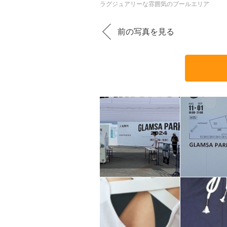
ラグジュアリーな雰囲気のプールエリア
前の写真を見る