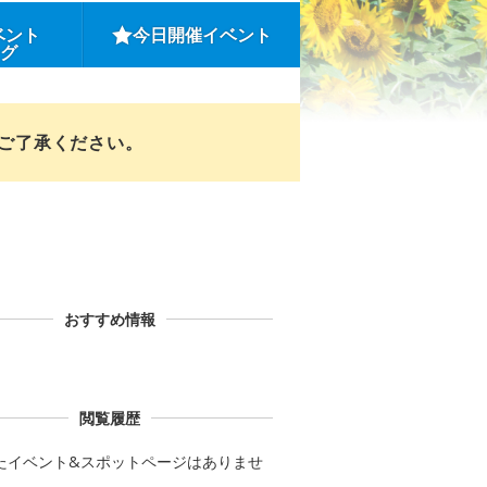
ベント
今日開催イベント
ング
めご了承ください。
おすすめ情報
閲覧履歴
たイベント&スポットページはありませ