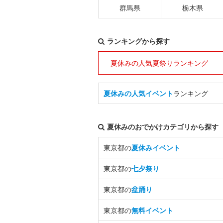
群馬県
栃木県
ランキングから探す
夏休みの人気夏祭りランキング
夏休みの人気イベント
ランキング
夏休みのおでかけカテゴリから探す
東京都の
夏休みイベント
東京都の
七夕祭り
東京都の
盆踊り
東京都の
無料イベント