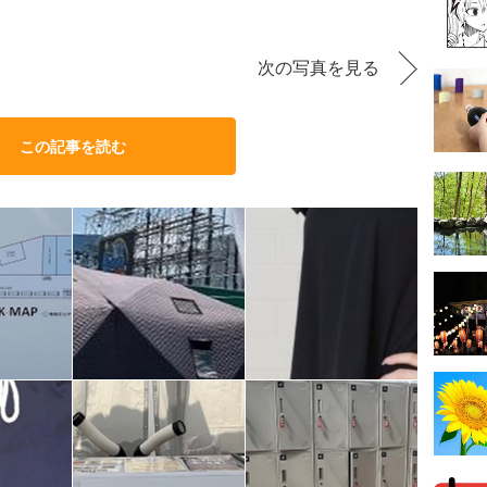
次の写真を見る
この記事を読む