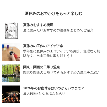
夏休みのおでかけをもっと楽しむ
夏休みおすすめ漫画
夏に読みたいおすすめの漫画をまとめてご紹介！
夏休みの工作のアイデア集
学年別に夏休みの工作アイデアを紹介。無理なく無
駄なく、自由工作に取り組もう！
関東・関西の日帰り温泉
関東や関西の日帰りできるおすすめの温泉をご紹介
2026年のお盆休みはいつからいつまで？
最大9連休となる場合もあり