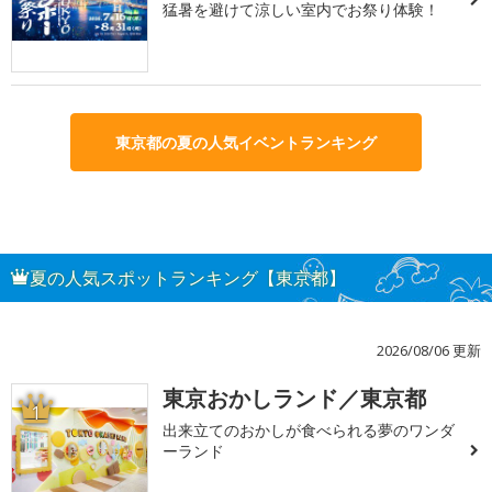
猛暑を避けて涼しい室内でお祭り体験！
東京都の夏の人気イベントランキング
夏の人気スポットランキング【東京都】
2026/08/06 更新
東京おかしランド／東京都
1
出来立てのおかしが食べられる夢のワンダ
ーランド