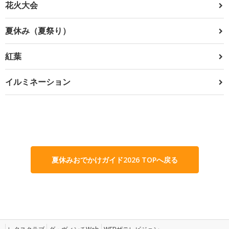
花火大会
夏休み（夏祭り）
紅葉
イルミネーション
夏休みおでかけガイド2026 TOPへ戻る