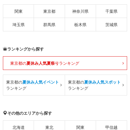
関東
東京都
神奈川県
千葉県
埼玉県
群馬県
栃木県
茨城県
ランキングから探す
東京都の
夏休み人気夏祭り
ランキング
東京都の
夏休み人気イベント
東京都の
夏休み人気スポット
ランキング
ランキング
その他のエリアから探す
北海道
東北
関東
甲信越