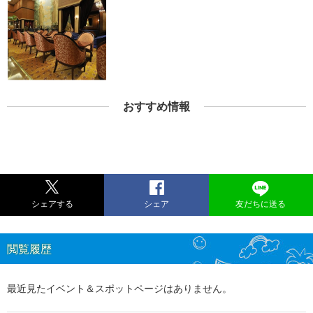
おすすめ情報
シェアする
シェア
友だちに送る
閲覧履歴
最近見たイベント＆スポットページはありません。