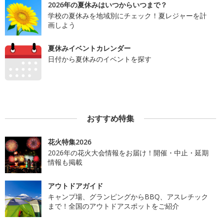
2026年の夏休みはいつからいつまで？
学校の夏休みを地域別にチェック！夏レジャーを計
画しよう
夏休みイベントカレンダー
日付から夏休みのイベントを探す
おすすめ特集
花火特集2026
2026年の花火大会情報をお届け！開催・中止・延期
情報も掲載
アウトドアガイド
キャンプ場、グランピングからBBQ、アスレチック
まで！全国のアウトドアスポットをご紹介