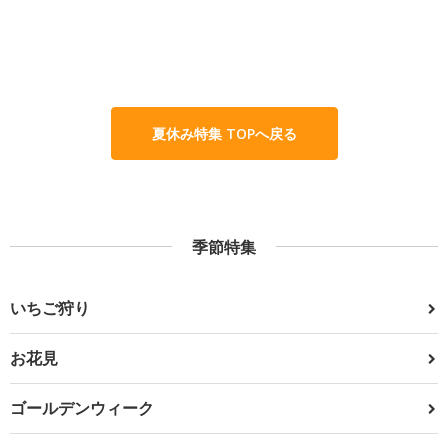
夏休み特集 TOPへ戻る
季節特集
いちご狩り
お花見
ゴールデンウィーク