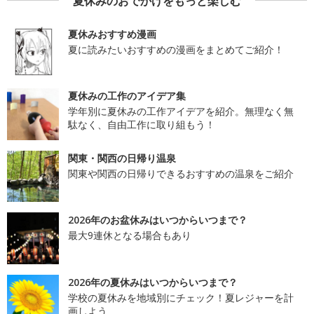
夏休みのおでかけをもっと楽しむ
夏休みおすすめ漫画
夏に読みたいおすすめの漫画をまとめてご紹介！
夏休みの工作のアイデア集
学年別に夏休みの工作アイデアを紹介。無理なく無
駄なく、自由工作に取り組もう！
関東・関西の日帰り温泉
関東や関西の日帰りできるおすすめの温泉をご紹介
2026年のお盆休みはいつからいつまで？
最大9連休となる場合もあり
2026年の夏休みはいつからいつまで？
学校の夏休みを地域別にチェック！夏レジャーを計
画しよう