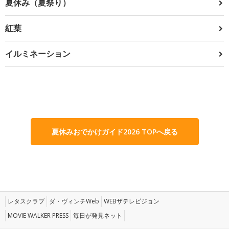
夏休み（夏祭り）
紅葉
イルミネーション
夏休みおでかけガイド2026 TOPへ戻る
レタスクラブ
ダ・ヴィンチWeb
WEBザテレビジョン
MOVIE WALKER PRESS
毎日が発見ネット