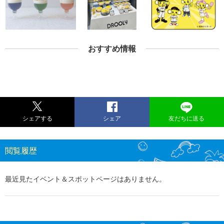
おすすめ情報
シェアする
シェア
友だちに送る
閲覧履歴
最近見たイベント＆スポットページはありません。