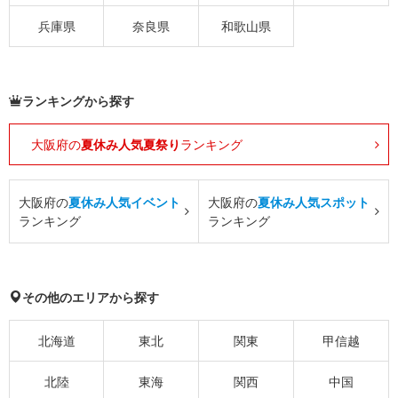
兵庫県
奈良県
和歌山県
ランキングから探す
大阪府の
夏休み人気夏祭り
ランキング
大阪府の
夏休み人気イベント
大阪府の
夏休み人気スポット
ランキング
ランキング
その他のエリアから探す
北海道
東北
関東
甲信越
北陸
東海
関西
中国