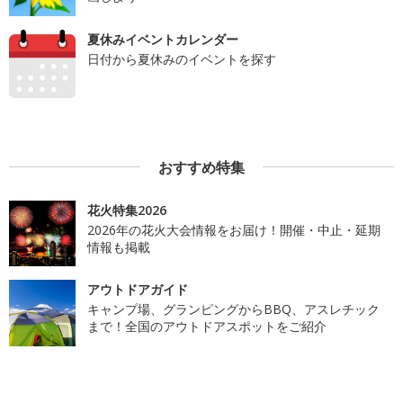
夏休みイベントカレンダー
日付から夏休みのイベントを探す
おすすめ特集
花火特集2026
2026年の花火大会情報をお届け！開催・中止・延期
情報も掲載
アウトドアガイド
キャンプ場、グランピングからBBQ、アスレチック
まで！全国のアウトドアスポットをご紹介