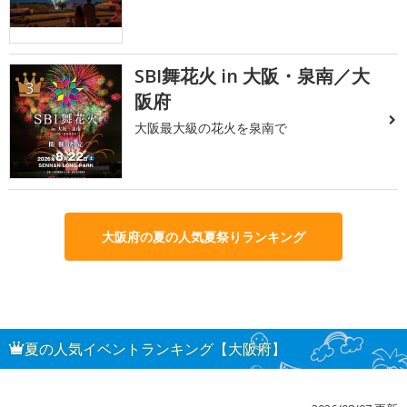
SBI舞花火 in 大阪・泉南／大
3
阪府
大阪最大級の花火を泉南で
大阪府の夏の人気夏祭りランキング
夏の人気イベントランキング【大阪府】