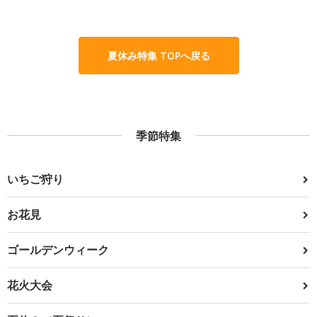
夏休み特集 TOPへ戻る
季節特集
いちご狩り
お花見
ゴールデンウィーク
花火大会