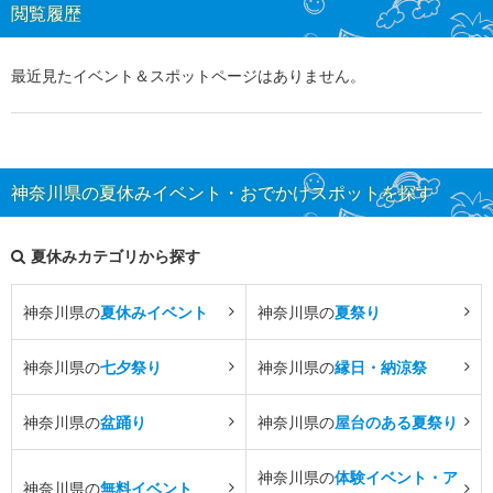
閲覧履歴
最近見たイベント＆スポットページはありません。
神奈川県の夏休みイベント・おでかけスポットを探す
夏休みカテゴリから探す
神奈川県の
夏休みイベント
神奈川県の
夏祭り
神奈川県の
七夕祭り
神奈川県の
縁日・納涼祭
神奈川県の
盆踊り
神奈川県の
屋台のある夏祭り
神奈川県の
体験イベント・ア
神奈川県の
無料イベント