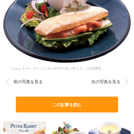
「ジェレミー・フィッシャーのサーモンサンド」(1320円)
前の写真を見る
次の写真を見る
この記事を読む