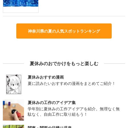
神奈川県の夏の人気スポットランキング
夏休みのおでかけをもっと楽しむ
夏休みおすすめ漫画
夏に読みたいおすすめの漫画をまとめてご紹介！
夏休みの工作のアイデア集
学年別に夏休みの工作アイデアを紹介。無理なく無
駄なく、自由工作に取り組もう！
関東・関西の日帰り温泉