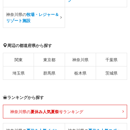
神奈川県の
牧場・レジャー＆
リゾート施設
周辺の都道府県から探す
関東
東京都
神奈川県
千葉県
埼玉県
群馬県
栃木県
茨城県
ランキングから探す
神奈川県の
夏休み人気夏祭り
ランキング