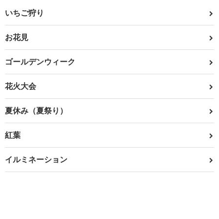
いちご狩り
お花見
ゴールデンウィーク
花火大会
夏休み（夏祭り）
紅葉
イルミネーション