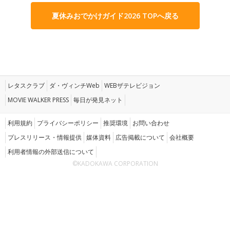
夏休みおでかけガイド2026 TOPへ戻る
レタスクラブ
ダ・ヴィンチWeb
WEBザテレビジョン
MOVIE WALKER PRESS
毎日が発見ネット
利用規約
プライバシーポリシー
推奨環境
お問い合わせ
プレスリリース・情報提供
媒体資料
広告掲載について
会社概要
利用者情報の外部送信について
©KADOKAWA CORPORATION