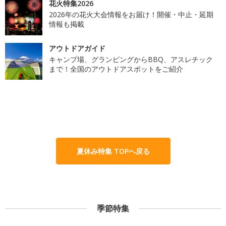
花火特集2026
2026年の花火大会情報をお届け！開催・中止・延期
情報も掲載
アウトドアガイド
キャンプ場、グランピングからBBQ、アスレチック
まで！全国のアウトドアスポットをご紹介
夏休み特集 TOPへ戻る
季節特集