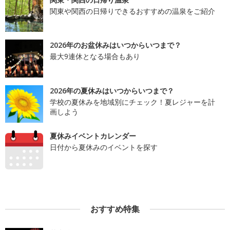
関東や関西の日帰りできるおすすめの温泉をご紹介
2026年のお盆休みはいつからいつまで？
最大9連休となる場合もあり
2026年の夏休みはいつからいつまで？
学校の夏休みを地域別にチェック！夏レジャーを計
画しよう
夏休みイベントカレンダー
日付から夏休みのイベントを探す
おすすめ特集