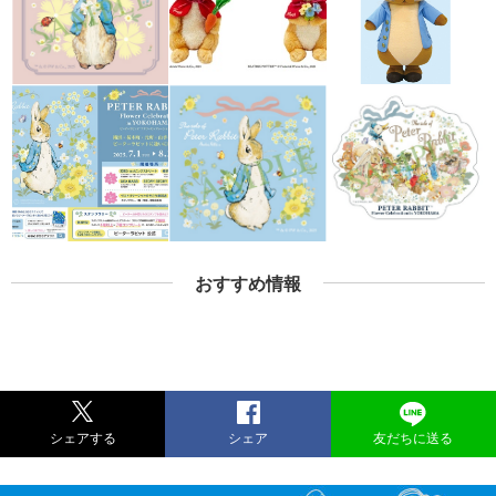
おすすめ情報
シェアする
シェア
友だちに送る