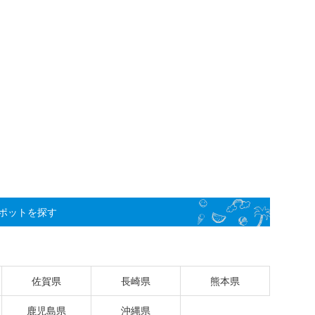
ポットを探す
佐賀県
長崎県
熊本県
鹿児島県
沖縄県