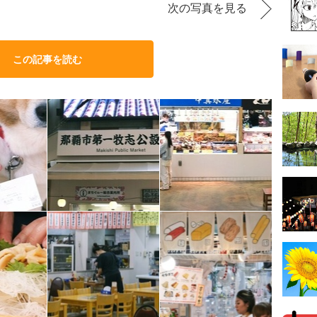
次の写真を見る
この記事を読む