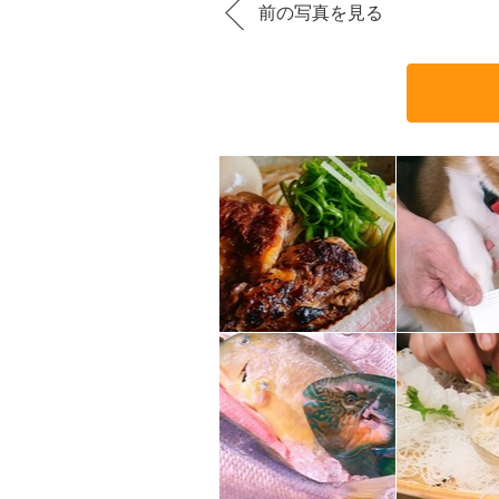
前の写真を見る