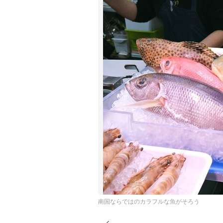
南国ならではのカラフルな魚がそろう