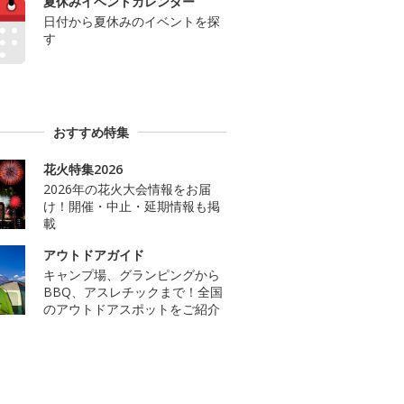
夏休みイベントカレンダー
日付から夏休みのイベントを探
す
おすすめ特集
花火特集2026
2026年の花火大会情報をお届
け！開催・中止・延期情報も掲
載
アウトドアガイド
キャンプ場、グランピングから
BBQ、アスレチックまで！全国
のアウトドアスポットをご紹介