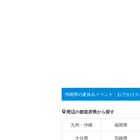
沖縄県の夏休みイベント・おでかけス
周辺の都道府県から探す
九州・沖縄
福岡県
大分県
宮崎県