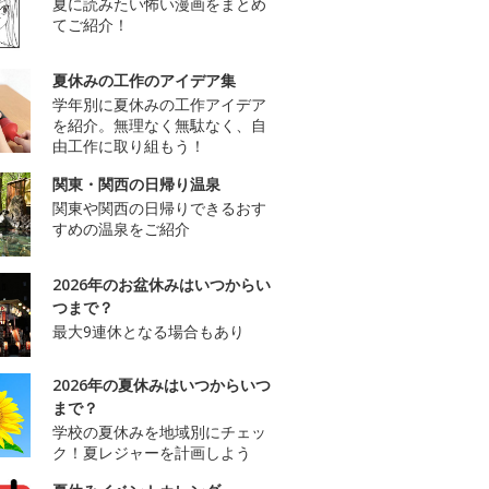
夏に読みたい怖い漫画をまとめ
てご紹介！
夏休みの工作のアイデア集
学年別に夏休みの工作アイデア
を紹介。無理なく無駄なく、自
由工作に取り組もう！
関東・関西の日帰り温泉
関東や関西の日帰りできるおす
すめの温泉をご紹介
2026年のお盆休みはいつからい
つまで？
最大9連休となる場合もあり
2026年の夏休みはいつからいつ
まで？
学校の夏休みを地域別にチェッ
ク！夏レジャーを計画しよう