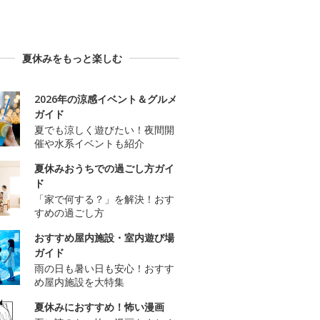
夏休みをもっと楽しむ
2026年の涼感イベント＆グルメ
ガイド
夏でも涼しく遊びたい！夜間開
催や水系イベントも紹介
夏休みおうちでの過ごし方ガイ
ド
「家で何する？」を解決！おす
すめの過ごし方
おすすめ屋内施設・室内遊び場
ガイド
雨の日も暑い日も安心！おすす
め屋内施設を大特集
夏休みにおすすめ！怖い漫画