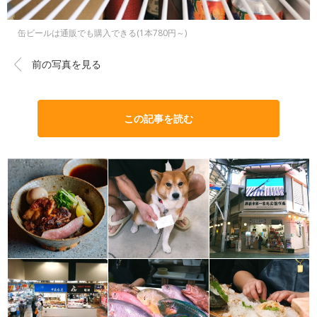
缶ビールは通販でも購入できる(1本780円～)
前の写真を見る
この記事を読む