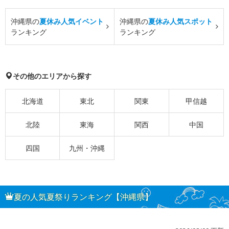
沖縄県の
夏休み人気イベント
沖縄県の
夏休み人気スポット
ランキング
ランキング
その他のエリアから探す
北海道
東北
関東
甲信越
北陸
東海
関西
中国
四国
九州・沖縄
夏の人気夏祭りランキング【沖縄県】