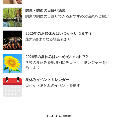
関東・関西の日帰り温泉
関東や関西の日帰りできるおすすめの温泉をご紹介
2026年のお盆休みはいつからいつまで？
最大9連休となる場合もあり
2026年の夏休みはいつからいつまで？
学校の夏休みを地域別にチェック！夏レジャーを計
画しよう
夏休みイベントカレンダー
日付から夏休みのイベントを探す
おすすめ特集