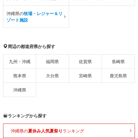
沖縄県の
牧場・レジャー＆リ
ゾート施設
周辺の都道府県から探す
九州・沖縄
福岡県
佐賀県
長崎県
熊本県
大分県
宮崎県
鹿児島県
沖縄県
ランキングから探す
沖縄県の
夏休み人気夏祭り
ランキング