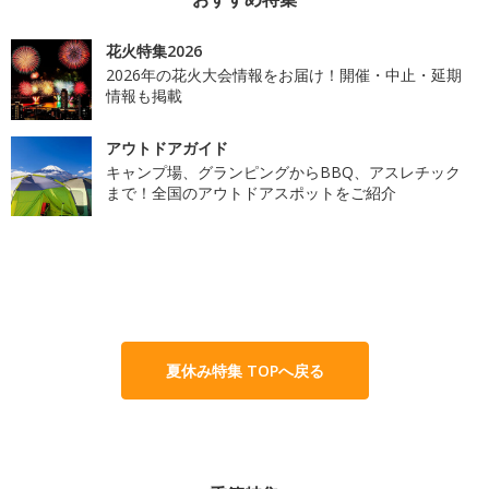
花火特集2026
2026年の花火大会情報をお届け！開催・中止・延期
情報も掲載
アウトドアガイド
キャンプ場、グランピングからBBQ、アスレチック
まで！全国のアウトドアスポットをご紹介
夏休み特集 TOPへ戻る