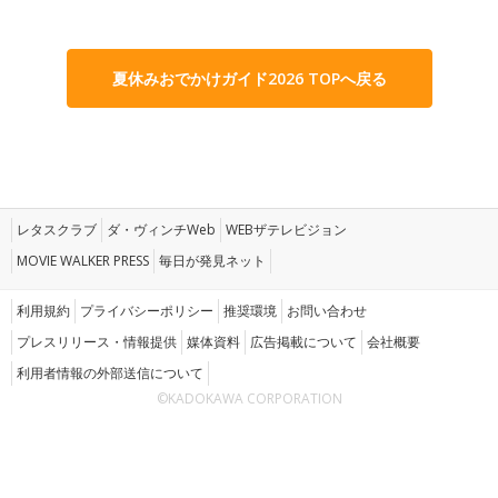
夏休みおでかけガイド2026 TOPへ戻る
レタスクラブ
ダ・ヴィンチWeb
WEBザテレビジョン
MOVIE WALKER PRESS
毎日が発見ネット
利用規約
プライバシーポリシー
推奨環境
お問い合わせ
プレスリリース・情報提供
媒体資料
広告掲載について
会社概要
利用者情報の外部送信について
©KADOKAWA CORPORATION