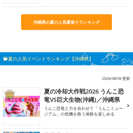
沖縄県の夏の人気夏祭りランキング
夏の人気イベントランキング【沖縄県】
2026/08/09 更新
夏の冷却大作戦2026 うんこ恐
1
竜VS巨大生物(沖縄)／沖縄県
うんこ恐竜と力を合わせて「うんこミュー
ジアム」の危機を救う体験を楽しめる