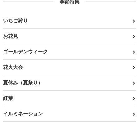
季節特集
いちご狩り
お花見
ゴールデンウィーク
花火大会
夏休み（夏祭り）
紅葉
イルミネーション