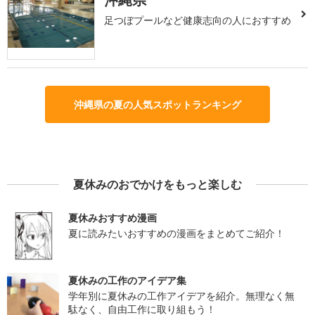
足つぼプールなど健康志向の人におすすめ
沖縄県の夏の人気スポットランキング
夏休みのおでかけをもっと楽しむ
夏休みおすすめ漫画
夏に読みたいおすすめの漫画をまとめてご紹介！
夏休みの工作のアイデア集
学年別に夏休みの工作アイデアを紹介。無理なく無
駄なく、自由工作に取り組もう！