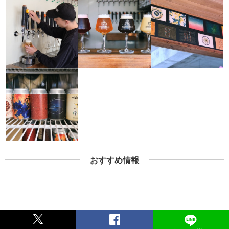
おすすめ情報