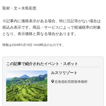
取材・文＝水島彩恵
※記事内に価格表示がある場合、特に注記等がない場合は
税込み表示です。商品・サービスによって軽減税率の対象
となり、表示価格と異なる場合があります。
情報は2026年5月10日 14:00時点のものです。
この記事で紹介されたイベント・スポット
ルスツリゾート
北海道虻田郡留寿都村