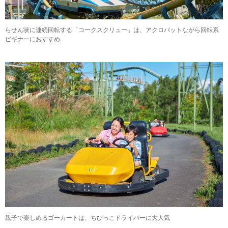
らせん状に連続回転する「コークスクリュー」は、アクロバットながら回転系
ビギナーにおすすめ
親子で楽しめるゴーカートは、ちびっこドライバーに大人気