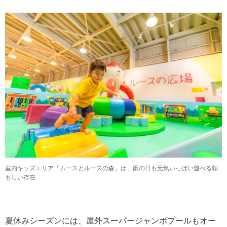
室内キッズエリア「ムースとルースの森」は、雨の日も元気いっぱい遊べる頼
もしい存在
夏休みシーズンには、屋外スーパージャンボプールもオー