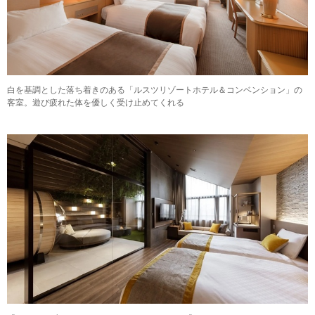
白を基調とした落ち着きのある「ルスツリゾートホテル＆コンベンション」の
客室。遊び疲れた体を優しく受け止めてくれる