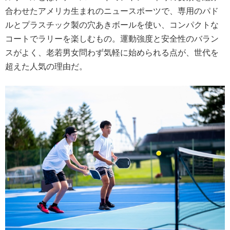
合わせたアメリカ生まれのニュースポーツで、専用のパド
ルとプラスチック製の穴あきボールを使い、コンパクトな
コートでラリーを楽しむもの。運動強度と安全性のバラン
スがよく、老若男女問わず気軽に始められる点が、世代を
超えた人気の理由だ。