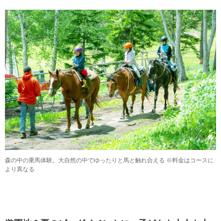
森の中の乗馬体験。大自然の中でゆったりと馬と触れ合える ※料金はコースに
より異なる