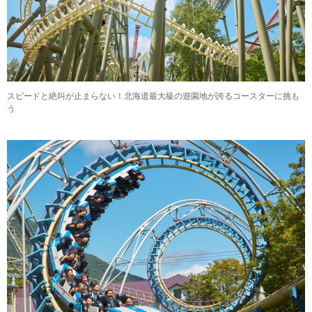
スピードと絶叫が止まらない！北海道最大級の遊園地が誇るコースターに挑も
う