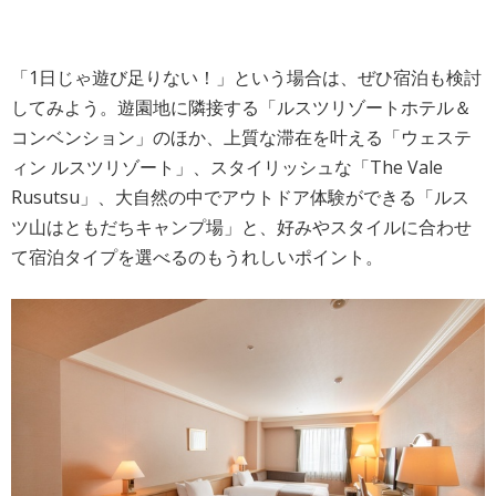
「1日じゃ遊び足りない！」という場合は、ぜひ宿泊も検討
してみよう。遊園地に隣接する「ルスツリゾートホテル＆
コンベンション」のほか、上質な滞在を叶える「ウェステ
ィン ルスツリゾート」、スタイリッシュな「The Vale
Rusutsu」、大自然の中でアウトドア体験ができる「ルス
ツ山はともだちキャンプ場」と、好みやスタイルに合わせ
て宿泊タイプを選べるのもうれしいポイント。