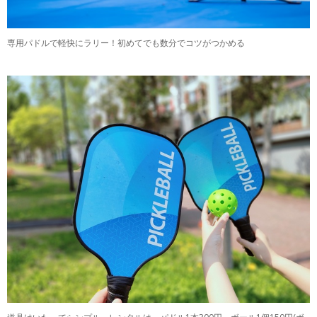
専用パドルで軽快にラリー！初めてでも数分でコツがつかめる