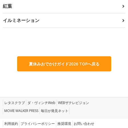
紅葉
イルミネーション
夏休みおでかけガイド2026 TOPへ戻る
レタスクラブ
ダ・ヴィンチWeb
WEBザテレビジョン
MOVIE WALKER PRESS
毎日が発見ネット
利用規約
プライバシーポリシー
推奨環境
お問い合わせ