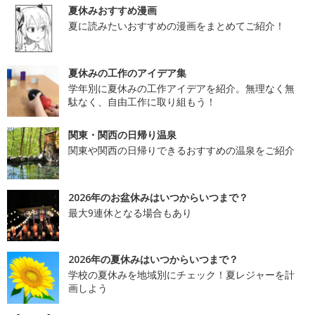
夏休みおすすめ漫画
夏に読みたいおすすめの漫画をまとめてご紹介！
夏休みの工作のアイデア集
学年別に夏休みの工作アイデアを紹介。無理なく無
駄なく、自由工作に取り組もう！
関東・関西の日帰り温泉
関東や関西の日帰りできるおすすめの温泉をご紹介
2026年のお盆休みはいつからいつまで？
最大9連休となる場合もあり
2026年の夏休みはいつからいつまで？
学校の夏休みを地域別にチェック！夏レジャーを計
画しよう