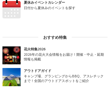
夏休みイベントカレンダー
日付から夏休みのイベントを探す
おすすめ特集
花火特集2026
2026年の花火大会情報をお届け！開催・中止・延期
情報も掲載
アウトドアガイド
キャンプ場、グランピングからBBQ、アスレチック
まで！全国のアウトドアスポットをご紹介