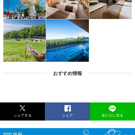
おすすめ情報
シェアする
シェア
友だちに送る
閲覧履歴