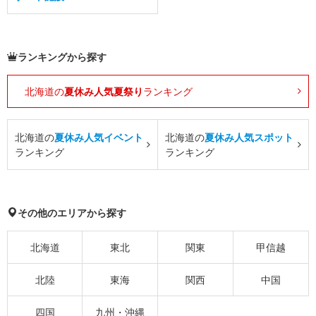
ランキングから探す
北海道の
夏休み人気夏祭り
ランキング
北海道の
夏休み人気イベント
北海道の
夏休み人気スポット
ランキング
ランキング
その他のエリアから探す
北海道
東北
関東
甲信越
北陸
東海
関西
中国
四国
九州・沖縄