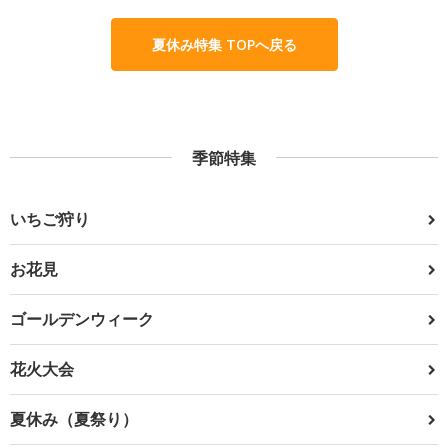
夏休み特集 TOPへ戻る
季節特集
いちご狩り
お花見
ゴールデンウィーク
花火大会
夏休み（夏祭り）