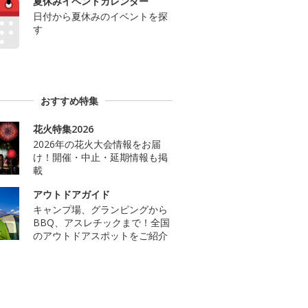
夏休みイベントカレンダー
日付から夏休みのイベントを探
す
おすすめ特集
花火特集2026
2026年の花火大会情報をお届
け！開催・中止・延期情報も掲
載
アウトドアガイド
キャンプ場、グランピングから
BBQ、アスレチックまで！全国
のアウトドアスポットをご紹介