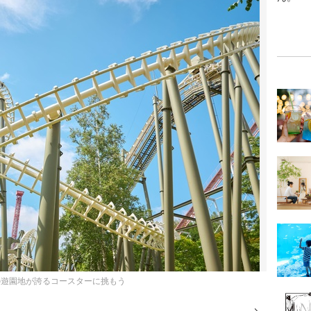
の遊園地が誇るコースターに挑もう