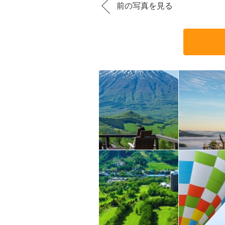
前の写真を見る