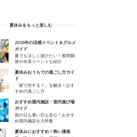
夏休みをもっと楽しむ
2026年の涼感イベント＆グルメ
ガイド
夏でも涼しく遊びたい！夜間開
催や水系イベントも紹介
夏休みおうちでの過ごし方ガイ
ド
「家で何する？」を解決！おす
すめの過ごし方
おすすめ屋内施設・室内遊び場
ガイド
雨の日も暑い日も安心！おすす
め屋内施設を大特集
夏休みにおすすめ！怖い漫画