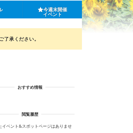
ル
今週末開催
イベント
めご了承ください。
おすすめ情報
閲覧履歴
たイベント&スポットページはありませ