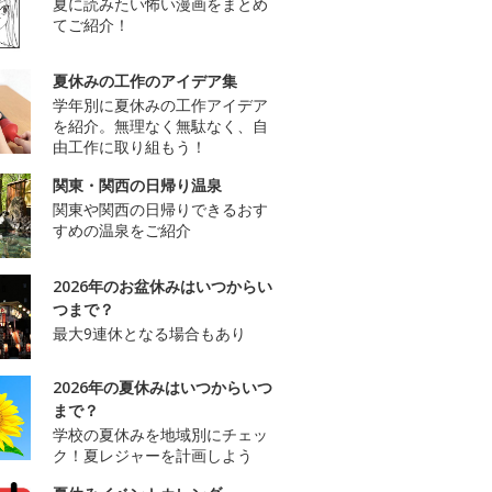
夏に読みたい怖い漫画をまとめ
てご紹介！
夏休みの工作のアイデア集
学年別に夏休みの工作アイデア
を紹介。無理なく無駄なく、自
由工作に取り組もう！
関東・関西の日帰り温泉
関東や関西の日帰りできるおす
すめの温泉をご紹介
2026年のお盆休みはいつからい
つまで？
最大9連休となる場合もあり
2026年の夏休みはいつからいつ
まで？
学校の夏休みを地域別にチェッ
ク！夏レジャーを計画しよう