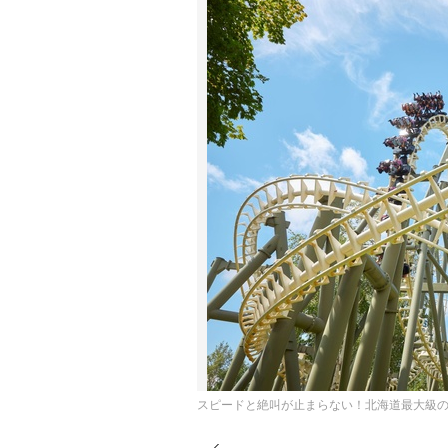
スピードと絶叫が止まらない！北海道最大級