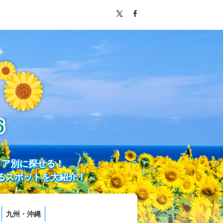
リア別に探せる！
るスポットを大紹介！
九州・沖縄