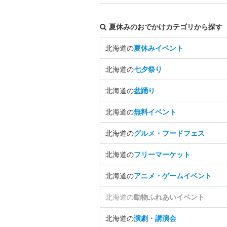
夏休みのおでかけカテゴリから探す
北海道の
夏休みイベント
北海道の
七夕祭り
北海道の
盆踊り
北海道の
無料イベント
北海道の
グルメ・フードフェス
北海道の
フリーマーケット
北海道の
アニメ・ゲームイベント
北海道の
動物ふれあいイベント
北海道の
演劇・講演会