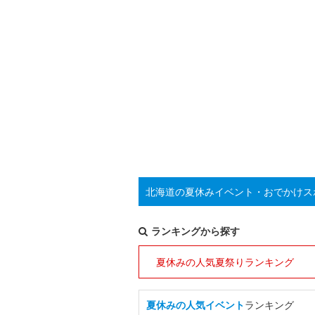
北海道の夏休みイベント・おでかけス
ランキングから探す
夏休みの人気夏祭りランキング
夏休みの人気イベント
ランキング