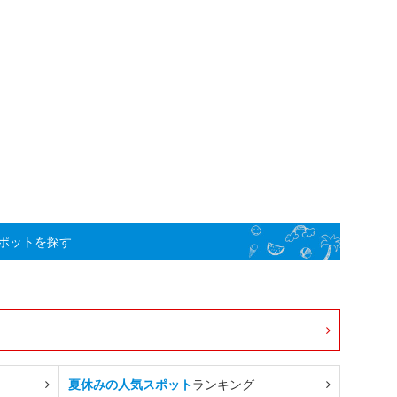
ポットを探す
夏休みの人気スポット
ランキング