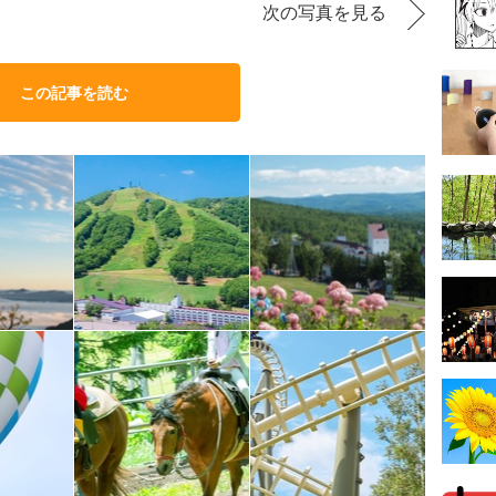
次の写真を見る
この記事を読む