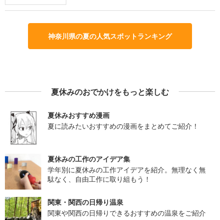
神奈川県の夏の人気スポットランキング
夏休みのおでかけをもっと楽しむ
夏休みおすすめ漫画
夏に読みたいおすすめの漫画をまとめてご紹介！
夏休みの工作のアイデア集
学年別に夏休みの工作アイデアを紹介。無理なく無
駄なく、自由工作に取り組もう！
関東・関西の日帰り温泉
関東や関西の日帰りできるおすすめの温泉をご紹介