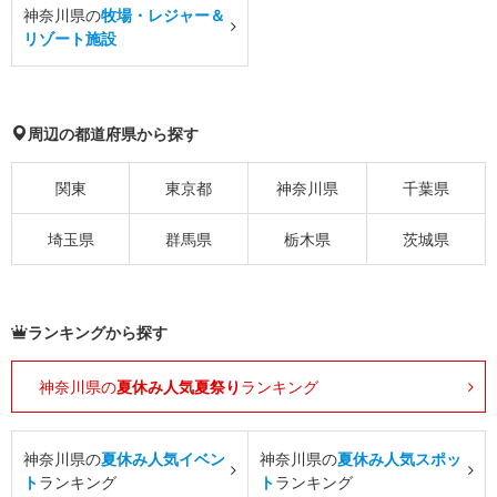
神奈川県の
牧場・レジャー＆
リゾート施設
周辺の都道府県から探す
関東
東京都
神奈川県
千葉県
埼玉県
群馬県
栃木県
茨城県
ランキングから探す
神奈川県の
夏休み人気夏祭り
ランキング
神奈川県の
夏休み人気イベン
神奈川県の
夏休み人気スポッ
ト
ランキング
ト
ランキング