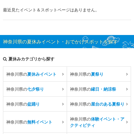
最近見たイベント＆スポットページはありません。
神奈川県の夏休みイベント・おでかけスポットを探す
夏休みカテゴリから探す
神奈川県の
夏休みイベント
神奈川県の
夏祭り
神奈川県の
七夕祭り
神奈川県の
縁日・納涼祭
神奈川県の
盆踊り
神奈川県の
屋台のある夏祭り
神奈川県の
体験イベント・ア
神奈川県の
無料イベント
クティビティ