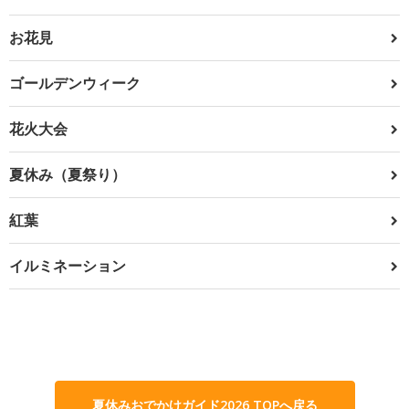
お花見
ゴールデンウィーク
花火大会
夏休み（夏祭り）
紅葉
イルミネーション
夏休みおでかけガイド2026 TOPへ戻る