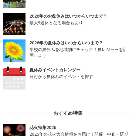
2026年のお盆休みはいつからいつまで？
最大9連休となる場合もあり
2026年の夏休みはいつからいつまで？
学校の夏休みを地域別にチェック！夏レジャーを計
画しよう
夏休みイベントカレンダー
日付から夏休みのイベントを探す
おすすめ特集
花火特集2026
2026年の花火大会情報をお届け！開催・中止・延期