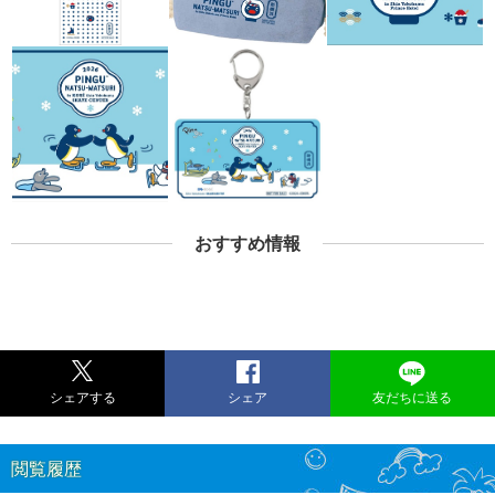
おすすめ情報
シェアする
シェア
友だちに送る
閲覧履歴