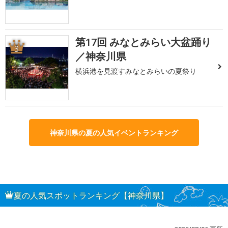
第17回 みなとみらい大盆踊り
3
／神奈川県
横浜港を見渡すみなとみらいの夏祭り
神奈川県の夏の人気イベントランキング
夏の人気スポットランキング【神奈川県】