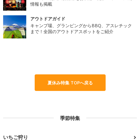
情報も掲載
アウトドアガイド
キャンプ場、グランピングからBBQ、アスレチック
まで！全国のアウトドアスポットをご紹介
夏休み特集 TOPへ戻る
季節特集
いちご狩り