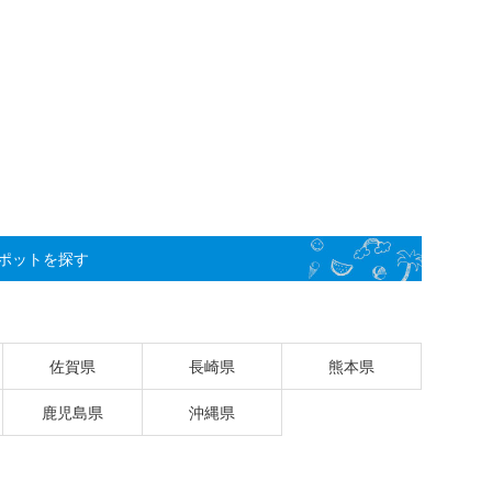
ポットを探す
佐賀県
長崎県
熊本県
鹿児島県
沖縄県