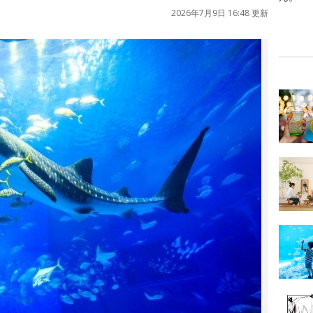
2026年7月9日 16:48 更新