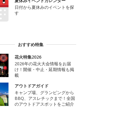
夏休みイベントカレンダー
日付から夏休みのイベントを探
す
おすすめ特集
花火特集2026
2026年の花火大会情報をお届
け！開催・中止・延期情報も掲
載
アウトドアガイド
キャンプ場、グランピングから
BBQ、アスレチックまで！全国
のアウトドアスポットをご紹介