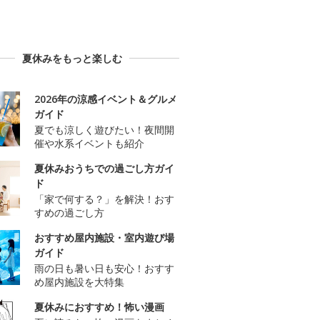
夏休みをもっと楽しむ
2026年の涼感イベント＆グルメ
ガイド
夏でも涼しく遊びたい！夜間開
催や水系イベントも紹介
夏休みおうちでの過ごし方ガイ
ド
「家で何する？」を解決！おす
すめの過ごし方
おすすめ屋内施設・室内遊び場
ガイド
雨の日も暑い日も安心！おすす
め屋内施設を大特集
夏休みにおすすめ！怖い漫画