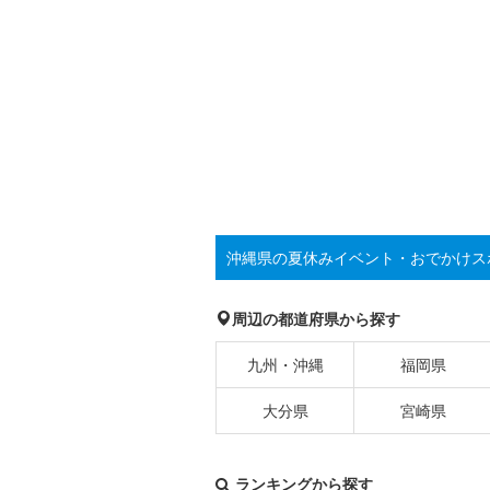
沖縄県の夏休みイベント・おでかけス
周辺の都道府県から探す
九州・沖縄
福岡県
大分県
宮崎県
ランキングから探す