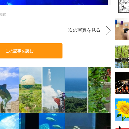
族館
次の写真を見る
この記事を読む