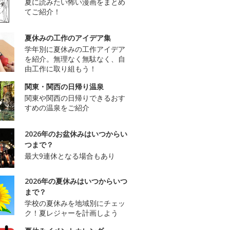
夏に読みたい怖い漫画をまとめ
てご紹介！
夏休みの工作のアイデア集
学年別に夏休みの工作アイデア
を紹介。無理なく無駄なく、自
由工作に取り組もう！
関東・関西の日帰り温泉
関東や関西の日帰りできるおす
すめの温泉をご紹介
2026年のお盆休みはいつからい
つまで？
最大9連休となる場合もあり
2026年の夏休みはいつからいつ
まで？
学校の夏休みを地域別にチェッ
ク！夏レジャーを計画しよう