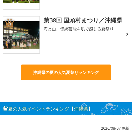
第38回 国頭村まつり／沖縄県
3
海と山、伝統芸能を肌で感じる夏祭り
沖縄県の夏の人気夏祭りランキング
夏の人気イベントランキング【沖縄県】
2026/08/07 更新