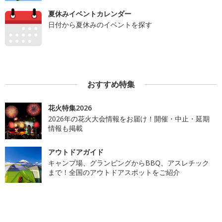
夏休みイベントカレンダー
日付から夏休みのイベントを探す
おすすめ特集
花火特集2026
2026年の花火大会情報をお届け！開催・中止・延期
情報も掲載
アウトドアガイド
キャンプ場、グランピングからBBQ、アスレチック
まで！全国のアウトドアスポットをご紹介