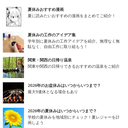
夏休みおすすめ漫画
夏に読みたいおすすめの漫画をまとめてご紹介！
夏休みの工作のアイデア集
学年別に夏休みの工作アイデアを紹介。無理なく無
駄なく、自由工作に取り組もう！
関東・関西の日帰り温泉
関東や関西の日帰りできるおすすめの温泉をご紹介
2026年のお盆休みはいつからいつまで？
最大9連休となる場合もあり
2026年の夏休みはいつからいつまで？
学校の夏休みを地域別にチェック！夏レジャーを計
画しよう