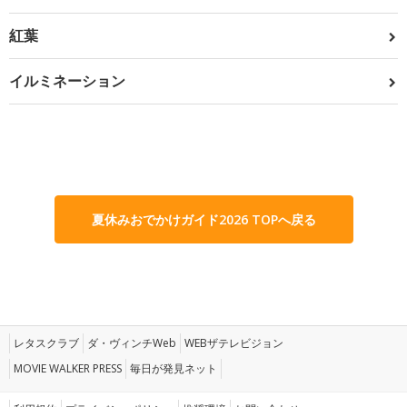
紅葉
イルミネーション
夏休みおでかけガイド2026 TOPへ戻る
レタスクラブ
ダ・ヴィンチWeb
WEBザテレビジョン
MOVIE WALKER PRESS
毎日が発見ネット