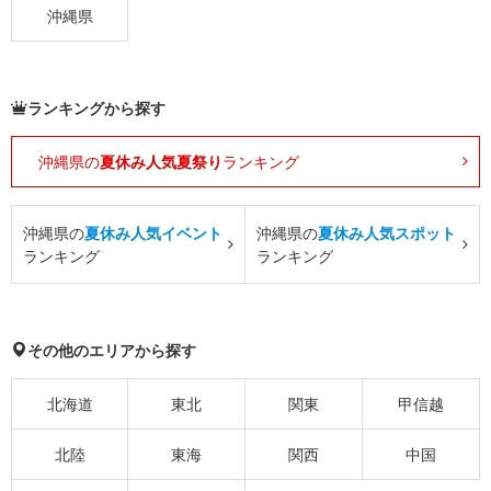
沖縄県
ランキングから探す
沖縄県の
夏休み人気夏祭り
ランキング
沖縄県の
夏休み人気イベント
沖縄県の
夏休み人気スポット
ランキング
ランキング
その他のエリアから探す
北海道
東北
関東
甲信越
北陸
東海
関西
中国