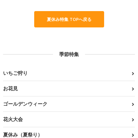
夏休み特集 TOPへ戻る
季節特集
いちご狩り
お花見
ゴールデンウィーク
花火大会
夏休み（夏祭り）