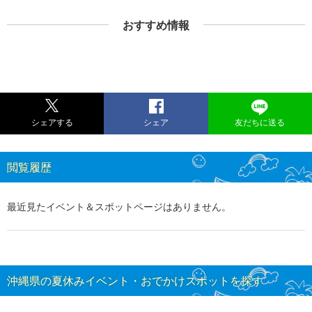
おすすめ情報
シェアする
シェア
友だちに送る
閲覧履歴
最近見たイベント＆スポットページはありません。
沖縄県の夏休みイベント・おでかけスポットを探す