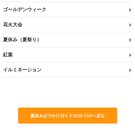
ゴールデンウィーク
花火大会
夏休み（夏祭り）
紅葉
イルミネーション
夏休みおでかけガイド2026 TOPへ戻る