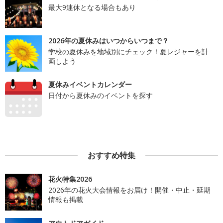
最大9連休となる場合もあり
2026年の夏休みはいつからいつまで？
学校の夏休みを地域別にチェック！夏レジャーを計
画しよう
夏休みイベントカレンダー
日付から夏休みのイベントを探す
おすすめ特集
花火特集2026
2026年の花火大会情報をお届け！開催・中止・延期
情報も掲載