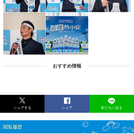
おすすめ情報
シェアする
シェア
友だちに送る
閲覧履歴