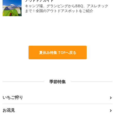
アウトドアガイド
キャンプ場、グランピングからBBQ、アスレチック
まで！全国のアウトドアスポットをご紹介
夏休み特集 TOPへ戻る
季節特集
いちご狩り
お花見