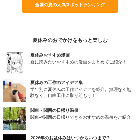
全国の夏の人気スポットランキング
夏休みのおでかけをもっと楽しむ
夏休みおすすめ漫画
夏に読みたいおすすめの漫画をまとめてご紹介！
夏休みの工作のアイデア集
学年別に夏休みの工作アイデアを紹介。無理なく無
駄なく、自由工作に取り組もう！
関東・関西の日帰り温泉
関東や関西の日帰りできるおすすめの温泉をご紹介
2026年のお盆休みはいつからいつまで？