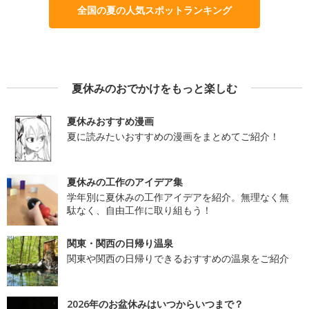
全国の夏の人気スポットランキング
夏休みのおでかけをもっと楽しむ
夏休みおすすめ漫画
夏に読みたいおすすめの漫画をまとめてご紹介！
夏休みの工作のアイデア集
学年別に夏休みの工作アイデアを紹介。無理なく無
駄なく、自由工作に取り組もう！
関東・関西の日帰り温泉
関東や関西の日帰りできるおすすめの温泉をご紹介
2026年のお盆休みはいつからいつまで？