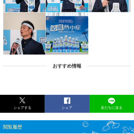
おすすめ情報
シェアする
シェア
友だちに送る
閲覧履歴