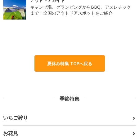
アウトドアガイド
キャンプ場、グランピングからBBQ、アスレチック
まで！全国のアウトドアスポットをご紹介
夏休み特集 TOPへ戻る
季節特集
いちご狩り
お花見