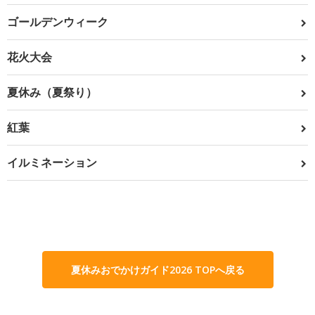
ゴールデンウィーク
花火大会
夏休み（夏祭り）
紅葉
イルミネーション
夏休みおでかけガイド2026 TOPへ戻る