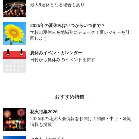
最大9連休となる場合もあり
2026年の夏休みはいつからいつまで？
学校の夏休みを地域別にチェック！夏レジャーを計
画しよう
夏休みイベントカレンダー
日付から夏休みのイベントを探す
おすすめ特集
花火特集2026
2026年の花火大会情報をお届け！開催・中止・延期
情報も掲載