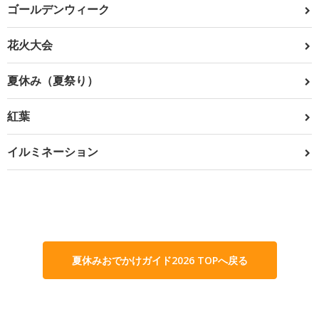
ゴールデンウィーク
花火大会
夏休み（夏祭り）
紅葉
イルミネーション
夏休みおでかけガイド2026 TOPへ戻る