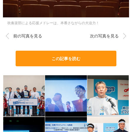
吹奏楽部による応援メドレーは、本番さながらの大迫力！
前の写真を見る
次の写真を見る
この記事を読む