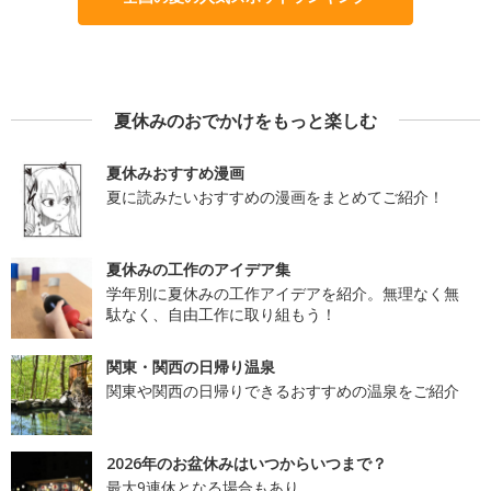
夏休みのおでかけをもっと楽しむ
夏休みおすすめ漫画
夏に読みたいおすすめの漫画をまとめてご紹介！
夏休みの工作のアイデア集
学年別に夏休みの工作アイデアを紹介。無理なく無
駄なく、自由工作に取り組もう！
関東・関西の日帰り温泉
関東や関西の日帰りできるおすすめの温泉をご紹介
2026年のお盆休みはいつからいつまで？
最大9連休となる場合もあり