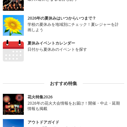
2026年の夏休みはいつからいつまで？
学校の夏休みを地域別にチェック！夏レジャーを計
画しよう
夏休みイベントカレンダー
日付から夏休みのイベントを探す
おすすめ特集
花火特集2026
2026年の花火大会情報をお届け！開催・中止・延期
情報も掲載
アウトドアガイド