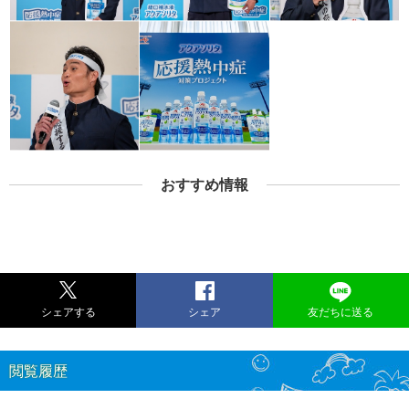
おすすめ情報
シェアする
シェア
友だちに送る
閲覧履歴