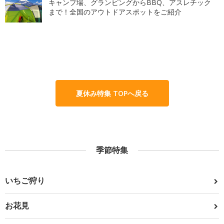
キャンプ場、グランピングからBBQ、アスレチック
まで！全国のアウトドアスポットをご紹介
夏休み特集 TOPへ戻る
季節特集
いちご狩り
お花見