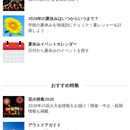
2026年の夏休みはいつからいつまで？
学校の夏休みを地域別にチェック！夏レジャーを計
画しよう
夏休みイベントカレンダー
日付から夏休みのイベントを探す
おすすめ特集
花火特集2026
2026年の花火大会情報をお届け！開催・中止・延期
情報も掲載
アウトドアガイド