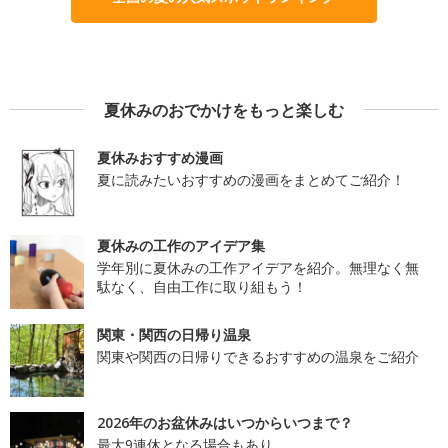
夏休みのおでかけをもっと楽しむ
夏休みおすすめ漫画
夏に読みたいおすすめの漫画をまとめてご紹介！
夏休みの工作のアイデア集
学年別に夏休みの工作アイデアを紹介。無理なく無
駄なく、自由工作に取り組もう！
関東・関西の日帰り温泉
関東や関西の日帰りできるおすすめの温泉をご紹介
2026年のお盆休みはいつからいつまで？
最大9連休となる場合もあり