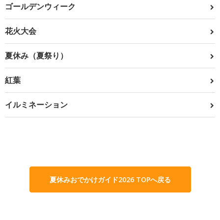
ゴールデンウィーク
花火大会
夏休み（夏祭り）
紅葉
イルミネーション
夏休みおでかけガイド2026 TOPへ戻る