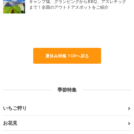
キャンプ場、グランピングからBBQ、アスレチック
まで！全国のアウトドアスポットをご紹介
夏休み特集 TOPへ戻る
季節特集
いちご狩り
お花見