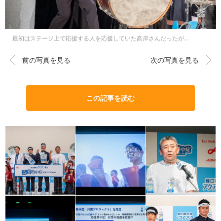
最初はステージ上で応援する人を応援していた高岸さんだったが…
前の写真を見る
次の写真を見る
この記事を読む