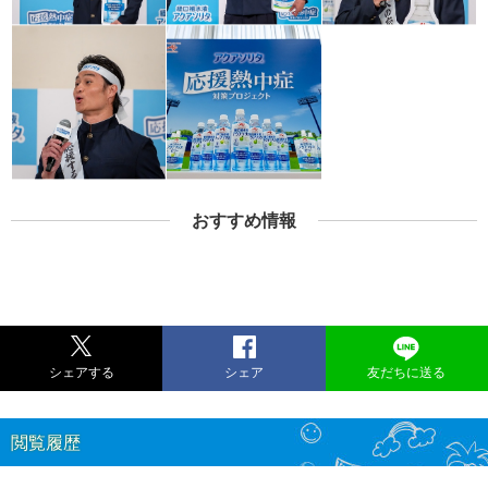
おすすめ情報
シェアする
シェア
友だちに送る
閲覧履歴