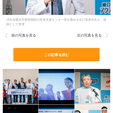
済生会横浜市東部病院の患者支援センター長を務める谷口英喜先生が、講
師として登壇
前の写真を見る
次の写真を見る
この記事を読む