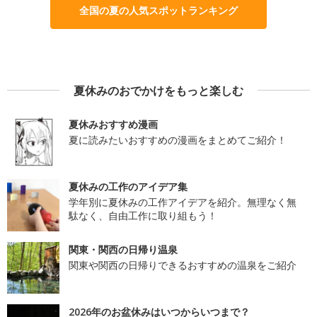
全国の夏の人気スポットランキング
夏休みのおでかけをもっと楽しむ
夏休みおすすめ漫画
夏に読みたいおすすめの漫画をまとめてご紹介！
夏休みの工作のアイデア集
学年別に夏休みの工作アイデアを紹介。無理なく無
駄なく、自由工作に取り組もう！
関東・関西の日帰り温泉
関東や関西の日帰りできるおすすめの温泉をご紹介
2026年のお盆休みはいつからいつまで？