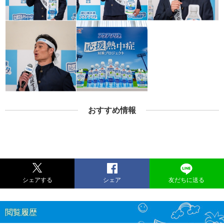
おすすめ情報
シェアする
シェア
友だちに送る
閲覧履歴