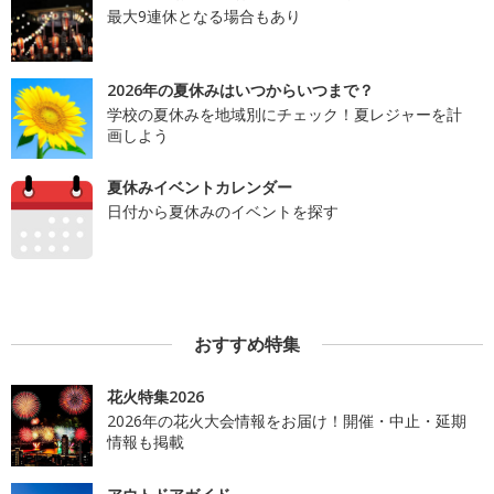
最大9連休となる場合もあり
2026年の夏休みはいつからいつまで？
学校の夏休みを地域別にチェック！夏レジャーを計
画しよう
夏休みイベントカレンダー
日付から夏休みのイベントを探す
おすすめ特集
花火特集2026
2026年の花火大会情報をお届け！開催・中止・延期
情報も掲載