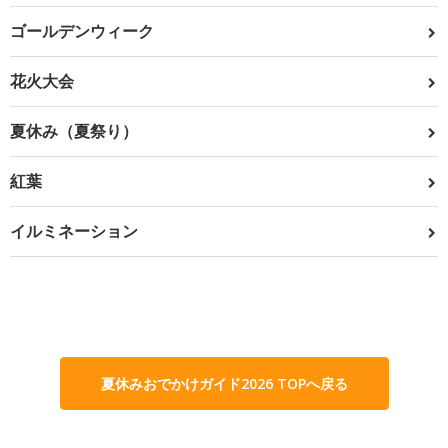
ゴールデンウィーク
花火大会
夏休み（夏祭り）
紅葉
イルミネーション
夏休みおでかけガイド2026 TOPへ戻る