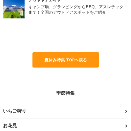
アウトドアガイド
キャンプ場、グランピングからBBQ、アスレチック
まで！全国のアウトドアスポットをご紹介
夏休み特集 TOPへ戻る
季節特集
いちご狩り
お花見