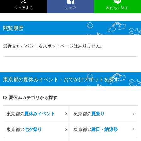
シェアする
シェア
友だちに送る
閲覧履歴
最近見たイベント＆スポットページはありません。
東京都の夏休みイベント・おでかけスポットを探す
夏休みカテゴリから探す
東京都の
夏休みイベント
東京都の
夏祭り
東京都の
七夕祭り
東京都の
縁日・納涼祭