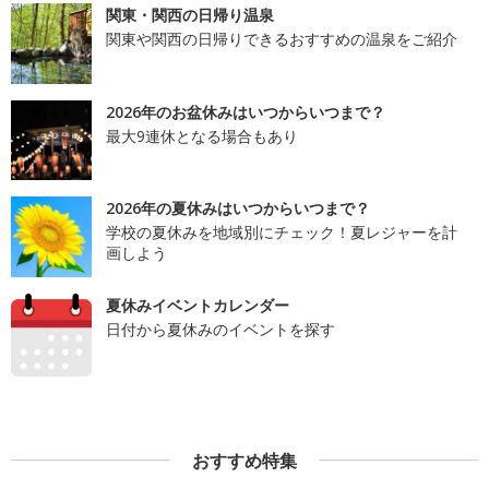
関東・関西の日帰り温泉
関東や関西の日帰りできるおすすめの温泉をご紹介
2026年のお盆休みはいつからいつまで？
最大9連休となる場合もあり
2026年の夏休みはいつからいつまで？
学校の夏休みを地域別にチェック！夏レジャーを計
画しよう
夏休みイベントカレンダー
日付から夏休みのイベントを探す
おすすめ特集