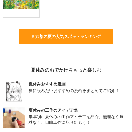
東京都の夏の人気スポットランキング
夏休みのおでかけをもっと楽しむ
夏休みおすすめ漫画
夏に読みたいおすすめの漫画をまとめてご紹介！
夏休みの工作のアイデア集
学年別に夏休みの工作アイデアを紹介。無理なく無
駄なく、自由工作に取り組もう！