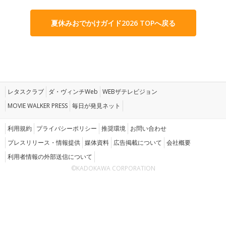
夏休みおでかけガイド2026 TOPへ戻る
レタスクラブ
ダ・ヴィンチWeb
WEBザテレビジョン
MOVIE WALKER PRESS
毎日が発見ネット
利用規約
プライバシーポリシー
推奨環境
お問い合わせ
プレスリリース・情報提供
媒体資料
広告掲載について
会社概要
利用者情報の外部送信について
©KADOKAWA CORPORATION