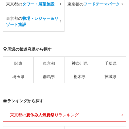
東京都の
タワー・展望施設
東京都の
フードテーマパーク
東京都の
牧場・レジャー＆リ
ゾート施設
周辺の都道府県から探す
関東
東京都
神奈川県
千葉県
埼玉県
群馬県
栃木県
茨城県
ランキングから探す
東京都の
夏休み人気夏祭り
ランキング