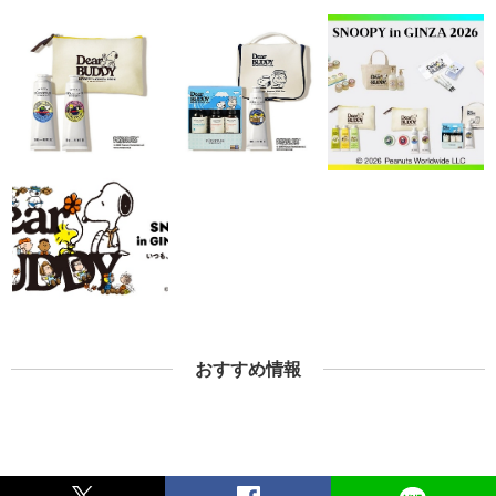
おすすめ情報