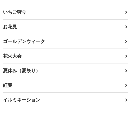
いちご狩り
お花見
ゴールデンウィーク
花火大会
夏休み（夏祭り）
紅葉
イルミネーション