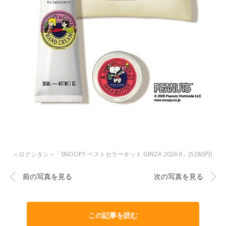
＜ロクシタン＞「SNOOPY ベストセラーキット GINZA 2026 II」(5280円)
前の写真を見る
次の写真を見る
この記事を読む