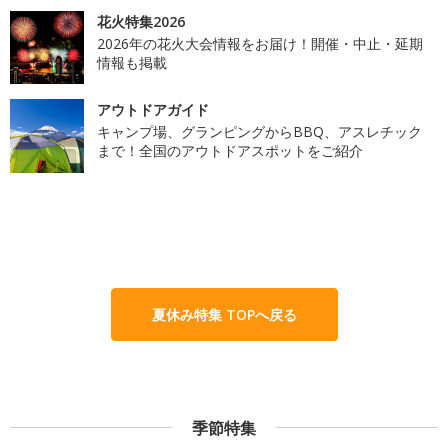
花火特集2026
2026年の花火大会情報をお届け！開催・中止・延期
情報も掲載
アウトドアガイド
キャンプ場、グランピングからBBQ、アスレチック
まで！全国のアウトドアスポットをご紹介
夏休み特集 TOPへ戻る
季節特集