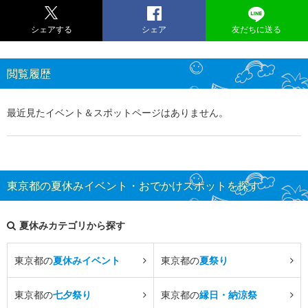
シェアする
シェア
友だちに送る
閲覧履歴
最近見たイベント＆スポットページはありません。
東京都の夏休みイベント・おでかけスポットを探す
夏休みカテゴリから探す
東京都の
夏休みイベント
東京都の
夏祭り
東京都の
七夕祭り
東京都の
縁日・納涼祭