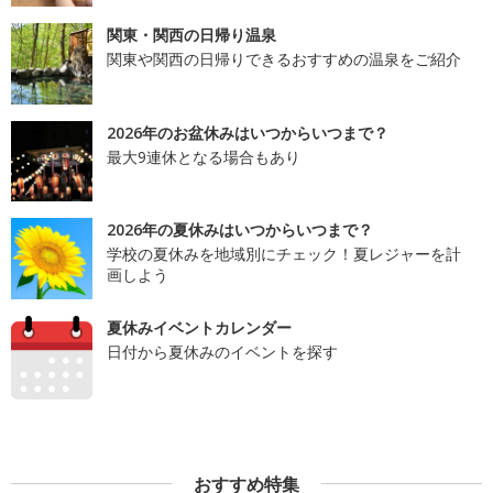
関東・関西の日帰り温泉
関東や関西の日帰りできるおすすめの温泉をご紹介
2026年のお盆休みはいつからいつまで？
最大9連休となる場合もあり
2026年の夏休みはいつからいつまで？
学校の夏休みを地域別にチェック！夏レジャーを計
画しよう
夏休みイベントカレンダー
日付から夏休みのイベントを探す
おすすめ特集