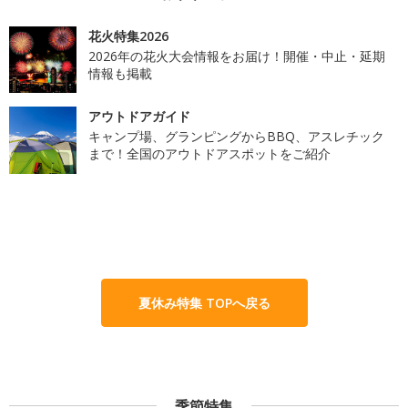
花火特集2026
2026年の花火大会情報をお届け！開催・中止・延期
情報も掲載
アウトドアガイド
キャンプ場、グランピングからBBQ、アスレチック
まで！全国のアウトドアスポットをご紹介
夏休み特集 TOPへ戻る
季節特集