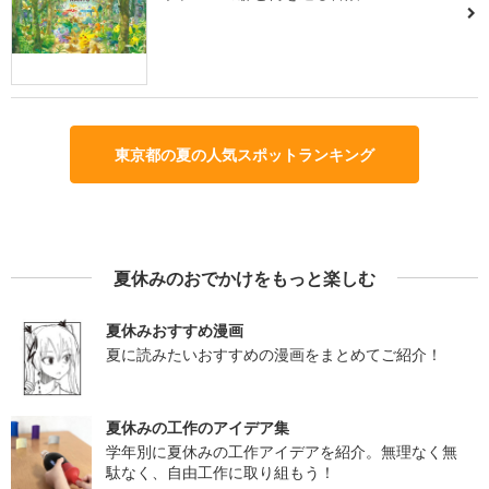
東京都の夏の人気スポットランキング
夏休みのおでかけをもっと楽しむ
夏休みおすすめ漫画
夏に読みたいおすすめの漫画をまとめてご紹介！
夏休みの工作のアイデア集
学年別に夏休みの工作アイデアを紹介。無理なく無
駄なく、自由工作に取り組もう！