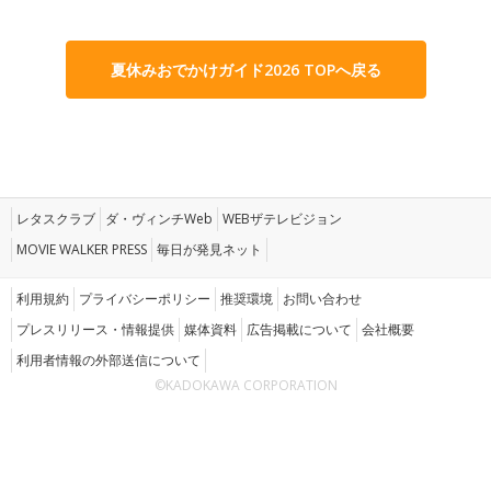
夏休みおでかけガイド2026 TOPへ戻る
レタスクラブ
ダ・ヴィンチWeb
WEBザテレビジョン
MOVIE WALKER PRESS
毎日が発見ネット
利用規約
プライバシーポリシー
推奨環境
お問い合わせ
プレスリリース・情報提供
媒体資料
広告掲載について
会社概要
利用者情報の外部送信について
©KADOKAWA CORPORATION