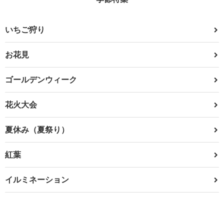
いちご狩り
お花見
ゴールデンウィーク
花火大会
夏休み（夏祭り）
紅葉
イルミネーション