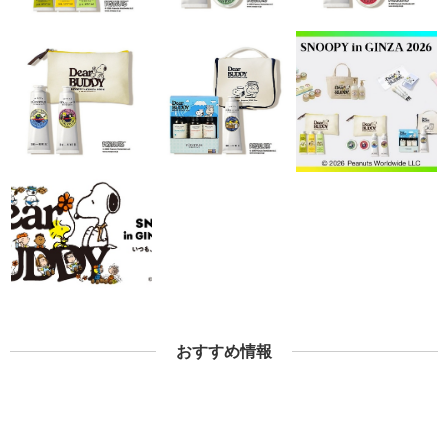
おすすめ情報