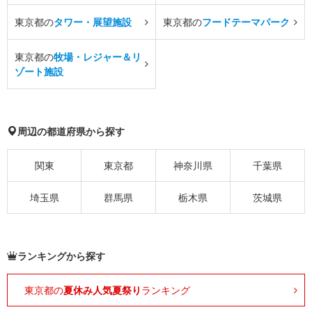
東京都の
タワー・展望施設
東京都の
フードテーマパーク
東京都の
牧場・レジャー＆リ
ゾート施設
周辺の都道府県から探す
関東
東京都
神奈川県
千葉県
埼玉県
群馬県
栃木県
茨城県
ランキングから探す
東京都の
夏休み人気夏祭り
ランキング