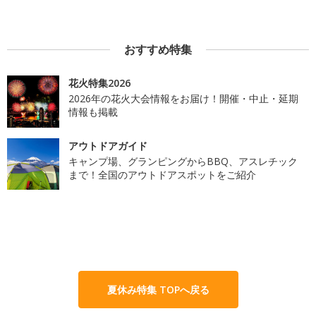
おすすめ特集
花火特集2026
2026年の花火大会情報をお届け！開催・中止・延期
情報も掲載
アウトドアガイド
キャンプ場、グランピングからBBQ、アスレチック
まで！全国のアウトドアスポットをご紹介
夏休み特集 TOPへ戻る