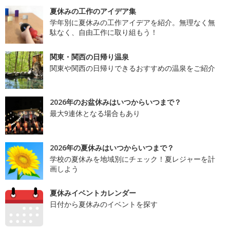
夏休みの工作のアイデア集
学年別に夏休みの工作アイデアを紹介。無理なく無
駄なく、自由工作に取り組もう！
関東・関西の日帰り温泉
関東や関西の日帰りできるおすすめの温泉をご紹介
2026年のお盆休みはいつからいつまで？
最大9連休となる場合もあり
2026年の夏休みはいつからいつまで？
学校の夏休みを地域別にチェック！夏レジャーを計
画しよう
夏休みイベントカレンダー
日付から夏休みのイベントを探す