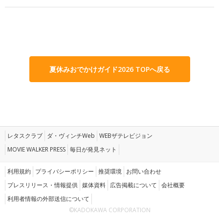
夏休みおでかけガイド2026 TOPへ戻る
レタスクラブ
ダ・ヴィンチWeb
WEBザテレビジョン
MOVIE WALKER PRESS
毎日が発見ネット
利用規約
プライバシーポリシー
推奨環境
お問い合わせ
プレスリリース・情報提供
媒体資料
広告掲載について
会社概要
利用者情報の外部送信について
©KADOKAWA CORPORATION