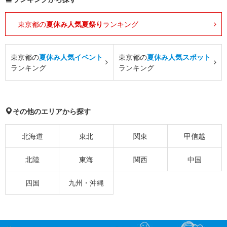
東京都の
夏休み人気夏祭り
ランキング
東京都の
夏休み人気イベント
東京都の
夏休み人気スポット
ランキング
ランキング
その他のエリアから探す
北海道
東北
関東
甲信越
北陸
東海
関西
中国
四国
九州・沖縄