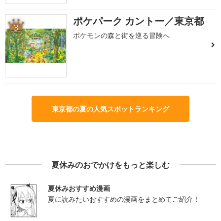
ポケパーク カントー／東京都
3
ポケモンの森と街を巡る冒険へ
東京都の夏の人気スポットランキング
夏休みのおでかけをもっと楽しむ
夏休みおすすめ漫画
夏に読みたいおすすめの漫画をまとめてご紹介！