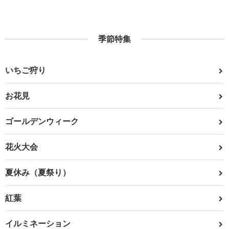
季節特集
いちご狩り
お花見
ゴールデンウィーク
花火大会
夏休み（夏祭り）
紅葉
イルミネーション