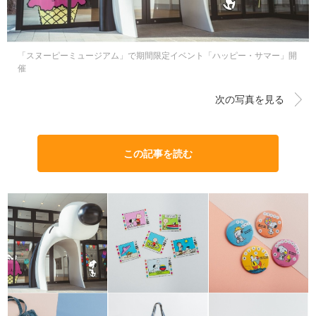
「スヌーピーミュージアム」で期間限定イベント「ハッピー・サマー」開
催
次の写真を見る
この記事を読む