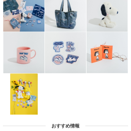
おすすめ情報