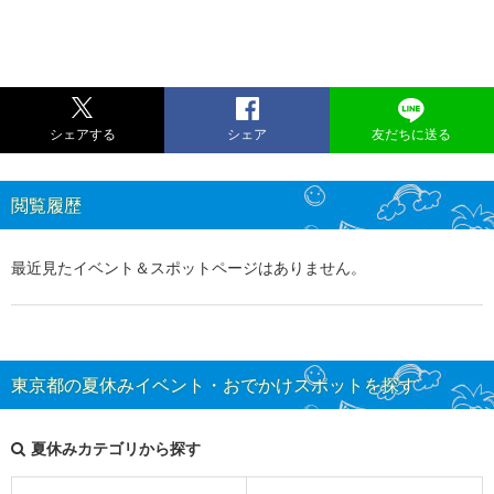
シェアする
シェア
友だちに送る
閲覧履歴
最近見たイベント＆スポットページはありません。
東京都の夏休みイベント・おでかけスポットを探す
夏休みカテゴリから探す