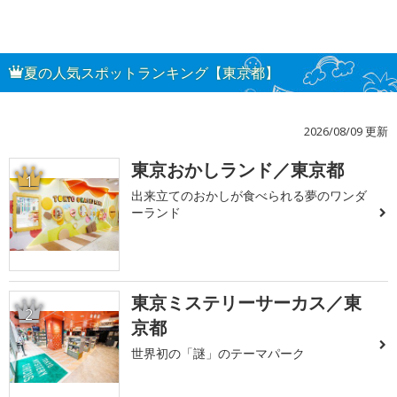
夏の人気スポットランキング【東京都】
2026/08/09 更新
東京おかしランド／東京都
1
出来立てのおかしが食べられる夢のワンダ
ーランド
東京ミステリーサーカス／東
2
京都
世界初の「謎」のテーマパーク