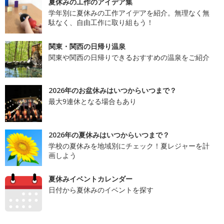
夏休みの工作のアイデア集
学年別に夏休みの工作アイデアを紹介。無理なく無
駄なく、自由工作に取り組もう！
関東・関西の日帰り温泉
関東や関西の日帰りできるおすすめの温泉をご紹介
2026年のお盆休みはいつからいつまで？
最大9連休となる場合もあり
2026年の夏休みはいつからいつまで？
学校の夏休みを地域別にチェック！夏レジャーを計
画しよう
夏休みイベントカレンダー
日付から夏休みのイベントを探す