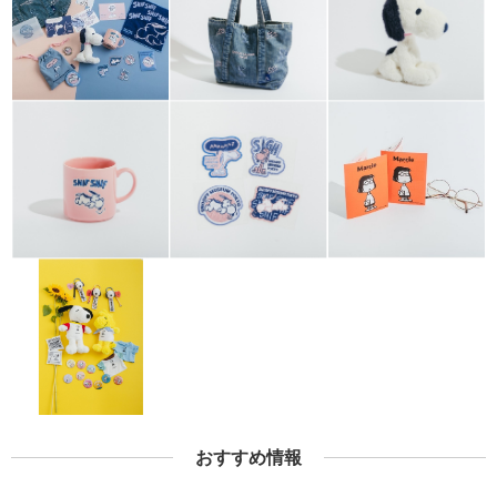
おすすめ情報