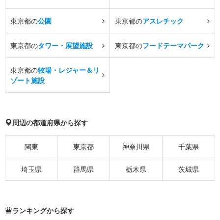
東京都の
公園
東京都の
アスレチック
東京都の
タワー・展望施設
東京都の
フードテーマパーク
東京都の
牧場・レジャー＆リ
ゾート施設
周辺の都道府県から探す
関東
東京都
神奈川県
千葉県
埼玉県
群馬県
栃木県
茨城県
ランキングから探す