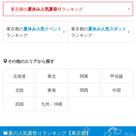
東京都の
夏休み人気夏祭り
ランキング
東京都の
夏休み人気イベント
東京都の
夏休み人気スポット
ランキング
ランキング
その他のエリアから探す
北海道
東北
関東
甲信越
北陸
東海
関西
中国
四国
九州・沖縄
夏の人気夏祭りランキング【東京都】