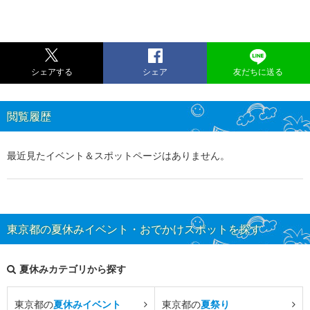
シェアする
シェア
友だちに送る
閲覧履歴
最近見たイベント＆スポットページはありません。
東京都の夏休みイベント・おでかけスポットを探す
夏休みカテゴリから探す
東京都の
夏休みイベント
東京都の
夏祭り