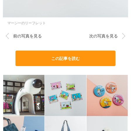
マーシーのリーフレット
前の写真を見る
次の写真を見る
この記事を読む