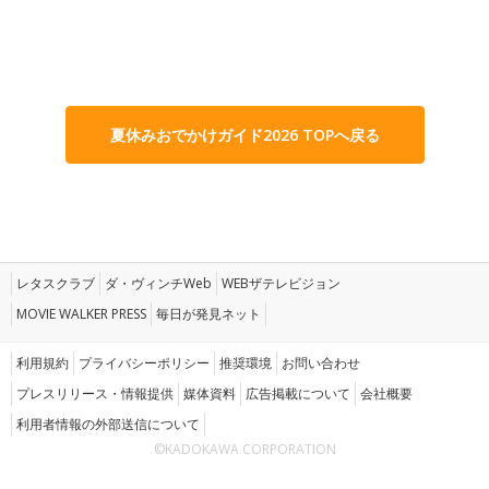
夏休みおでかけガイド2026 TOPへ戻る
レタスクラブ
ダ・ヴィンチWeb
WEBザテレビジョン
MOVIE WALKER PRESS
毎日が発見ネット
利用規約
プライバシーポリシー
推奨環境
お問い合わせ
プレスリリース・情報提供
媒体資料
広告掲載について
会社概要
利用者情報の外部送信について
©KADOKAWA CORPORATION