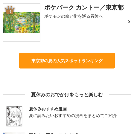
ポケパーク カントー／東京都
3
ポケモンの森と街を巡る冒険へ
東京都の夏の人気スポットランキング
夏休みのおでかけをもっと楽しむ
夏休みおすすめ漫画
夏に読みたいおすすめの漫画をまとめてご紹介！