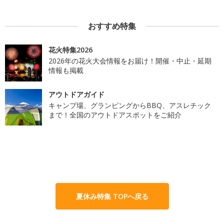
おすすめ特集
花火特集2026
2026年の花火大会情報をお届け！開催・中止・延期
情報も掲載
アウトドアガイド
キャンプ場、グランピングからBBQ、アスレチック
まで！全国のアウトドアスポットをご紹介
夏休み特集 TOPへ戻る