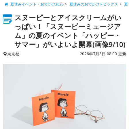
夏休みイベント・おでかけ2026
夏休みのおでかけトピックス
夏
スヌーピーとアイスクリームがい
っぱい！「スヌーピーミュージア
ム」の夏のイベント「ハッピー・
サマー」がいよいよ開幕(画像9/10)
2026年7月3日 08:00 更新
東京都