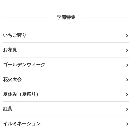
季節特集
いちご狩り
お花見
ゴールデンウィーク
花火大会
夏休み（夏祭り）
紅葉
イルミネーション