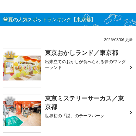
夏の人気スポットランキング【東京都】
2026/08/06 更新
東京おかしランド／東京都
1
出来立てのおかしが食べられる夢のワンダ
ーランド
東京ミステリーサーカス／東
2
京都
世界初の「謎」のテーマパーク