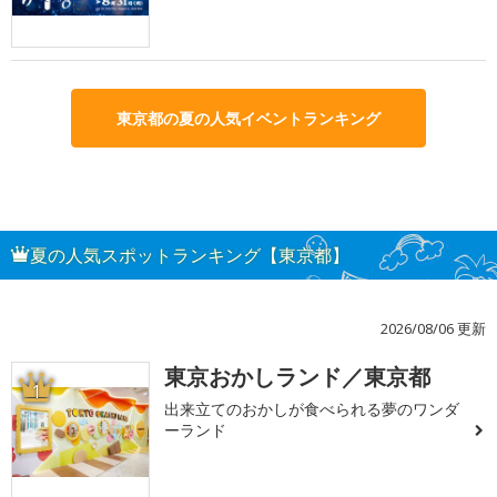
東京都の夏の人気イベントランキング
夏の人気スポットランキング【東京都】
2026/08/06 更新
東京おかしランド／東京都
1
出来立てのおかしが食べられる夢のワンダ
ーランド