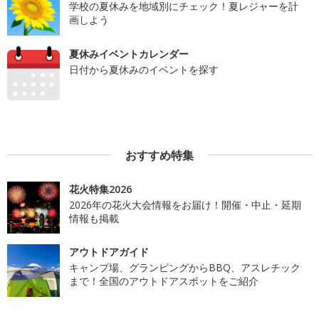
学校の夏休みを地域別にチェック！夏レジャーを計
画しよう
夏休みイベントカレンダー
日付から夏休みのイベントを探す
おすすめ特集
花火特集2026
2026年の花火大会情報をお届け！開催・中止・延期
情報も掲載
アウトドアガイド
キャンプ場、グランピングからBBQ、アスレチック
まで！全国のアウトドアスポットをご紹介