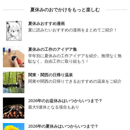
夏休みのおでかけをもっと楽しむ
夏休みおすすめ漫画
夏に読みたいおすすめの漫画をまとめてご紹介！
夏休みの工作のアイデア集
学年別に夏休みの工作アイデアを紹介。無理なく無
駄なく、自由工作に取り組もう！
関東・関西の日帰り温泉
関東や関西の日帰りできるおすすめの温泉をご紹介
2026年のお盆休みはいつからいつまで？
最大9連休となる場合もあり
2026年の夏休みはいつからいつまで？