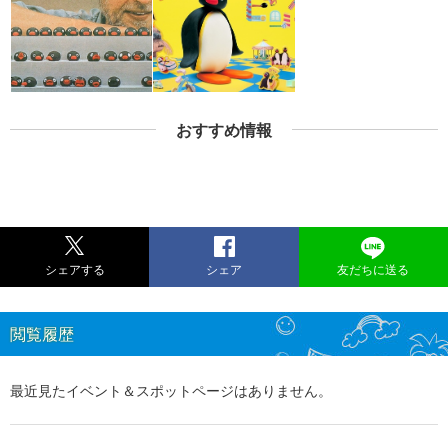
おすすめ情報
シェアする
シェア
友だちに送る
閲覧履歴
最近見たイベント＆スポットページはありません。