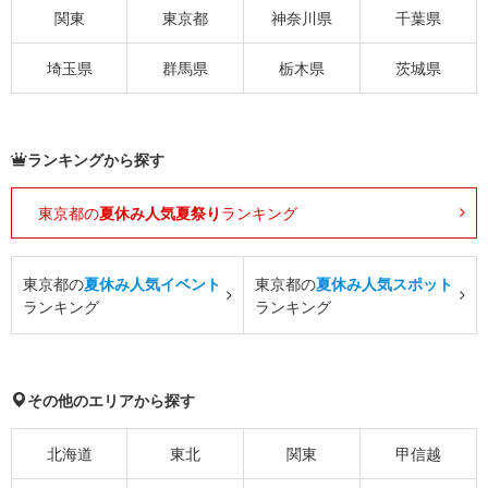
関東
東京都
神奈川県
千葉県
埼玉県
群馬県
栃木県
茨城県
ランキングから探す
東京都の
夏休み人気夏祭り
ランキング
東京都の
夏休み人気イベント
東京都の
夏休み人気スポット
ランキング
ランキング
その他のエリアから探す
北海道
東北
関東
甲信越