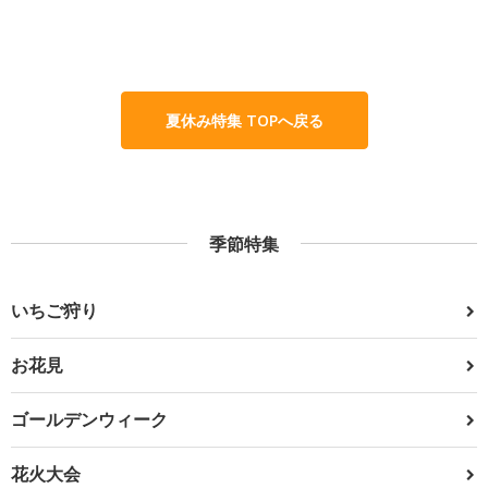
夏休み特集 TOPへ戻る
季節特集
いちご狩り
お花見
ゴールデンウィーク
花火大会