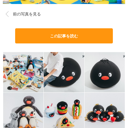
前の写真を見る
この記事を読む