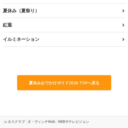
夏休み（夏祭り）
紅葉
イルミネーション
夏休みおでかけガイド2026 TOPへ戻る
レタスクラブ
ダ・ヴィンチWeb
WEBザテレビジョン