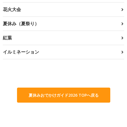
花火大会
夏休み（夏祭り）
紅葉
イルミネーション
夏休みおでかけガイド2026 TOPへ戻る