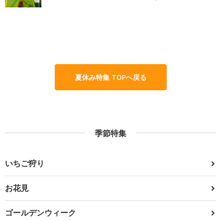
夏休み特集 TOPへ戻る
季節特集
いちご狩り
お花見
ゴールデンウィーク