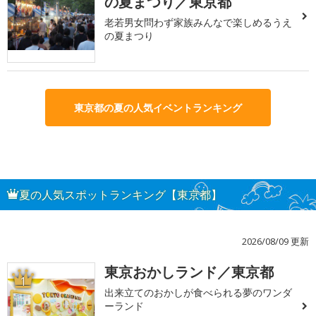
の夏まつり／東京都
老若男女問わず家族みんなで楽しめるうえ
の夏まつり
東京都の夏の人気イベントランキング
夏の人気スポットランキング【東京都】
2026/08/09 更新
東京おかしランド／東京都
1
出来立てのおかしが食べられる夢のワンダ
ーランド