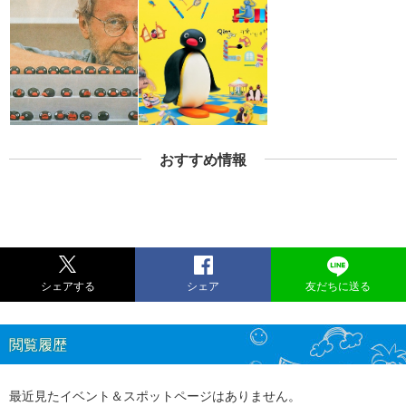
おすすめ情報
シェアする
シェア
友だちに送る
閲覧履歴
最近見たイベント＆スポットページはありません。