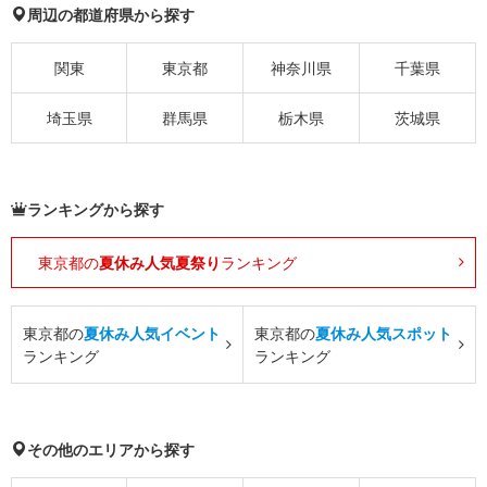
周辺の都道府県から探す
関東
東京都
神奈川県
千葉県
埼玉県
群馬県
栃木県
茨城県
ランキングから探す
東京都の
夏休み人気夏祭り
ランキング
東京都の
夏休み人気イベント
東京都の
夏休み人気スポット
ランキング
ランキング
その他のエリアから探す