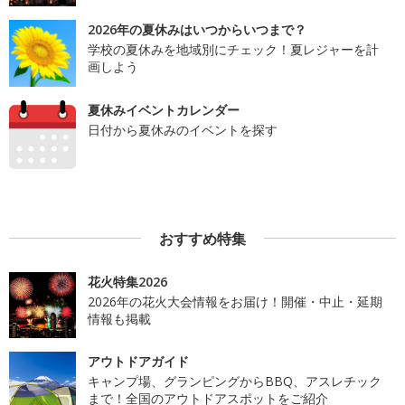
2026年の夏休みはいつからいつまで？
学校の夏休みを地域別にチェック！夏レジャーを計
画しよう
夏休みイベントカレンダー
日付から夏休みのイベントを探す
おすすめ特集
花火特集2026
2026年の花火大会情報をお届け！開催・中止・延期
情報も掲載
アウトドアガイド
キャンプ場、グランピングからBBQ、アスレチック
まで！全国のアウトドアスポットをご紹介