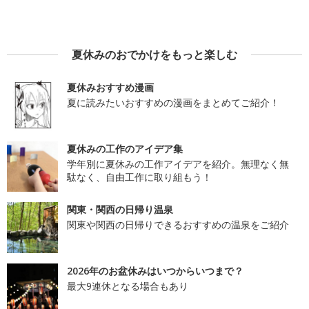
夏休みのおでかけをもっと楽しむ
夏休みおすすめ漫画
夏に読みたいおすすめの漫画をまとめてご紹介！
夏休みの工作のアイデア集
学年別に夏休みの工作アイデアを紹介。無理なく無
駄なく、自由工作に取り組もう！
関東・関西の日帰り温泉
関東や関西の日帰りできるおすすめの温泉をご紹介
2026年のお盆休みはいつからいつまで？
最大9連休となる場合もあり