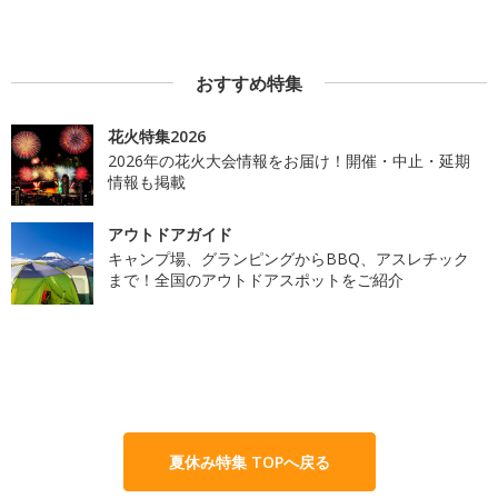
おすすめ特集
花火特集2026
2026年の花火大会情報をお届け！開催・中止・延期
情報も掲載
アウトドアガイド
キャンプ場、グランピングからBBQ、アスレチック
まで！全国のアウトドアスポットをご紹介
夏休み特集 TOPへ戻る