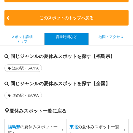
このスポットのトップへ戻る
スポット詳細
営業時間など
地図・アクセス
トップ
同じジャンルの夏休みスポットを探す【福島県】
道の駅・SA/PA
同じジャンルの夏休みスポットを探す【全国】
道の駅・SA/PA
夏休みスポット一覧に戻る
福島県
の夏休みスポット一
東北
の夏休みスポット一覧
覧へ
へ