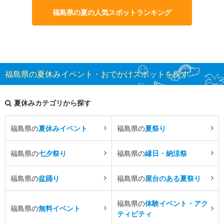
福島県の夏の人気スポットランキング
福島県の夏休みイベント・おでかけスポットを探す
夏休みカテゴリから探す
福島県の
夏休みイベント
福島県の
夏祭り
福島県の
七夕祭り
福島県の
縁日・納涼祭
福島県の
盆踊り
福島県の
屋台のある夏祭り
福島県の
体験イベント・アク
福島県の
無料イベント
ティビティ