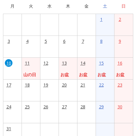
月
火
水
木
金
土
日
1
2
3
4
5
6
7
8
9
10
11
12
13
14
15
16
山の日
お盆
お盆
お盆
お盆
17
18
19
20
21
22
23
24
25
26
27
28
29
30
31