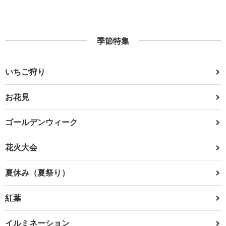
季節特集
いちご狩り
お花見
ゴールデンウィーク
花火大会
夏休み（夏祭り）
紅葉
イルミネーション