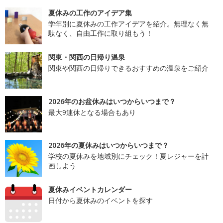
夏休みの工作のアイデア集
学年別に夏休みの工作アイデアを紹介。無理なく無
駄なく、自由工作に取り組もう！
関東・関西の日帰り温泉
関東や関西の日帰りできるおすすめの温泉をご紹介
2026年のお盆休みはいつからいつまで？
最大9連休となる場合もあり
2026年の夏休みはいつからいつまで？
学校の夏休みを地域別にチェック！夏レジャーを計
画しよう
夏休みイベントカレンダー
日付から夏休みのイベントを探す