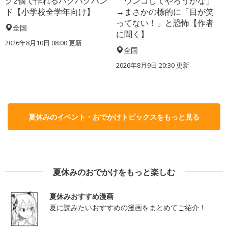
ク2個で作れるパクパクハン
「ウンコしてやろうかな」
ド【小学校全学年向け】
→まさかの標的に「目が笑
ってない！」と恐怖【作者
全国
に聞く】
2026年8月10日 08:00
更新
全国
2026年8月9日 20:30
更新
夏休みのイベント・おでかけトピックスをもっと見る
夏休みのおでかけをもっと楽しむ
夏休みおすすめ漫画
夏に読みたいおすすめの漫画をまとめてご紹介！