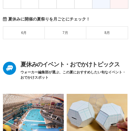
夏休みに開催の夏祭りを月ごとにチェック！
6月
7月
8月
夏休みのイベント・おでかけトピックス
ウォーカー編集部が選ぶ、この夏におすすめしたい旬なイベント・
おでかけスポット