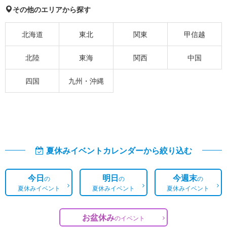
その他のエリアから探す
北海道
東北
関東
甲信越
北陸
東海
関西
中国
四国
九州・沖縄
夏休みイベントカレンダーから絞り込む
今日
明日
今週末
の
の
の
夏休みイベント
夏休みイベント
夏休みイベント
お盆休み
の
イベント