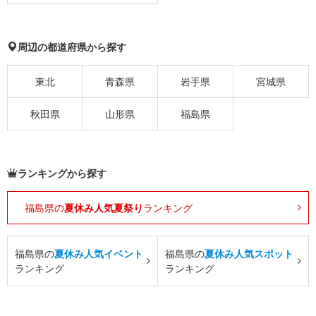
周辺の都道府県から探す
東北
青森県
岩手県
宮城県
秋田県
山形県
福島県
ランキングから探す
福島県の
夏休み人気夏祭り
ランキング
福島県の
夏休み人気イベント
福島県の
夏休み人気スポット
ランキング
ランキング