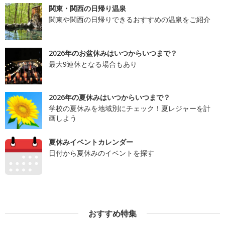
関東・関西の日帰り温泉
関東や関西の日帰りできるおすすめの温泉をご紹介
2026年のお盆休みはいつからいつまで？
最大9連休となる場合もあり
2026年の夏休みはいつからいつまで？
学校の夏休みを地域別にチェック！夏レジャーを計
画しよう
夏休みイベントカレンダー
日付から夏休みのイベントを探す
おすすめ特集