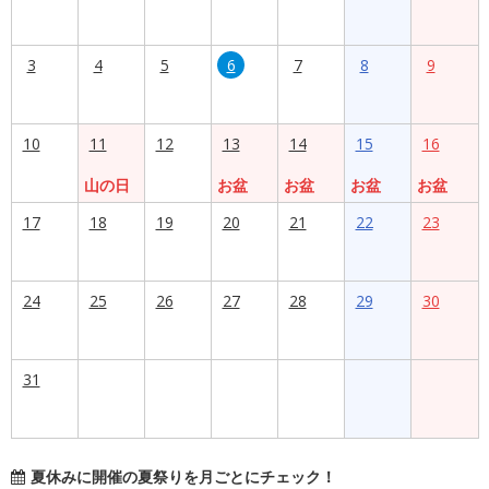
3
4
5
6
7
8
9
10
11
12
13
14
15
16
山の日
お盆
お盆
お盆
お盆
17
18
19
20
21
22
23
24
25
26
27
28
29
30
31
夏休みに開催の夏祭りを月ごとにチェック！