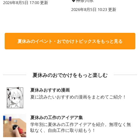
神奈川県
2026年8月5日 17:00
更新
2026年8月5日 10:23
更新
夏休みのイベント・おでかけトピックスをもっと見る
夏休みのおでかけをもっと楽しむ
夏休みおすすめ漫画
夏に読みたいおすすめの漫画をまとめてご紹介！
夏休みの工作のアイデア集
学年別に夏休みの工作アイデアを紹介。無理なく無
駄なく、自由工作に取り組もう！