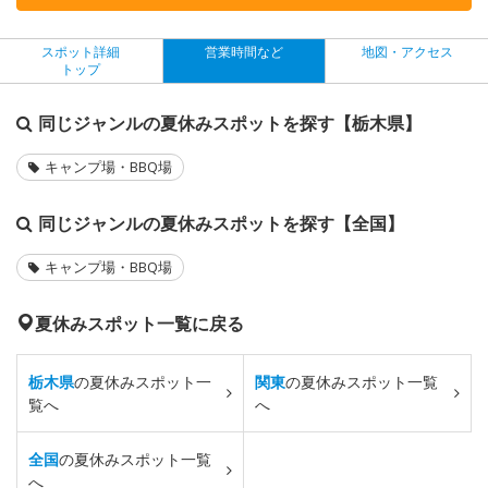
スポット詳細
営業時間など
地図・アクセス
トップ
同じジャンルの夏休みスポットを探す【栃木県】
キャンプ場・BBQ場
同じジャンルの夏休みスポットを探す【全国】
キャンプ場・BBQ場
夏休みスポット一覧に戻る
栃木県
の夏休みスポット一
関東
の夏休みスポット一覧
覧へ
へ
全国
の夏休みスポット一覧
へ