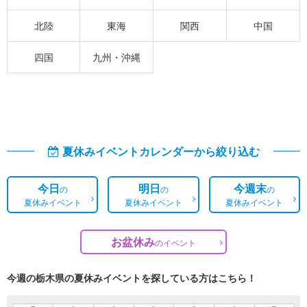
北陸
東海
関西
中国
四国
九州・沖縄
夏休みイベントカレンダーから絞り込む
今日
明日
今週末
の
の
の
夏休みイベント
夏休みイベント
夏休みイベント
お盆休み
の
イベント
今週の栃木県の夏休みイベントを探している方はこちら！