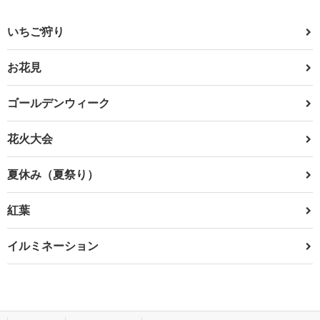
いちご狩り
お花見
ゴールデンウィーク
花火大会
夏休み（夏祭り）
紅葉
イルミネーション