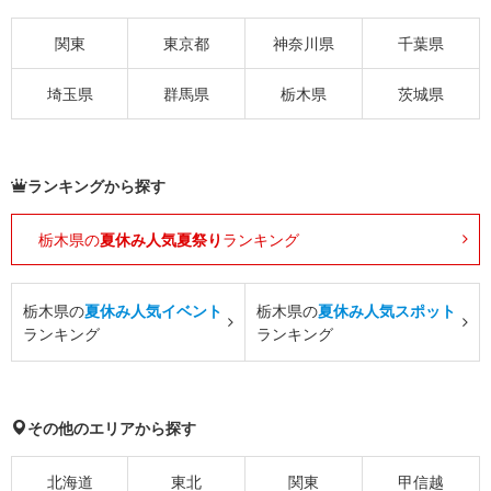
関東
東京都
神奈川県
千葉県
埼玉県
群馬県
栃木県
茨城県
ランキングから探す
栃木県の
夏休み人気夏祭り
ランキング
栃木県の
夏休み人気イベント
栃木県の
夏休み人気スポット
ランキング
ランキング
その他のエリアから探す
北海道
東北
関東
甲信越