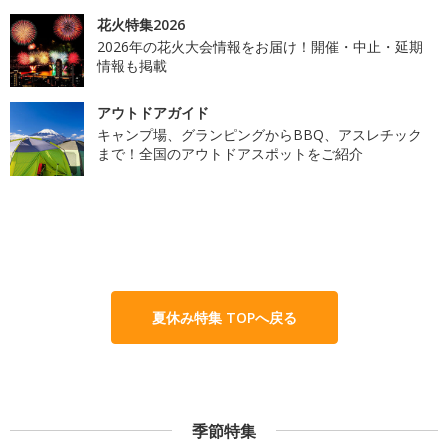
花火特集2026
2026年の花火大会情報をお届け！開催・中止・延期
情報も掲載
アウトドアガイド
キャンプ場、グランピングからBBQ、アスレチック
まで！全国のアウトドアスポットをご紹介
夏休み特集 TOPへ戻る
季節特集