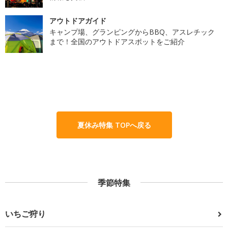
アウトドアガイド
キャンプ場、グランピングからBBQ、アスレチック
まで！全国のアウトドアスポットをご紹介
夏休み特集 TOPへ戻る
季節特集
いちご狩り