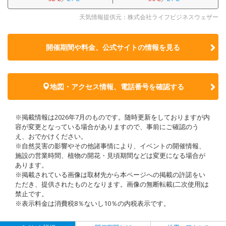
天気情報提供元：株式会社ライフビジネスウェザー
開催期間や料金、公式サイトの
情報を見る
地図・アクセス情報、電話番号を確認する
※掲載情報は2026年7月のものです。随時更新をしておりますが内
容が変更となっている場合がありますので、事前にご確認のう
え、おでかけください。
※自然災害の影響やその他諸事情により、イベントの開催情報、
施設の営業時間、植物の開花・見頃期間などは変更になる場合が
あります。
※掲載されている画像は取材先から本ページへの掲載の許諾をい
ただき、提供されたものとなります。画像の無断転載(二次使用)は
禁止です。
※表示料金は消費税8％ないし10％の内税表示です。