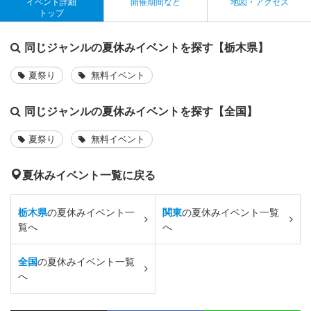
イベント詳細
開催期間など
地図・アクセス
トップ
同じジャンルの夏休みイベントを探す【栃木県】
夏祭り
無料イベント
同じジャンルの夏休みイベントを探す【全国】
夏祭り
無料イベント
夏休みイベント一覧に戻る
栃木県
の夏休みイベント一
関東
の夏休みイベント一覧
覧へ
へ
全国
の夏休みイベント一覧
へ