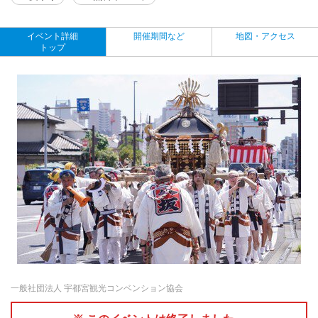
イベント詳細
開催期間など
地図・アクセス
トップ
一般社団法人 宇都宮観光コンベンション協会