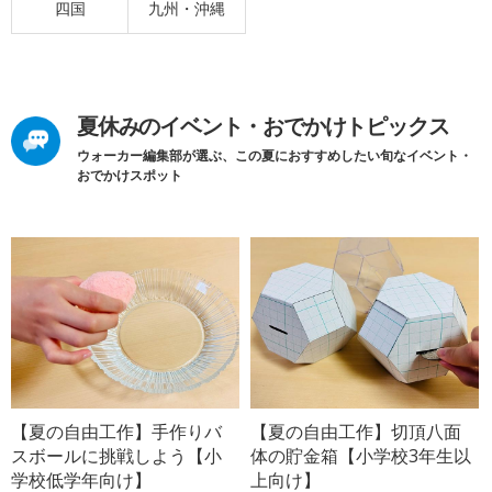
四国
九州・沖縄
夏休みのイベント・おでかけトピックス
ウォーカー編集部が選ぶ、この夏におすすめしたい旬なイベント・
おでかけスポット
【夏の自由工作】手作りバ
【夏の自由工作】切頂八面
スボールに挑戦しよう【小
体の貯金箱【小学校3年生以
学校低学年向け】
上向け】