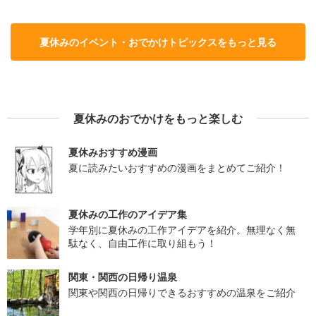
夏休みのイベント・おでかけトピックスをもっと見る
夏休みのおでかけをもっと楽しむ
夏休みおすすめ漫画
夏に読みたいおすすめの漫画をまとめてご紹介！
夏休みの工作のアイデア集
学年別に夏休みの工作アイデアを紹介。無理なく無
駄なく、自由工作に取り組もう！
関東・関西の日帰り温泉
関東や関西の日帰りできるおすすめの温泉をご紹介