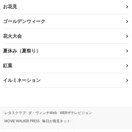
お花見
ゴールデンウィーク
花火大会
夏休み（夏祭り）
紅葉
イルミネーション
レタスクラブ
ダ・ヴィンチWeb
WEBザテレビジョン
MOVIE WALKER PRESS
毎日が発見ネット