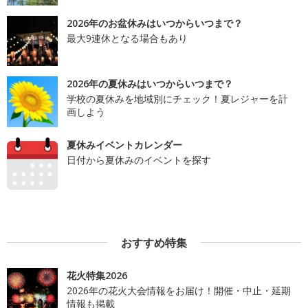
2026年のお盆休みはいつからいつまで？
最大9連休となる場合もあり
2026年の夏休みはいつからいつまで？
学校の夏休みを地域別にチェック！夏レジャーを計
画しよう
夏休みイベントカレンダー
日付から夏休みのイベントを探す
おすすめ特集
花火特集2026
2026年の花火大会情報をお届け！開催・中止・延期
情報も掲載