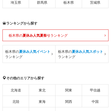
埼玉県
群馬県
栃木県
茨城県
ランキングから探す
栃木県の
夏休み人気夏祭り
ランキング
栃木県の
夏休み人気イベント
栃木県の
夏休み人気スポット
ランキング
ランキング
その他のエリアから探す
北海道
東北
関東
甲信越
北陸
東海
関西
中国