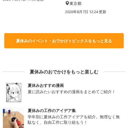
東京都
2026年8月7日 12:24
更新
夏休みのイベント・おでかけトピックスをもっと見る
夏休みのおでかけをもっと楽しむ
夏休みおすすめ漫画
夏に読みたいおすすめの漫画をまとめてご紹介！
夏休みの工作のアイデア集
学年別に夏休みの工作アイデアを紹介。無理なく無
駄なく、自由工作に取り組もう！