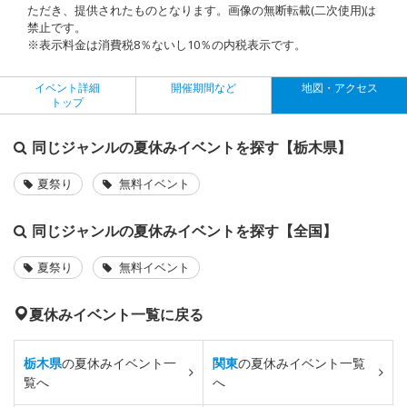
ただき、提供されたものとなります。画像の無断転載(二次使用)は
禁止です。
※表示料金は消費税8％ないし10％の内税表示です。
イベント詳細
開催期間など
地図・アクセス
トップ
同じジャンルの夏休みイベントを探す【栃木県】
夏祭り
無料イベント
同じジャンルの夏休みイベントを探す【全国】
夏祭り
無料イベント
夏休みイベント一覧に戻る
栃木県
の夏休みイベント一
関東
の夏休みイベント一覧
覧へ
へ