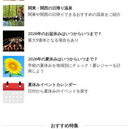
関東・関西の日帰り温泉
関東や関西の日帰りできるおすすめの温泉をご紹介
2026年のお盆休みはいつからいつまで？
最大9連休となる場合もあり
2026年の夏休みはいつからいつまで？
学校の夏休みを地域別にチェック！夏レジャーを計
画しよう
夏休みイベントカレンダー
日付から夏休みのイベントを探す
おすすめ特集