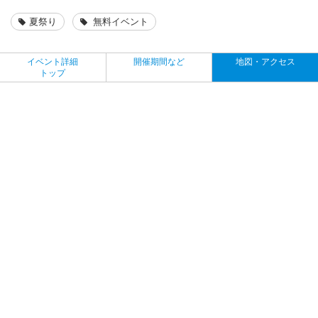
夏祭り
無料イベント
イベント詳細
開催期間など
地図・アクセス
トップ