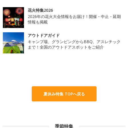
花火特集2026
2026年の花火大会情報をお届け！開催・中止・延期
情報も掲載
アウトドアガイド
キャンプ場、グランピングからBBQ、アスレチック
まで！全国のアウトドアスポットをご紹介
夏休み特集 TOPへ戻る
季節特集