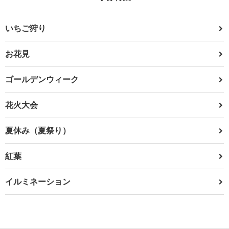
いちご狩り
お花見
ゴールデンウィーク
花火大会
夏休み（夏祭り）
紅葉
イルミネーション