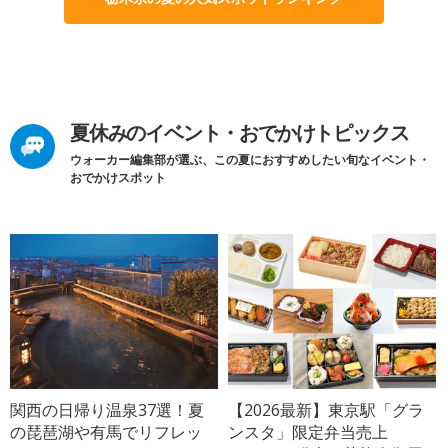
夏休みのイベント・おでかけトピックス
ウォーカー編集部が選ぶ、この夏におすすめしたい旬なイベント・
おでかけスポット
関西の日帰り温泉37選！夏
【2026最新】東京駅「グラ
の琵琶湖や有馬でリフレッ
ンスタ」限定弁当売上