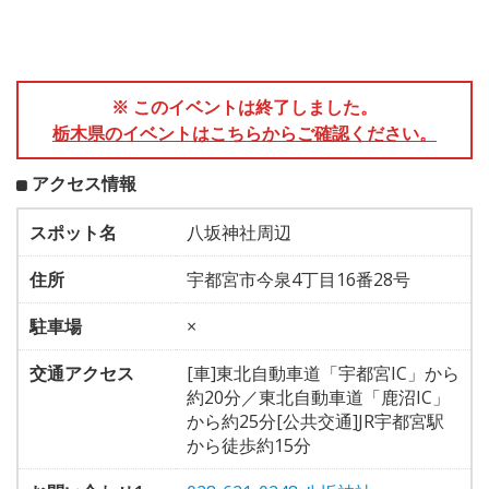
※ このイベントは終了しました。
栃木県のイベントはこちらからご確認ください。
アクセス情報
スポット名
八坂神社周辺
住所
宇都宮市今泉4丁目16番28号
駐車場
×
交通アクセス
[車]東北自動車道「宇都宮IC」から
約20分／東北自動車道「鹿沼IC」
から約25分[公共交通]JR宇都宮駅
から徒歩約15分