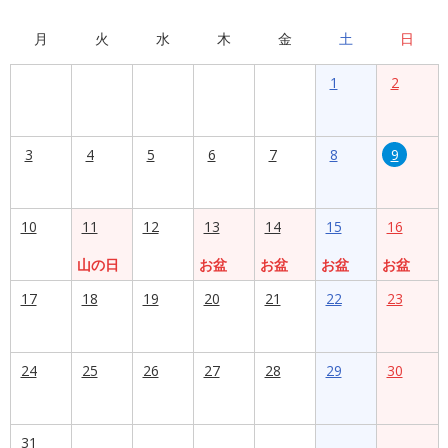
月
火
水
木
金
土
日
1
2
3
4
5
6
7
8
9
10
11
12
13
14
15
16
山の日
お盆
お盆
お盆
お盆
17
18
19
20
21
22
23
24
25
26
27
28
29
30
31