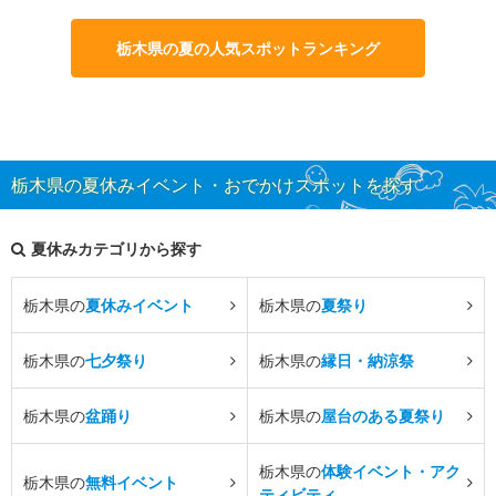
栃木県の夏の人気スポットランキング
栃木県の夏休みイベント・おでかけスポットを探す
夏休みカテゴリから探す
栃木県の
夏休みイベント
栃木県の
夏祭り
栃木県の
七夕祭り
栃木県の
縁日・納涼祭
栃木県の
盆踊り
栃木県の
屋台のある夏祭り
栃木県の
体験イベント・アク
栃木県の
無料イベント
ティビティ