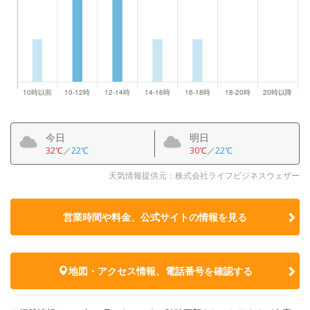
今日
明日
32℃
／
22℃
30℃
／
22℃
天気情報提供元：株式会社ライフビジネスウェザー
営業時間や料金、公式サイトの
情報を見る
地図・アクセス情報、電話番号を確認する