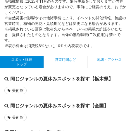
※掲載情報は2025年11月のものです。随時更新をしておりますが内容
が変更となっている場合がありますので、事前にご確認のうえ、おでか
けください。
※自然災害の影響やその他諸事情により、イベントの開催情報、施設の
営業時間、植物の開花・見頃期間などは変更になる場合があります。
※掲載されている画像は取材先から本ページへの掲載の許諾をいただ
き、提供されたものとなります。画像の無断転載(二次使用)は禁止で
す。
※表示料金は消費税8％ないし10％の内税表示です。
スポット詳細
営業時間など
地図・アクセス
トップ
同じジャンルの夏休みスポットを探す【栃木県】
美術館
同じジャンルの夏休みスポットを探す【全国】
美術館