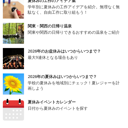
夏休みの工作のアイデア集
学年別に夏休みの工作アイデアを紹介。無理なく無
駄なく、自由工作に取り組もう！
関東・関西の日帰り温泉
関東や関西の日帰りできるおすすめの温泉をご紹介
2026年のお盆休みはいつからいつまで？
最大9連休となる場合もあり
2026年の夏休みはいつからいつまで？
学校の夏休みを地域別にチェック！夏レジャーを計
画しよう
夏休みイベントカレンダー
日付から夏休みのイベントを探す