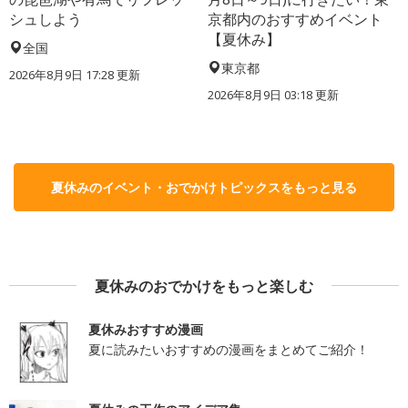
シュしよう
京都内のおすすめイベント
【夏休み】
全国
東京都
2026年8月9日 17:28
更新
2026年8月9日 03:18
更新
夏休みのイベント・おでかけトピックスをもっと見る
夏休みのおでかけをもっと楽しむ
夏休みおすすめ漫画
夏に読みたいおすすめの漫画をまとめてご紹介！