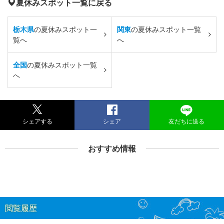
夏休みスポット一覧に戻る
栃木県
の夏休みスポット一
関東
の夏休みスポット一覧
覧へ
へ
全国
の夏休みスポット一覧
へ
シェアする
シェア
友だちに送る
おすすめ情報
閲覧履歴