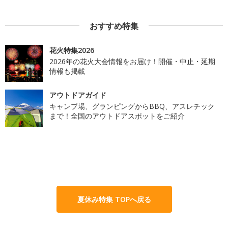
おすすめ特集
花火特集2026
2026年の花火大会情報をお届け！開催・中止・延期
情報も掲載
アウトドアガイド
キャンプ場、グランピングからBBQ、アスレチック
まで！全国のアウトドアスポットをご紹介
夏休み特集 TOPへ戻る