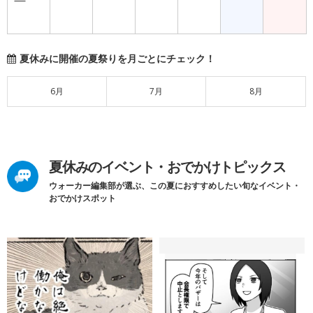
夏休みに開催の夏祭りを月ごとにチェック！
6月
7月
8月
夏休みのイベント・おでかけトピックス
ウォーカー編集部が選ぶ、この夏におすすめしたい旬なイベント・
おでかけスポット