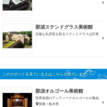
那須ステンドグラス美術館
荘厳な礼拝堂を彩るステンドグラスは圧巻
このスポットを見ている人はこちらも見ています
那須オルゴール美術館
世界各国のアンティークオルゴールが集結
関東 / 栃木県