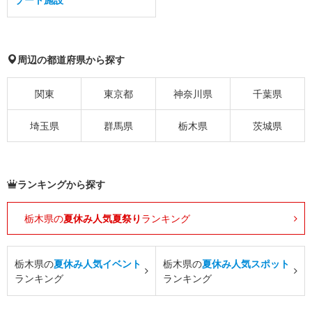
周辺の都道府県から探す
関東
東京都
神奈川県
千葉県
埼玉県
群馬県
栃木県
茨城県
ランキングから探す
栃木県の
夏休み人気夏祭り
ランキング
栃木県の
夏休み人気イベント
栃木県の
夏休み人気スポット
ランキング
ランキング