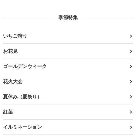
季節特集
いちご狩り
お花見
ゴールデンウィーク
花火大会
夏休み（夏祭り）
紅葉
イルミネーション