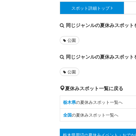
スポット詳細
トップ
同じジャンルの夏休みスポット
公園
同じジャンルの夏休みスポット
公園
夏休みスポット一覧に戻る
栃木県
の夏休みスポット一覧へ
全国
の夏休みスポット一覧へ
栃木県周辺の夏休みイベント・おでか