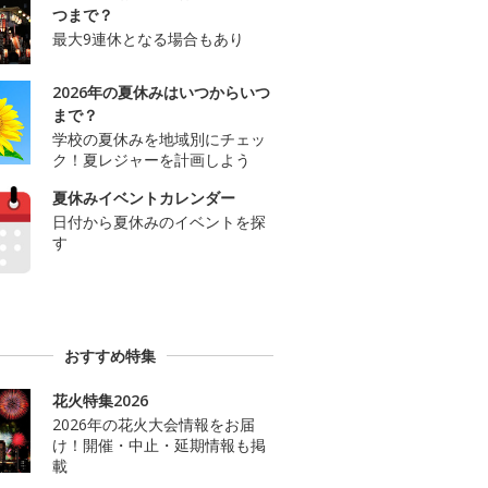
つまで？
最大9連休となる場合もあり
2026年の夏休みはいつからいつ
まで？
学校の夏休みを地域別にチェッ
ク！夏レジャーを計画しよう
夏休みイベントカレンダー
日付から夏休みのイベントを探
す
おすすめ特集
花火特集2026
2026年の花火大会情報をお届
け！開催・中止・延期情報も掲
載