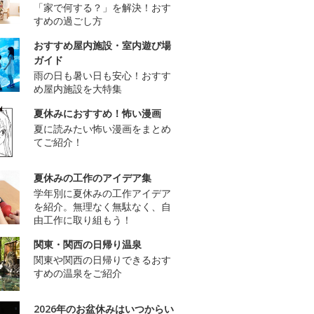
「家で何する？」を解決！おす
すめの過ごし方
おすすめ屋内施設・室内遊び場
ガイド
雨の日も暑い日も安心！おすす
め屋内施設を大特集
夏休みにおすすめ！怖い漫画
夏に読みたい怖い漫画をまとめ
てご紹介！
夏休みの工作のアイデア集
学年別に夏休みの工作アイデア
を紹介。無理なく無駄なく、自
由工作に取り組もう！
関東・関西の日帰り温泉
関東や関西の日帰りできるおす
すめの温泉をご紹介
2026年のお盆休みはいつからい