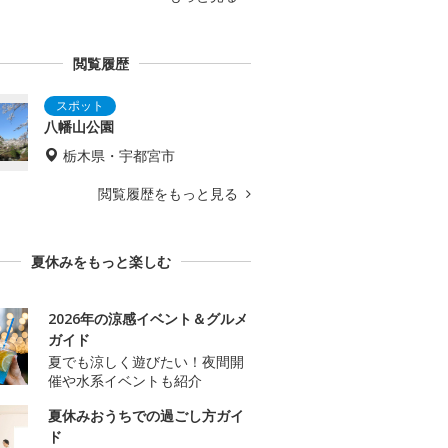
閲覧履歴
八幡山公園
栃木県・宇都宮市
閲覧履歴をもっと見る
夏休みをもっと楽しむ
2026年の涼感イベント＆グルメ
ガイド
夏でも涼しく遊びたい！夜間開
催や水系イベントも紹介
夏休みおうちでの過ごし方ガイ
ド