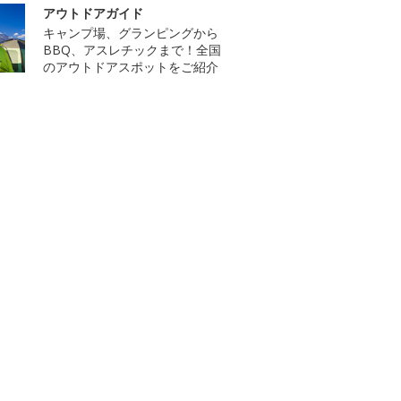
アウトドアガイド
キャンプ場、グランピングから
BBQ、アスレチックまで！全国
のアウトドアスポットをご紹介