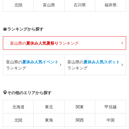
北陸
富山県
石川県
福井県
ランキングから探す
富山県の
夏休み人気夏祭り
ランキング
富山県の
夏休み人気イベント
富山県の
夏休み人気スポット
ランキング
ランキング
その他のエリアから探す
北海道
東北
関東
甲信越
北陸
東海
関西
中国