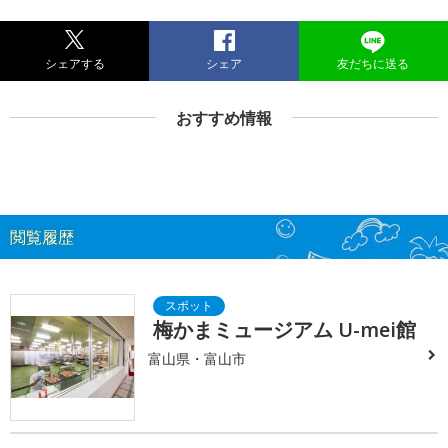
シェアする
シェア
友だちに送る
おすすめ情報
閲覧履歴
梅かまミュージアム U-mei館
富山県・富山市