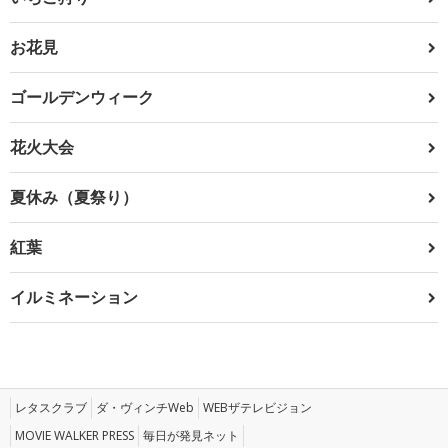
お花見
ゴールデンウィーク
花火大会
夏休み（夏祭り）
紅葉
イルミネーション
レタスクラブ
ダ・ヴィンチWeb
WEBザテレビジョン
MOVIE WALKER PRESS
毎日が発見ネット