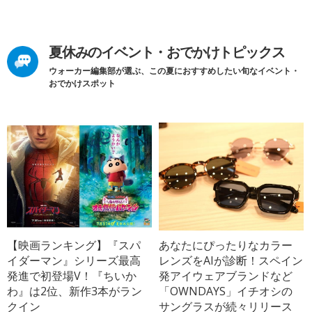
夏休みのイベント・おでかけトピックス
ウォーカー編集部が選ぶ、この夏におすすめしたい旬なイベント・
おでかけスポット
【映画ランキング】『スパ
あなたにぴったりなカラー
イダーマン』シリーズ最高
レンズをAIが診断！スペイン
発進で初登場V！『ちいか
発アイウェアブランドなど
わ』は2位、新作3本がラン
「OWNDAYS」イチオシの
クイン
サングラスが続々リリース