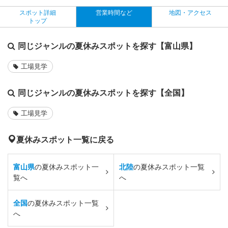
スポット詳細
営業時間など
地図・アクセス
トップ
同じジャンルの夏休みスポットを探す【富山県】
工場見学
同じジャンルの夏休みスポットを探す【全国】
工場見学
夏休みスポット一覧に戻る
富山県
の夏休みスポット一
北陸
の夏休みスポット一覧
覧へ
へ
全国
の夏休みスポット一覧
へ