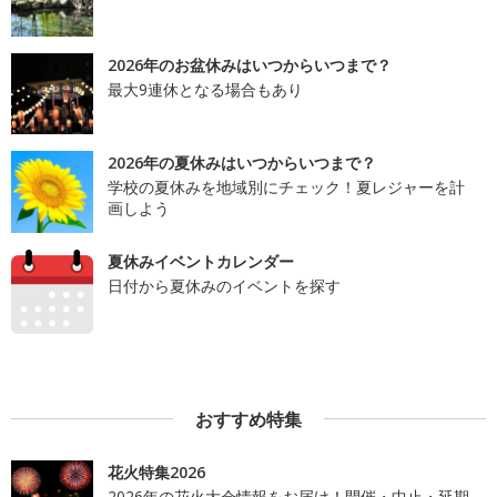
2026年のお盆休みはいつからいつまで？
最大9連休となる場合もあり
2026年の夏休みはいつからいつまで？
学校の夏休みを地域別にチェック！夏レジャーを計
画しよう
夏休みイベントカレンダー
日付から夏休みのイベントを探す
おすすめ特集
花火特集2026
2026年の花火大会情報をお届け！開催・中止・延期