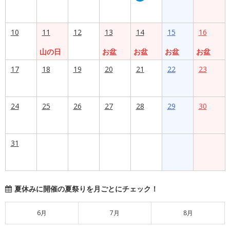
10
11
12
13
14
15
16
山の日
お盆
お盆
お盆
お盆
17
18
19
20
21
22
23
24
25
26
27
28
29
30
31
夏休みに開催の夏祭りを月ごとにチェック！
6月
7月
8月