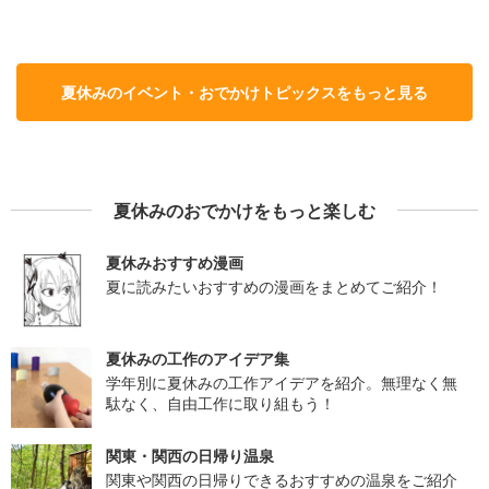
夏休みのイベント・おでかけトピックスをもっと見る
夏休みのおでかけをもっと楽しむ
夏休みおすすめ漫画
夏に読みたいおすすめの漫画をまとめてご紹介！
夏休みの工作のアイデア集
学年別に夏休みの工作アイデアを紹介。無理なく無
駄なく、自由工作に取り組もう！
関東・関西の日帰り温泉
関東や関西の日帰りできるおすすめの温泉をご紹介