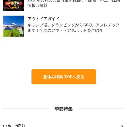
情報も掲載
アウトドアガイド
キャンプ場、グランピングからBBQ、アスレチック
まで！全国のアウトドアスポットをご紹介
夏休み特集 TOPへ戻る
季節特集
いちご狩り