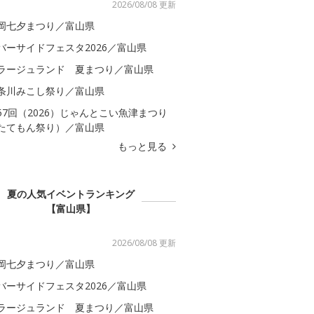
2026/08/08 更新
岡七夕まつり／富山県
バーサイドフェスタ2026／富山県
ラージュランド 夏まつり／富山県
条川みこし祭り／富山県
57回（2026）じゃんとこい魚津まつり
たてもん祭り）／富山県
もっと見る
夏の人気イベントランキング
【富山県】
2026/08/08 更新
岡七夕まつり／富山県
バーサイドフェスタ2026／富山県
ラージュランド 夏まつり／富山県