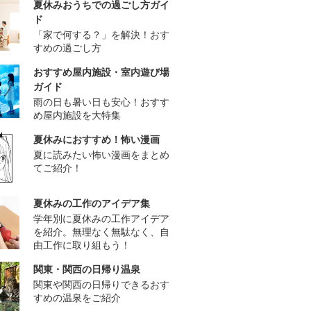
夏休みおうちでの過ごし方ガイ
ド
「家で何する？」を解決！おす
すめの過ごし方
おすすめ屋内施設・室内遊び場
ガイド
雨の日も暑い日も安心！おすす
め屋内施設を大特集
夏休みにおすすめ！怖い漫画
夏に読みたい怖い漫画をまとめ
てご紹介！
夏休みの工作のアイデア集
学年別に夏休みの工作アイデア
を紹介。無理なく無駄なく、自
由工作に取り組もう！
関東・関西の日帰り温泉
関東や関西の日帰りできるおす
すめの温泉をご紹介