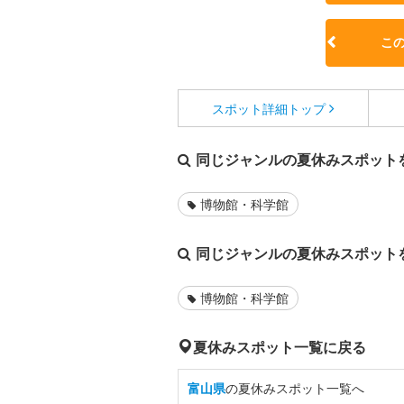
こ
スポット詳細
トップ
同じジャンルの夏休みスポット
博物館・科学館
同じジャンルの夏休みスポット
博物館・科学館
夏休みスポット一覧に戻る
富山県
の夏休みスポット一覧へ