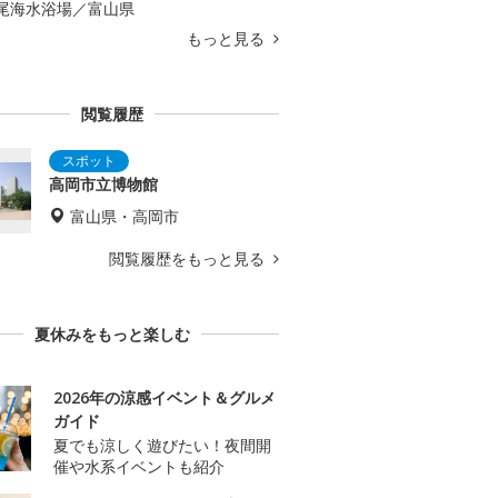
尾海水浴場／富山県
もっと見る
閲覧履歴
高岡市立博物館
富山県・高岡市
閲覧履歴をもっと見る
夏休みをもっと楽しむ
2026年の涼感イベント＆グルメ
ガイド
夏でも涼しく遊びたい！夜間開
催や水系イベントも紹介