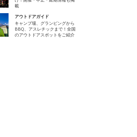
載
アウトドアガイド
キャンプ場、グランピングから
BBQ、アスレチックまで！全国
のアウトドアスポットをご紹介