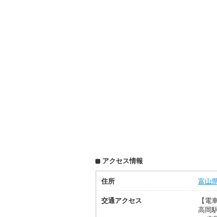
アクセス情報
住所
富山
交通アクセス
【電車
高岡