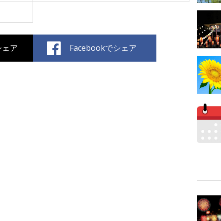
でシェア
Facebookでシェア