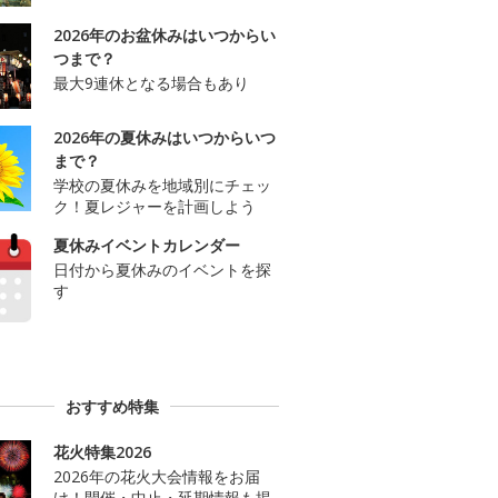
2026年のお盆休みはいつからい
つまで？
最大9連休となる場合もあり
2026年の夏休みはいつからいつ
まで？
学校の夏休みを地域別にチェッ
ク！夏レジャーを計画しよう
夏休みイベントカレンダー
日付から夏休みのイベントを探
す
おすすめ特集
花火特集2026
2026年の花火大会情報をお届
け！開催・中止・延期情報も掲