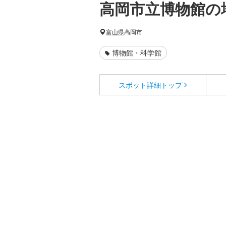
高岡市立博物館の
富山県
高岡市
博物館・科学館
スポット詳細
トップ