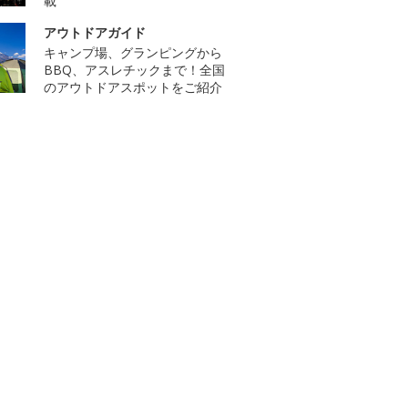
載
アウトドアガイド
キャンプ場、グランピングから
BBQ、アスレチックまで！全国
のアウトドアスポットをご紹介