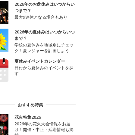
2026年のお盆休みはいつからい
つまで？
最大9連休となる場合もあり
2026年の夏休みはいつからいつ
まで？
学校の夏休みを地域別にチェッ
ク！夏レジャーを計画しよう
夏休みイベントカレンダー
日付から夏休みのイベントを探
す
おすすめ特集
花火特集2026
2026年の花火大会情報をお届
け！開催・中止・延期情報も掲