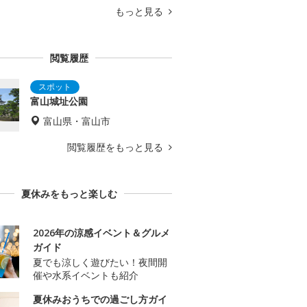
もっと見る
閲覧履歴
富山城址公園
富山県・富山市
閲覧履歴をもっと見る
夏休みをもっと楽しむ
2026年の涼感イベント＆グルメ
ガイド
夏でも涼しく遊びたい！夜間開
催や水系イベントも紹介
夏休みおうちでの過ごし方ガイ