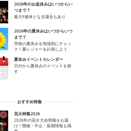
2026年のお盆休みはいつからい
つまで？
最大9連休となる場合もあり
2026年の夏休みはいつからいつ
まで？
学校の夏休みを地域別にチェッ
ク！夏レジャーを計画しよう
夏休みイベントカレンダー
日付から夏休みのイベントを探
す
おすすめ特集
花火特集2026
2026年の花火大会情報をお届
け！開催・中止・延期情報も掲