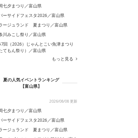
岡七夕まつり／富山県
バーサイドフェスタ2026／富山県
ラージュランド 夏まつり／富山県
条川みこし祭り／富山県
57回（2026）じゃんとこい魚津まつり
たてもん祭り）／富山県
もっと見る
夏の人気イベントランキング
【富山県】
2026/08/08 更新
岡七夕まつり／富山県
バーサイドフェスタ2026／富山県
ラージュランド 夏まつり／富山県