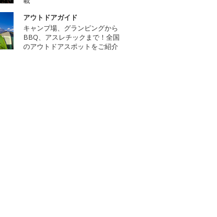
載
アウトドアガイド
キャンプ場、グランピングから
BBQ、アスレチックまで！全国
のアウトドアスポットをご紹介