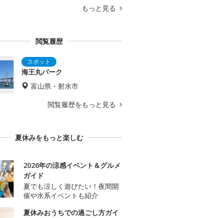
もっと見る
閲覧履歴
海王丸パーク
富山県・射水市
閲覧履歴をもっと見る
夏休みをもっと楽しむ
2026年の涼感イベント＆グルメ
ガイド
夏でも涼しく遊びたい！夜間開
催や水系イベントも紹介
夏休みおうちでの過ごし方ガイ