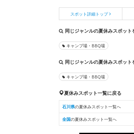
スポット詳細
トップ
同じジャンルの夏休みスポット
キャンプ場・BBQ場
同じジャンルの夏休みスポット
キャンプ場・BBQ場
夏休みスポット一覧に戻る
石川県
の夏休みスポット一覧へ
全国
の夏休みスポット一覧へ