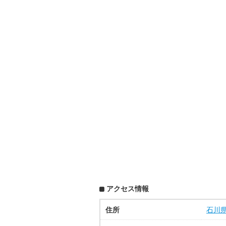
アクセス情報
住所
石川