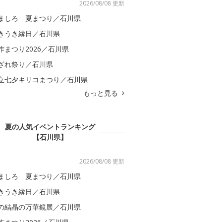
2026/08/08 更新
ましろ 夏まつり／石川県
きうき縁日／石川県
咋まつり2026／石川県
ざれ祭り／石川県
立七夕キリコまつり／石川県
もっと見る
夏の人気イベントランキング
【石川県】
2026/08/08 更新
ましろ 夏まつり／石川県
きうき縁日／石川県
の結晶の万華鏡展／石川県