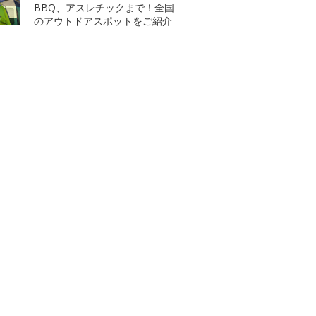
BBQ、アスレチックまで！全国
のアウトドアスポットをご紹介