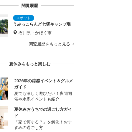
閲覧履歴
うみっこらんど七塚キャンプ場
石川県・かほく市
閲覧履歴をもっと見る
夏休みをもっと楽しむ
2026年の涼感イベント＆グルメ
ガイド
夏でも涼しく遊びたい！夜間開
催や水系イベントも紹介
夏休みおうちでの過ごし方ガイ
ド
「家で何する？」を解決！おす
すめの過ごし方