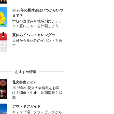
2026年の夏休みはいつからいつ
まで？
学校の夏休みを地域別にチェッ
ク！夏レジャーを計画しよう
夏休みイベントカレンダー
日付から夏休みのイベントを探
す
おすすめ特集
花火特集2026
2026年の花火大会情報をお届
け！開催・中止・延期情報も掲
載
アウトドアガイド
キャンプ場、グランピングから