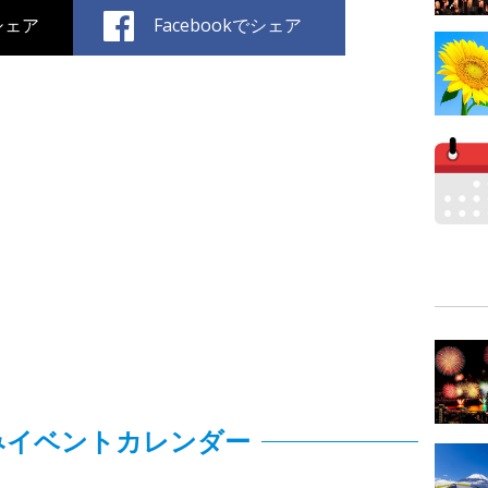
でシェア
Facebookでシェア
みイベントカレンダー