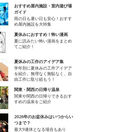
おすすめ屋内施設・室内遊び場
ガイド
雨の日も暑い日も安心！おすす
め屋内施設を大特集
夏休みにおすすめ！怖い漫画
夏に読みたい怖い漫画をまとめ
てご紹介！
夏休みの工作のアイデア集
学年別に夏休みの工作アイデア
を紹介。無理なく無駄なく、自
由工作に取り組もう！
関東・関西の日帰り温泉
関東や関西の日帰りできるおす
すめの温泉をご紹介
2026年のお盆休みはいつからい
つまで？
最大9連休となる場合もあり