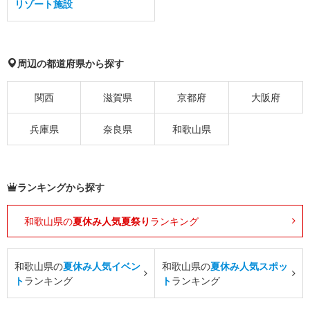
リゾート施設
周辺の都道府県から探す
関西
滋賀県
京都府
大阪府
兵庫県
奈良県
和歌山県
ランキングから探す
和歌山県の
夏休み人気夏祭り
ランキング
和歌山県の
夏休み人気イベン
和歌山県の
夏休み人気スポッ
ト
ランキング
ト
ランキング