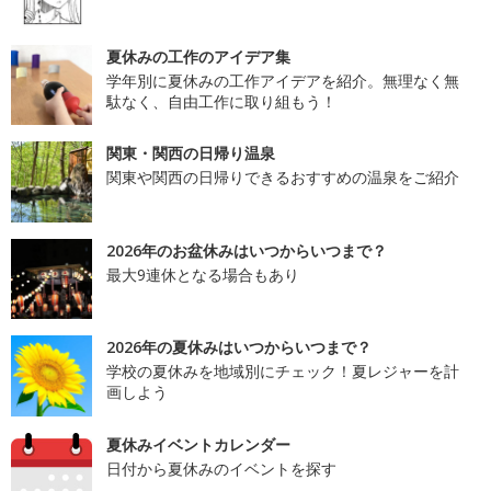
夏休みの工作のアイデア集
学年別に夏休みの工作アイデアを紹介。無理なく無
駄なく、自由工作に取り組もう！
関東・関西の日帰り温泉
関東や関西の日帰りできるおすすめの温泉をご紹介
2026年のお盆休みはいつからいつまで？
最大9連休となる場合もあり
2026年の夏休みはいつからいつまで？
学校の夏休みを地域別にチェック！夏レジャーを計
画しよう
夏休みイベントカレンダー
日付から夏休みのイベントを探す