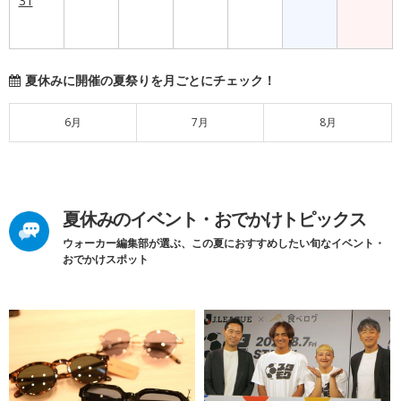
31
夏休みに開催の夏祭りを月ごとにチェック！
6月
7月
8月
夏休みのイベント・おでかけトピックス
ウォーカー編集部が選ぶ、この夏におすすめしたい旬なイベント・
おでかけスポット