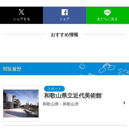
シェアする
シェア
友だちに送る
おすすめ情報
閲覧履歴
和歌山県立近代美術館
和歌山県・和歌山市