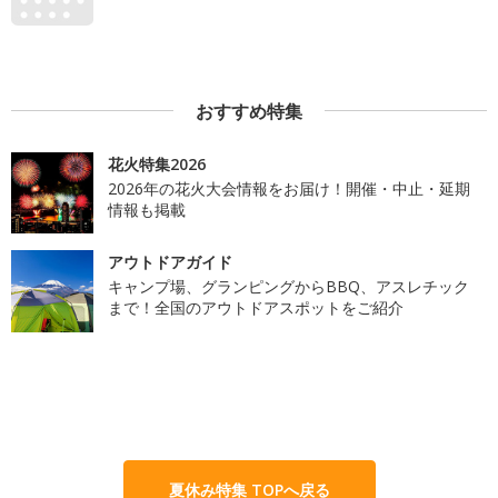
おすすめ特集
花火特集2026
2026年の花火大会情報をお届け！開催・中止・延期
情報も掲載
アウトドアガイド
キャンプ場、グランピングからBBQ、アスレチック
まで！全国のアウトドアスポットをご紹介
夏休み特集 TOPへ戻る