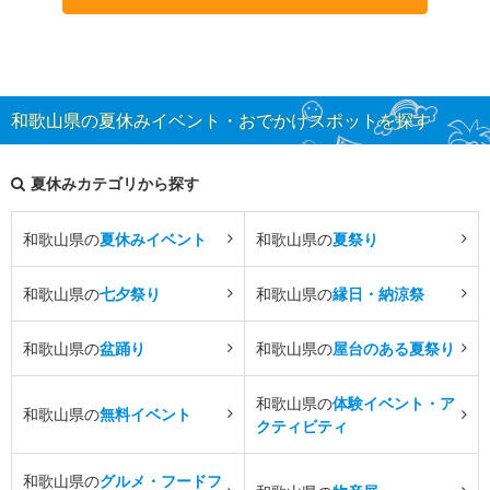
和歌山県の夏休みイベント・おでかけスポットを探す
夏休みカテゴリから探す
和歌山県の
夏休みイベント
和歌山県の
夏祭り
和歌山県の
七夕祭り
和歌山県の
縁日・納涼祭
和歌山県の
盆踊り
和歌山県の
屋台のある夏祭り
和歌山県の
体験イベント・ア
和歌山県の
無料イベント
クティビティ
和歌山県の
グルメ・フードフ