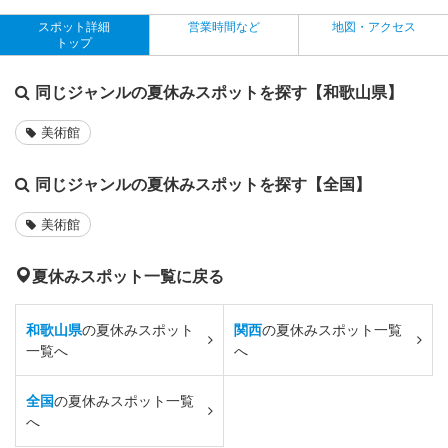
スポット詳細
営業時間など
地図・アクセス
トップ
同じジャンルの夏休みスポットを探す【和歌山県】
美術館
同じジャンルの夏休みスポットを探す【全国】
美術館
夏休みスポット一覧に戻る
和歌山県
の夏休みスポット
関西
の夏休みスポット一覧
一覧へ
へ
全国
の夏休みスポット一覧
へ