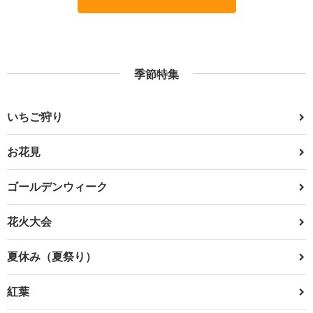
季節特集
いちご狩り
お花見
ゴールデンウィーク
花火大会
夏休み（夏祭り）
紅葉