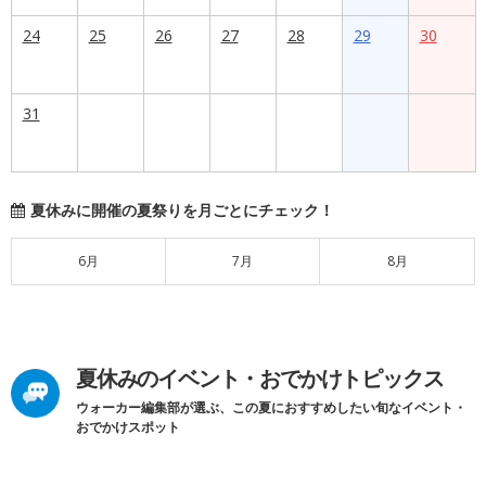
24
25
26
27
28
29
30
31
夏休みに開催の夏祭りを月ごとにチェック！
6月
7月
8月
夏休みのイベント・おでかけトピックス
ウォーカー編集部が選ぶ、この夏におすすめしたい旬なイベント・
おでかけスポット