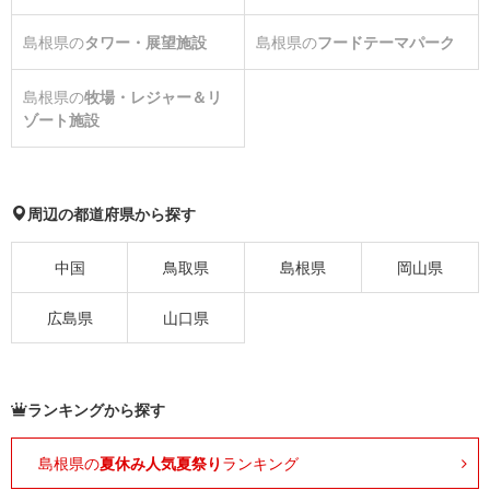
島根県の
タワー・展望施設
島根県の
フードテーマパーク
島根県の
牧場・レジャー＆リ
ゾート施設
周辺の都道府県から探す
中国
鳥取県
島根県
岡山県
広島県
山口県
ランキングから探す
島根県の
夏休み人気夏祭り
ランキング