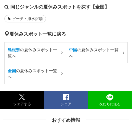
同じジャンルの夏休みスポットを探す【全国】
ビーチ・海水浴場
夏休みスポット一覧に戻る
島根県
の夏休みスポット一
中国
の夏休みスポット一覧
覧へ
へ
全国
の夏休みスポット一覧
へ
シェアする
シェア
友だちに送る
おすすめ情報