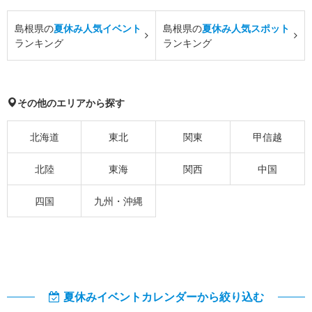
島根県の
夏休み人気イベント
島根県の
夏休み人気スポット
ランキング
ランキング
その他のエリアから探す
北海道
東北
関東
甲信越
北陸
東海
関西
中国
四国
九州・沖縄
夏休みイベントカレンダーから絞り込む