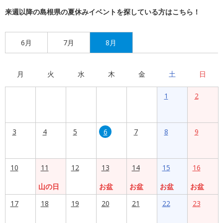
来週以降の島根県の夏休みイベントを探している方はこちら！
6月
7月
8月
月
火
水
木
金
土
日
1
2
3
4
5
6
7
8
9
10
11
12
13
14
15
16
山の日
お盆
お盆
お盆
お盆
17
18
19
20
21
22
23