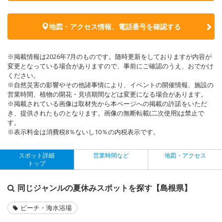
地図・アクセス情報、電話番号を確認する
※掲載情報は2026年7月のものです。随時更新をしておりますが内容が
変更となっている場合がありますので、事前にご確認のうえ、おでかけ
ください。
※自然災害の影響やその他諸事情により、イベントの開催情報、施設の
営業時間、植物の開花・見頃期間などは変更になる場合があります。
※掲載されている画像は取材先から本ページへの掲載の許諾をいただ
き、提供されたものとなります。画像の無断転載(二次使用)は禁止で
す。
※表示料金は消費税8％ないし10％の内税表示です。
スポット詳細
営業時間など
地図・アクセス
トップ
同じジャンルの夏休みスポットを探す【島根県】
ビーチ・海水浴場