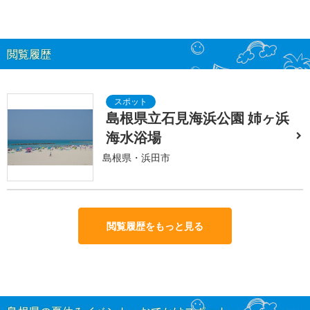
閲覧履歴
島根県立石見海浜公園 姉ヶ浜
海水浴場
島根県・浜田市
閲覧履歴をもっと見る