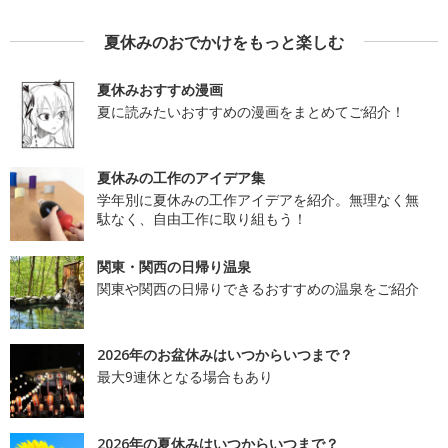
夏休みのおでかけをもっと楽しむ
夏休みおすすめ漫画
夏に読みたいおすすめの漫画をまとめてご紹介！
夏休みの工作のアイデア集
学年別に夏休みの工作アイデアを紹介。無理なく無
駄なく、自由工作に取り組もう！
関東・関西の日帰り温泉
関東や関西の日帰りできるおすすめの温泉をご紹介
2026年のお盆休みはいつからいつまで？
最大9連休となる場合もあり
2026年の夏休みはいつからいつまで？