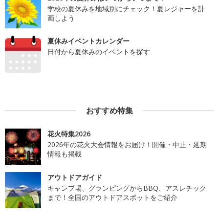
学校の夏休みを地域別にチェック！夏レジャーを計
画しよう
夏休みイベントカレンダー
日付から夏休みのイベントを探す
おすすめ特集
花火特集2026
2026年の花火大会情報をお届け！開催・中止・延期
情報も掲載
アウトドアガイド
キャンプ場、グランピングからBBQ、アスレチック
まで！全国のアウトドアスポットをご紹介