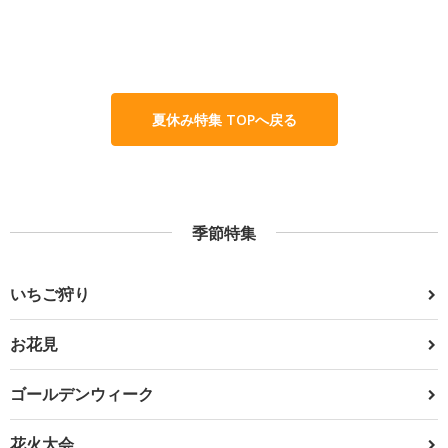
夏休み特集 TOPへ戻る
季節特集
いちご狩り
お花見
ゴールデンウィーク
花火大会