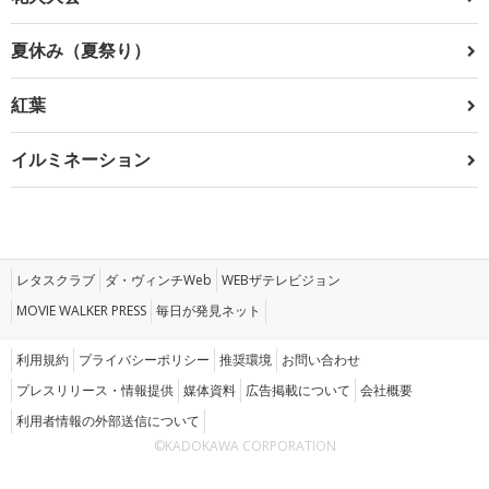
夏休み（夏祭り）
紅葉
イルミネーション
レタスクラブ
ダ・ヴィンチWeb
WEBザテレビジョン
MOVIE WALKER PRESS
毎日が発見ネット
利用規約
プライバシーポリシー
推奨環境
お問い合わせ
プレスリリース・情報提供
媒体資料
広告掲載について
会社概要
利用者情報の外部送信について
©KADOKAWA CORPORATION