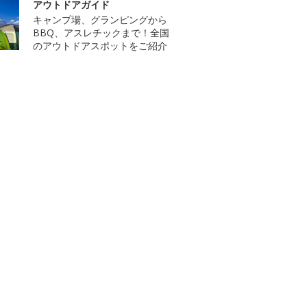
アウトドアガイド
キャンプ場、グランピングから
BBQ、アスレチックまで！全国
のアウトドアスポットをご紹介