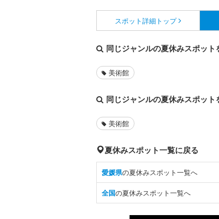
スポット詳細
トップ
同じジャンルの夏休みスポット
美術館
同じジャンルの夏休みスポット
美術館
夏休みスポット一覧に戻る
愛媛県
の夏休みスポット一覧へ
全国
の夏休みスポット一覧へ