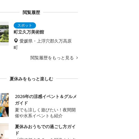
閲覧履歴
町立久万美術館
愛媛県・上浮穴郡久万高原
町
閲覧履歴をもっと見る
夏休みをもっと楽しむ
2026年の涼感イベント＆グルメ
ガイド
夏でも涼しく遊びたい！夜間開
催や水系イベントも紹介
夏休みおうちでの過ごし方ガイ
ド