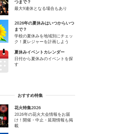
つまで？
最大9連休となる場合もあり
2026年の夏休みはいつからいつ
まで？
学校の夏休みを地域別にチェッ
ク！夏レジャーを計画しよう
夏休みイベントカレンダー
日付から夏休みのイベントを探
す
おすすめ特集
花火特集2026
2026年の花火大会情報をお届
け！開催・中止・延期情報も掲
載