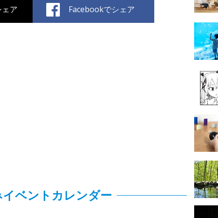
でシェア
Facebookでシェア
みイベントカレンダー