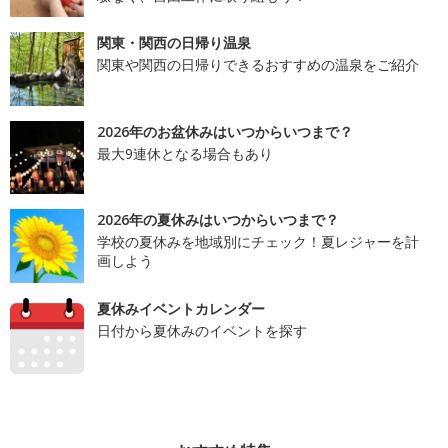
関東・関西の日帰り温泉
関東や関西の日帰りできるおすすめの温泉をご紹介
2026年のお盆休みはいつからいつまで？
最大9連休となる場合もあり
2026年の夏休みはいつからいつまで？
学校の夏休みを地域別にチェック！夏レジャーを計
画しよう
夏休みイベントカレンダー
日付から夏休みのイベントを探す