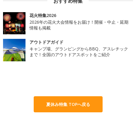
おすすめ特集
花火特集2026
2026年の花火大会情報をお届け！開催・中止・延期
情報も掲載
アウトドアガイド
キャンプ場、グランピングからBBQ、アスレチック
まで！全国のアウトドアスポットをご紹介
夏休み特集 TOPへ戻る