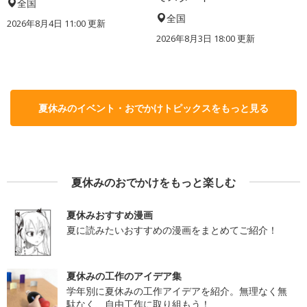
全国
全国
2026年8月4日 11:00
更新
2026年8月3日 18:00
更新
夏休みのイベント・おでかけトピックスをもっと見る
夏休みのおでかけをもっと楽しむ
夏休みおすすめ漫画
夏に読みたいおすすめの漫画をまとめてご紹介！
夏休みの工作のアイデア集
学年別に夏休みの工作アイデアを紹介。無理なく無
駄なく、自由工作に取り組もう！