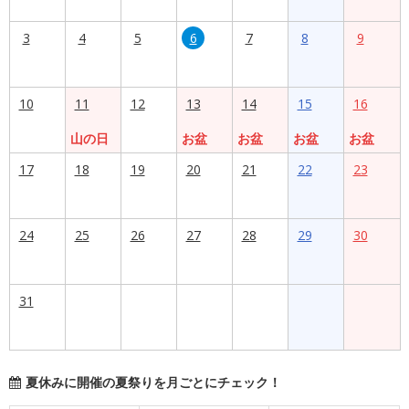
3
4
5
6
7
8
9
10
11
12
13
14
15
16
山の日
お盆
お盆
お盆
お盆
17
18
19
20
21
22
23
24
25
26
27
28
29
30
31
夏休みに開催の夏祭りを月ごとにチェック！