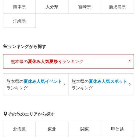
熊本県
大分県
宮崎県
鹿児島県
沖縄県
ランキングから探す
熊本県の
夏休み人気夏祭り
ランキング
熊本県の
夏休み人気イベント
熊本県の
夏休み人気スポット
ランキング
ランキング
その他のエリアから探す
北海道
東北
関東
甲信越