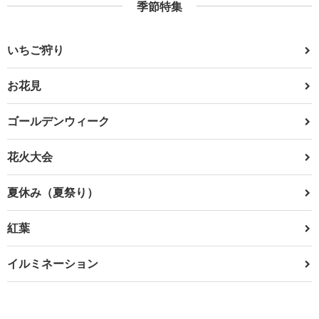
季節特集
いちご狩り
お花見
ゴールデンウィーク
花火大会
夏休み（夏祭り）
紅葉
イルミネーション