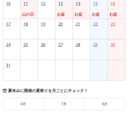
10
11
12
13
14
15
16
山の日
お盆
お盆
お盆
お盆
17
18
19
20
21
22
23
24
25
26
27
28
29
30
31
夏休みに開催の夏祭りを月ごとにチェック！
6月
7月
8月