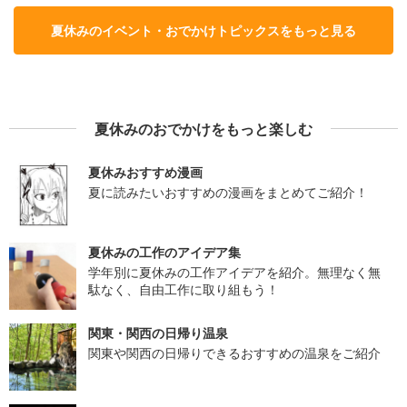
夏休みのイベント・おでかけトピックスをもっと見る
夏休みのおでかけをもっと楽しむ
夏休みおすすめ漫画
夏に読みたいおすすめの漫画をまとめてご紹介！
夏休みの工作のアイデア集
学年別に夏休みの工作アイデアを紹介。無理なく無
駄なく、自由工作に取り組もう！
関東・関西の日帰り温泉
関東や関西の日帰りできるおすすめの温泉をご紹介