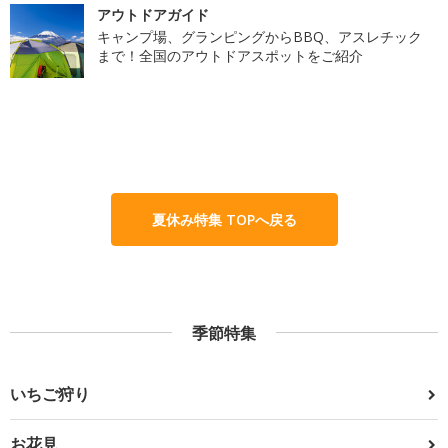
アウトドアガイド
キャンプ場、グランピングからBBQ、アスレチック
まで！全国のアウトドアスポットをご紹介
夏休み特集 TOPへ戻る
季節特集
いちご狩り
お花見