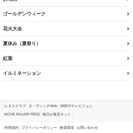
ゴールデンウィーク
花火大会
夏休み（夏祭り）
紅葉
イルミネーション
レタスクラブ
ダ・ヴィンチWeb
WEBザテレビジョン
MOVIE WALKER PRESS
毎日が発見ネット
利用規約
プライバシーポリシー
推奨環境
お問い合わせ