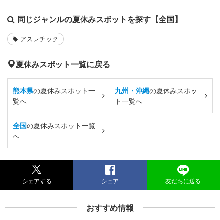
同じジャンルの夏休みスポットを探す【全国】
アスレチック
夏休みスポット一覧に戻る
熊本県
の夏休みスポット一
九州・沖縄
の夏休みスポッ
覧へ
ト一覧へ
全国
の夏休みスポット一覧
へ
シェアする
シェア
友だちに送る
おすすめ情報