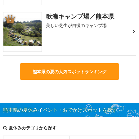
歌瀬キャンプ場／熊本県
3
美しい芝生が自慢のキャンプ場
熊本県の夏の人気スポットランキング
熊本県の夏休みイベント・おでかけスポットを探す
夏休みカテゴリから探す