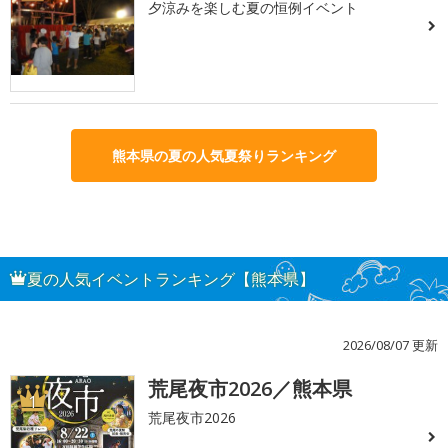
夕涼みを楽しむ夏の恒例イベント
熊本県の夏の人気夏祭りランキング
夏の人気イベントランキング【熊本県】
2026/08/07 更新
荒尾夜市2026／熊本県
1
荒尾夜市2026