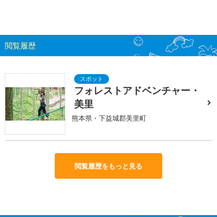
閲覧履歴
フォレストアドベンチャー・
美里
熊本県・下益城郡美里町
閲覧履歴をもっと見る