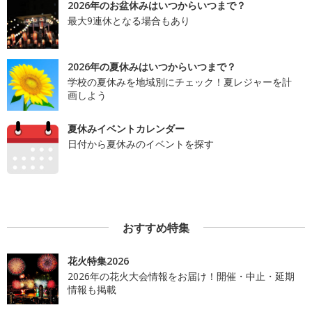
2026年のお盆休みはいつからいつまで？
最大9連休となる場合もあり
2026年の夏休みはいつからいつまで？
学校の夏休みを地域別にチェック！夏レジャーを計
画しよう
夏休みイベントカレンダー
日付から夏休みのイベントを探す
おすすめ特集
花火特集2026
2026年の花火大会情報をお届け！開催・中止・延期
情報も掲載