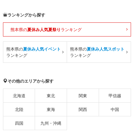
ランキングから探す
熊本県の
夏休み人気夏祭り
ランキング
熊本県の
夏休み人気イベント
熊本県の
夏休み人気スポット
ランキング
ランキング
その他のエリアから探す
北海道
東北
関東
甲信越
北陸
東海
関西
中国
四国
九州・沖縄