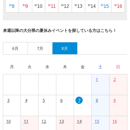
8/
8/
8/
8/
8/
8/
8/
8/
8/
8
9
10
11
12
13
14
15
16
来週以降の大分県の夏休みイベントを探している方はこちら！
6月
7月
8月
月
火
水
木
金
土
日
1
2
3
4
5
6
7
8
9
10
11
12
13
14
15
16