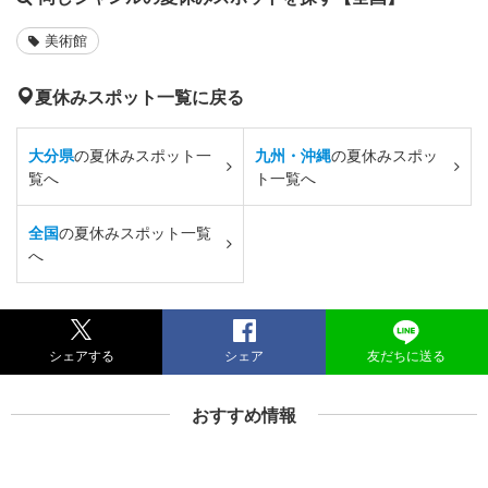
美術館
夏休みスポット一覧に戻る
大分県
の夏休みスポット一
九州・沖縄
の夏休みスポッ
覧へ
ト一覧へ
全国
の夏休みスポット一覧
へ
シェアする
シェア
友だちに送る
おすすめ情報