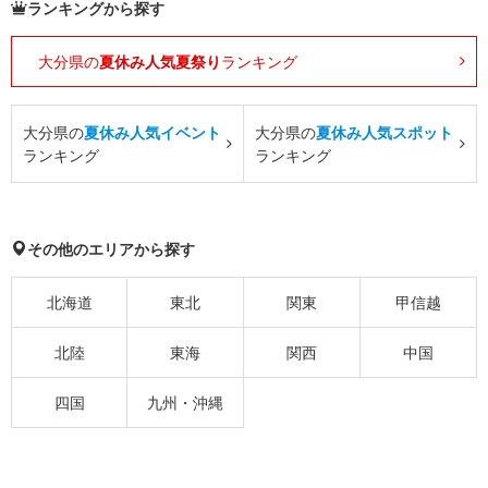
ランキングから探す
大分県の
夏休み人気夏祭り
ランキング
大分県の
夏休み人気イベント
大分県の
夏休み人気スポット
ランキング
ランキング
その他のエリアから探す
北海道
東北
関東
甲信越
北陸
東海
関西
中国
四国
九州・沖縄