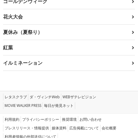
ゴールデンウィーク
花火大会
夏休み（夏祭り）
紅葉
イルミネーション
レタスクラブ
ダ・ヴィンチWeb
WEBザテレビジョン
MOVIE WALKER PRESS
毎日が発見ネット
利用規約
プライバシーポリシー
推奨環境
お問い合わせ
プレスリリース・情報提供
媒体資料
広告掲載について
会社概要
利用者情報の外部送信について