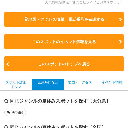
天気情報提供元：株式会社ライフビジネスウェザー
地図・アクセス情報、電話番号を確認する
このスポットのイベント情報を見る
このスポットのトップへ戻る
スポット詳細
営業時間など
地図・アクセス
イベント情報
トップ
同じジャンルの夏休みスポットを探す【大分県】
美術館
同じジャンルの夏休みスポットを探す【全国】