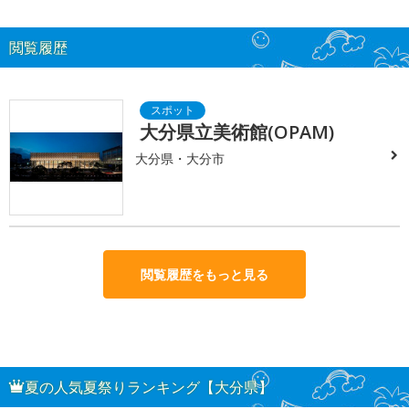
閲覧履歴
大分県立美術館(OPAM)
大分県・大分市
閲覧履歴をもっと見る
夏の人気夏祭りランキング【大分県】