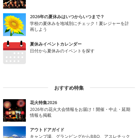
2026年の夏休みはいつからいつまで？
学校の夏休みを地域別にチェック！夏レジャーを計
画しよう
夏休みイベントカレンダー
日付から夏休みのイベントを探す
おすすめ特集
花火特集2026
2026年の花火大会情報をお届け！開催・中止・延期
情報も掲載
アウトドアガイド
キャンプ場、グランピングからBBQ、アスレチック