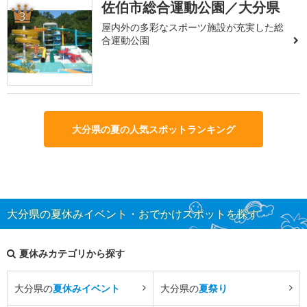
佐伯市総合運動公園／大分県
3
屋内外の多彩なスポーツ施設が充実した総
合運動公園
大分県の夏の人気スポットランキング
大分県の夏休みイベント・おでかけスポットを探す
夏休みカテゴリから探す
大分県の
夏休みイベント
大分県の
夏祭り