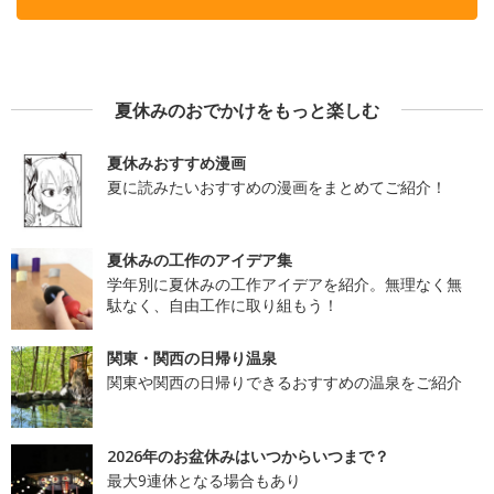
夏休みのおでかけをもっと楽しむ
夏休みおすすめ漫画
夏に読みたいおすすめの漫画をまとめてご紹介！
夏休みの工作のアイデア集
学年別に夏休みの工作アイデアを紹介。無理なく無
駄なく、自由工作に取り組もう！
関東・関西の日帰り温泉
関東や関西の日帰りできるおすすめの温泉をご紹介
2026年のお盆休みはいつからいつまで？
最大9連休となる場合もあり