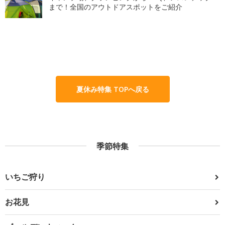
まで！全国のアウトドアスポットをご紹介
夏休み特集 TOPへ戻る
季節特集
いちご狩り
お花見